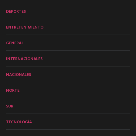
DEPORTES
ENTRETENIMIENTO
GENERAL
INTERNACIONALES
NACIONALES
NORTE
SUR
TECNOLOGÍA