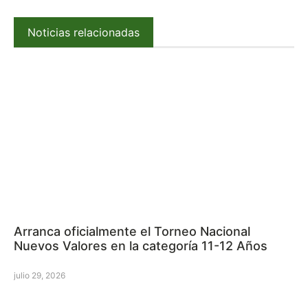
Noticias relacionadas
Arranca oficialmente el Torneo Nacional
Nuevos Valores en la categoría 11-12 Años
julio 29, 2026