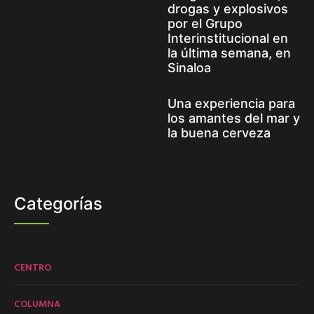
drogas y explosivos
por el Grupo
Interinstitucional en
la última semana, en
Sinaloa
Una experiencia para
los amantes del mar y
la buena cerveza
Categorías
CENTRO
COLUMNA