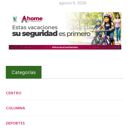
agosto 6, 2026
Categorías
CENTRO
COLUMNA
DEPORTES