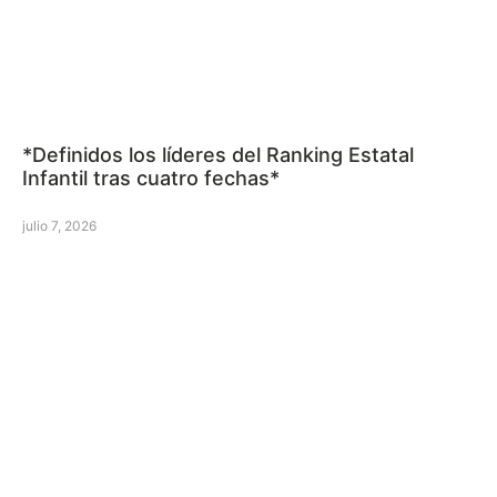
*Definidos los líderes del Ranking Estatal
Infantil tras cuatro fechas*
julio 7, 2026