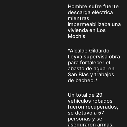
Hombre sufre fuerte
descarga eléctrica
mientras
impermeabilizaba una
vivienda en Los
Mochis
*Alcalde Gildardo
Leyva supervisa obra
para fortalecer el
abasto de agua en
San Blas y trabajos
de bacheo.*
Un total de 29
vehículos robados
fueron recuperados,
se detuvo a 57
personas y se
aseguraron armas,