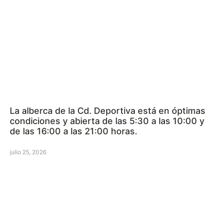
La alberca de la Cd. Deportiva está en óptimas
condiciones y abierta de las 5:30 a las 10:00 y
de las 16:00 a las 21:00 horas.
julio 25, 2026