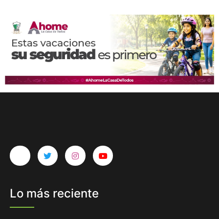
Lo más reciente