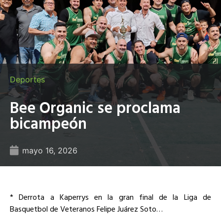
Deportes
Bee Organic se proclama
bicampeón
mayo 16, 2026
* Derrota a Kaperrys en la gran final de la Liga de
Basquetbol de Veteranos Felipe Juárez Soto…