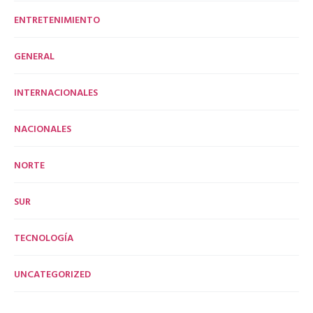
ENTRETENIMIENTO
GENERAL
INTERNACIONALES
NACIONALES
NORTE
SUR
TECNOLOGÍA
UNCATEGORIZED