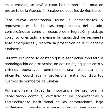
en la entidad, se llevó a cabo la ceremonia de toma de
protesta de la Asociación Sinaloense de Jefes de Bomberos.
Esta nueva organización reúne a comandantes y
representantes de distintas corporaciones del estado,
consolidándose como un espacio de integración y trabajo
conjunto orientado a mejorar la capacidad de respuesta
ante emergencias y reforzar la protección de la ciudadanía
sinaloense.
Durante el evento se destacó que la asociación impulsará la
homologación de protocolos de actuación, equipamiento y
criterios operativos, permitiendo una respuesta más
eficiente, coordinada y profesional entre los distintos
cuerpos de bomberos de Sinaloa.
Asimismo, se enfatizó la importancia de promover la
capacitación continua, certificación de competencias y
fortalecimiento institucional de las corporaciones, bajo
estándares nacionales e internacionales que contribuyan a