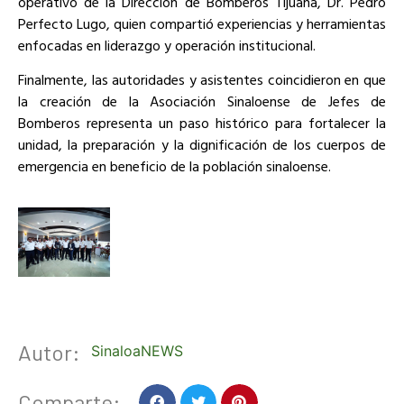
operativo de la Dirección de Bomberos Tijuana, Dr. Pedro
Perfecto Lugo, quien compartió experiencias y herramientas
enfocadas en liderazgo y operación institucional.
Finalmente, las autoridades y asistentes coincidieron en que
la creación de la Asociación Sinaloense de Jefes de
Bomberos representa un paso histórico para fortalecer la
unidad, la preparación y la dignificación de los cuerpos de
emergencia en beneficio de la población sinaloense.
Autor:
SinaloaNEWS
Comparte: