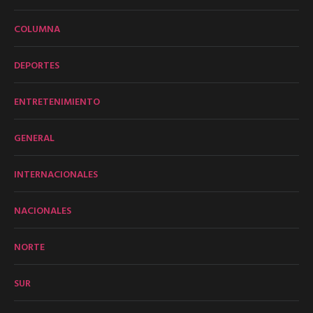
COLUMNA
DEPORTES
ENTRETENIMIENTO
GENERAL
INTERNACIONALES
NACIONALES
NORTE
SUR