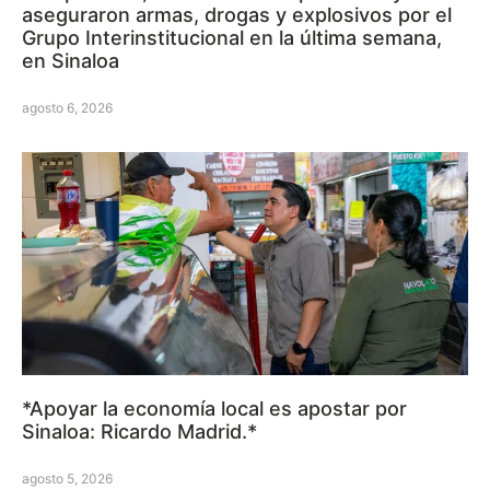
aseguraron armas, drogas y explosivos por el
Grupo Interinstitucional en la última semana,
en Sinaloa
agosto 6, 2026
*Apoyar la economía local es apostar por
Sinaloa: Ricardo Madrid.*
agosto 5, 2026