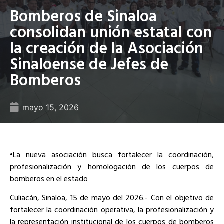
Bomberos de Sinaloa
consolidan unión estatal con
la creación de la Asociación
Sinaloense de Jefes de
Bomberos
mayo 15, 2026
•La nueva asociación busca fortalecer la coordinación,
profesionalización y homologación de los cuerpos de
bomberos en el estado
Culiacán, Sinaloa, 15 de mayo del 2026.- Con el objetivo de
fortalecer la coordinación operativa, la profesionalización y
la representación institucional de los cuerpos de bomberos