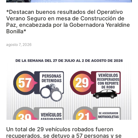
*Destacan buenos resultados del Operativo
Verano Seguro en mesa de Construcción de
Paz, encabezada por la Gobernadora Yeraldine
Bonilla*
agosto 7, 2026
Un total de 29 vehículos robados fueron
recuperados, se detuvo a 57 personas y se