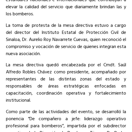
elevar la calidad del servicio que diariamente brindan las y
los bomberos.
La toma de protesta de la mesa directiva estuvo a cargo
del director del Instituto Estatal de Protección Civil de
Sinaloa, Dr. Aurelio Roy Navarrete Cuevas, quien reconoció el
compromiso y vocación de servicio de quienes integran esta
nueva asociación.
La mesa directiva quedó encabezada por el Cmdt. Saúl
Alfredo Robles Chávez como presidente, acompañado por
representantes de las distintas zonas del estado y
responsables de áreas estratégicas enfocadas en
capacitación, coordinación operativa y fortalecimiento
institucional.
Como parte de las actividades del evento, se desarrolló la
ponencia “De compañero a jefe: liderazgo operativo
profesional para bomberos”, impartida por el subdirector