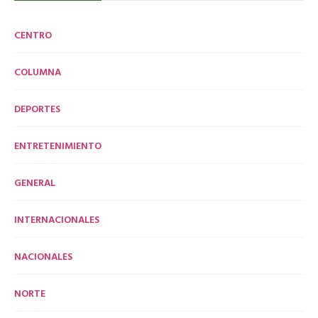
CENTRO
COLUMNA
DEPORTES
ENTRETENIMIENTO
GENERAL
INTERNACIONALES
NACIONALES
NORTE