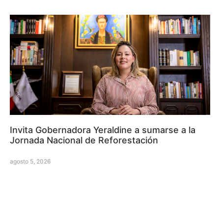
Invita Gobernadora Yeraldine a sumarse a la
Jornada Nacional de Reforestación
agosto 5, 2026