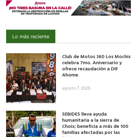
Lo más reciente
Club de Motos 360 Los Mochis
celebra 7mo. Aniversario y
ofrece recaudación a DIF
Ahome
agosto 7, 2026
SEBIDES lleva ayuda
humanitaria a la sierra de
Choix; beneficia a más de 100
familias afectadas por las