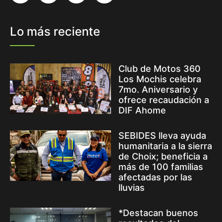
Lo más reciente
Club de Motos 360
Los Mochis celebra
7mo. Aniversario y
ofrece recaudación a
DIF Ahome
SEBIDES lleva ayuda
humanitaria a la sierra
de Choix; beneficia a
más de 100 familias
afectadas por las
lluvias
*Destacan buenos