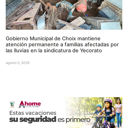
Gobierno Municipal de Choix mantiene
atención permanente a familias afectadas por
las lluvias en la sindicatura de Yecorato
agosto 5, 2026