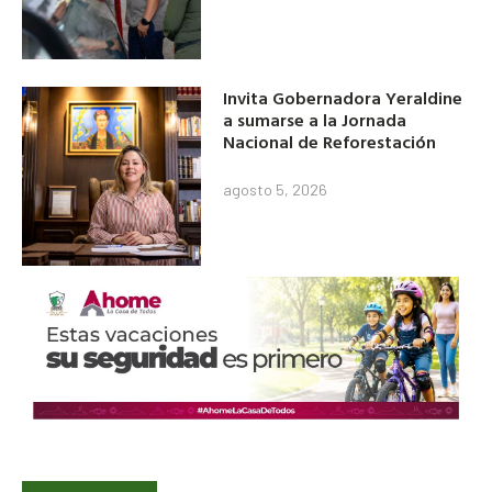
Invita Gobernadora Yeraldine
a sumarse a la Jornada
Nacional de Reforestación
agosto 5, 2026