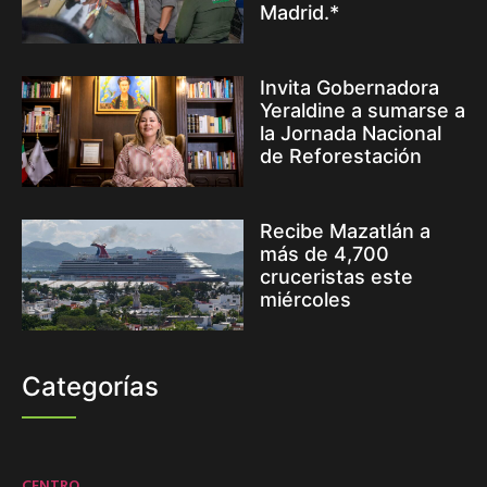
Madrid.*
Invita Gobernadora
Yeraldine a sumarse a
la Jornada Nacional
de Reforestación
Recibe Mazatlán a
más de 4,700
cruceristas este
miércoles
Categorías
CENTRO