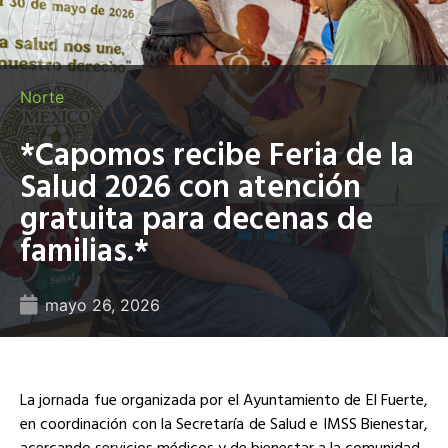
Norte
*Capomos recibe Feria de la
Salud 2026 con atención
gratuita para decenas de
familias.*
mayo 26, 2026
La jornada fue organizada por el Ayuntamiento de El Fuerte,
en coordinación con la Secretaría de Salud e IMSS Bienestar,
acercando servicios médicos y de bienestar a la comunidad.