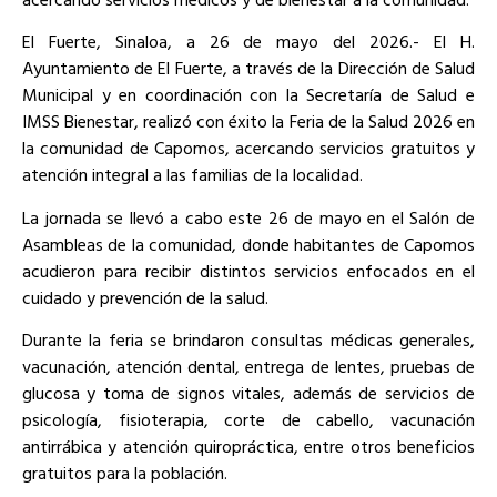
El Fuerte, Sinaloa, a 26 de mayo del 2026.- El H.
Ayuntamiento de El Fuerte, a través de la Dirección de Salud
Municipal y en coordinación con la Secretaría de Salud e
IMSS Bienestar, realizó con éxito la Feria de la Salud 2026 en
la comunidad de Capomos, acercando servicios gratuitos y
atención integral a las familias de la localidad.
La jornada se llevó a cabo este 26 de mayo en el Salón de
Asambleas de la comunidad, donde habitantes de Capomos
acudieron para recibir distintos servicios enfocados en el
cuidado y prevención de la salud.
Durante la feria se brindaron consultas médicas generales,
vacunación, atención dental, entrega de lentes, pruebas de
glucosa y toma de signos vitales, además de servicios de
psicología, fisioterapia, corte de cabello, vacunación
antirrábica y atención quiropráctica, entre otros beneficios
gratuitos para la población.