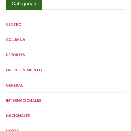
Categorías
CENTRO
COLUMNA
DEPORTES
ENTRETENIMIENTO
GENERAL
INTERNACIONALES
NACIONALES
NORTE