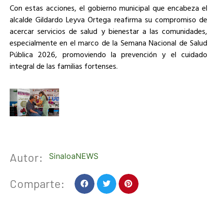
Con estas acciones, el gobierno municipal que encabeza el
alcalde Gildardo Leyva Ortega reafirma su compromiso de
acercar servicios de salud y bienestar a las comunidades,
especialmente en el marco de la Semana Nacional de Salud
Pública 2026, promoviendo la prevención y el cuidado
integral de las familias fortenses.
Autor:
SinaloaNEWS
Comparte: