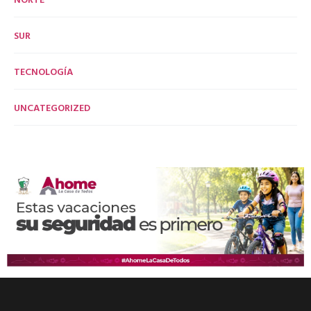
SUR
TECNOLOGÍA
UNCATEGORIZED