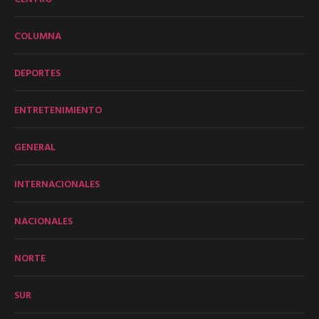
COLUMNA
DEPORTES
ENTRETENIMIENTO
GENERAL
INTERNACIONALES
NACIONALES
NORTE
SUR