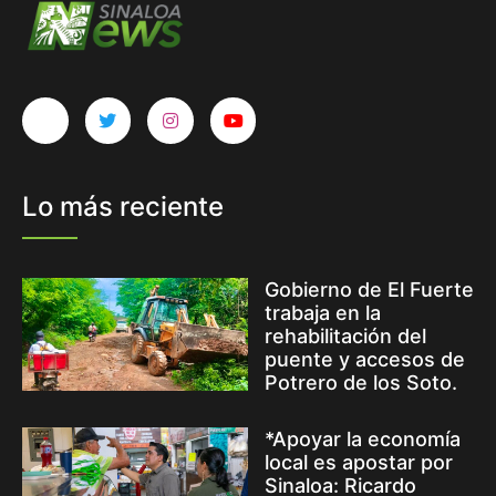
Lo más reciente
Gobierno de El Fuerte
trabaja en la
rehabilitación del
puente y accesos de
Potrero de los Soto.
*Apoyar la economía
local es apostar por
Sinaloa: Ricardo