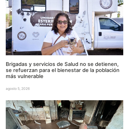
Brigadas y servicios de Salud no se detienen,
se refuerzan para el bienestar de la población
más vulnerable
agosto 5, 2026