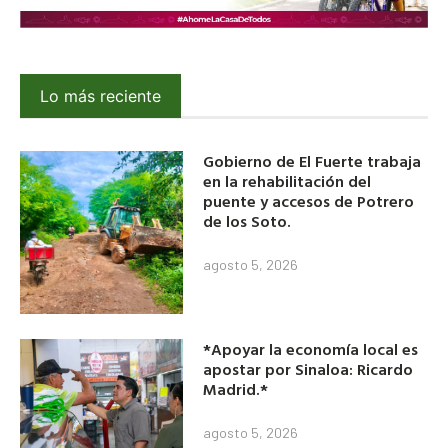
Lo más reciente
Gobierno de El Fuerte trabaja
en la rehabilitación del
puente y accesos de Potrero
de los Soto.
agosto 5, 2026
*Apoyar la economía local es
apostar por Sinaloa: Ricardo
Madrid.*
agosto 5, 2026