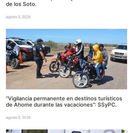
de los Soto.
agosto 5, 2026
“Vigilancia permanente en destinos turísticos
de Ahome durante las vacaciones”: SSyPC.
agosto 5, 2026