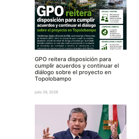
GPO reitera disposición para
cumplir acuerdos y continuar el
diálogo sobre el proyecto en
Topolobampo
julio 29, 2026