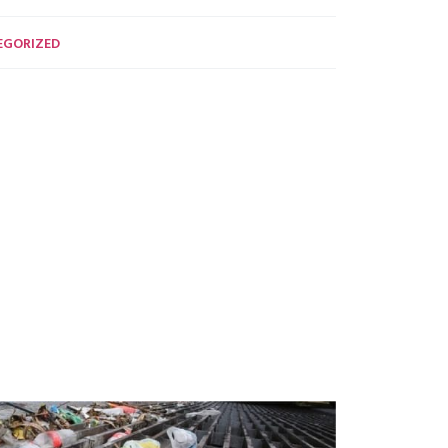
EGORIZED