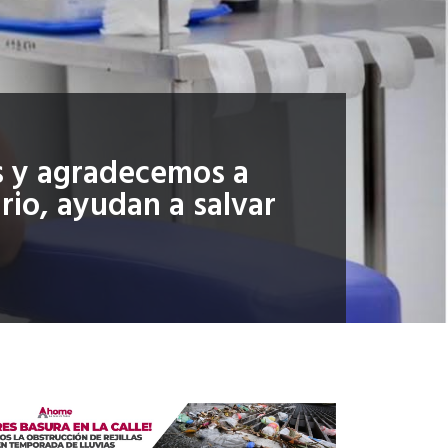
s y agradecemos a
rio, ayudan a salvar