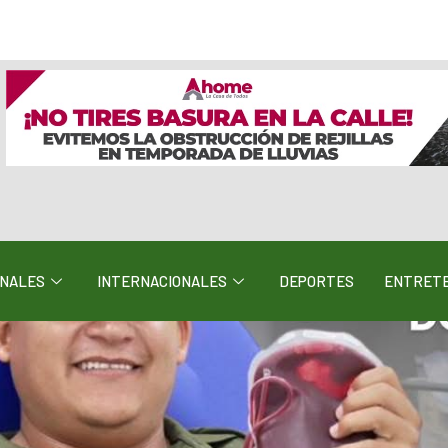
ONALES
INTERNACIONALES
DEPORTES
ENTRETE