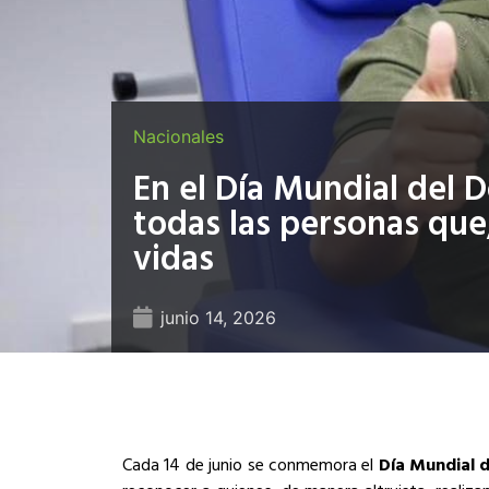
Nacionales
En el Día Mundial del
todas las personas que,
vidas
junio 14, 2026
Cada 14 de junio se conmemora el
Día Mundial 