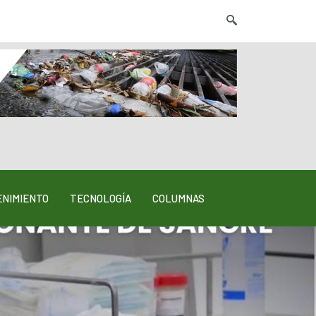
NIMIENTO
TECNOLOGÍA
COLUMNAS