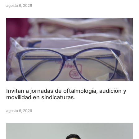
agosto 6, 2026
Invitan a jornadas de oftalmología, audición y
movilidad en sindicaturas.
agosto 6, 2026