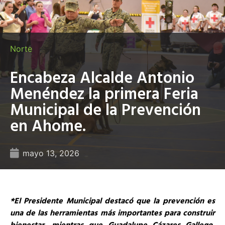
Norte
Encabeza Alcalde Antonio
Menéndez la primera Feria
Municipal de la Prevención
en Ahome.
mayo 13, 2026
*El Presidente Municipal destacó que la prevención es
una de las herramientas más importantes para construir
bienestar, mientras que Guadalupe Cázares Gallego,