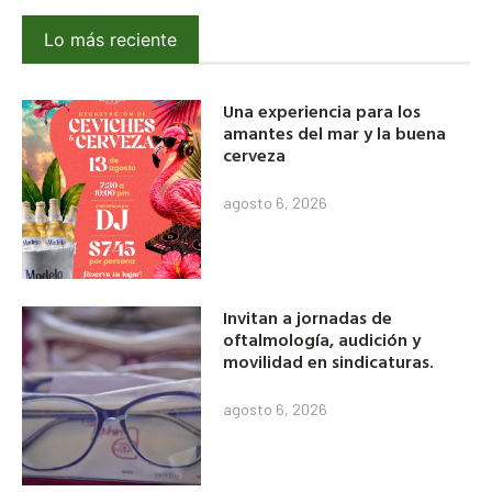
Lo más reciente
Una experiencia para los
amantes del mar y la buena
cerveza
agosto 6, 2026
Invitan a jornadas de
oftalmología, audición y
movilidad en sindicaturas.
agosto 6, 2026