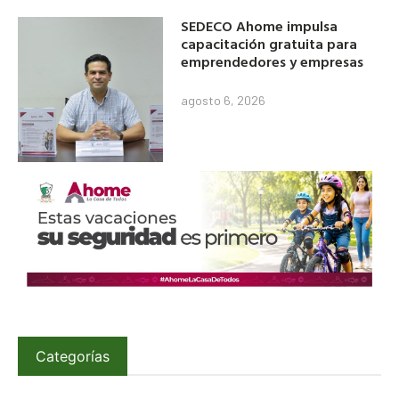
SEDECO Ahome impulsa
capacitación gratuita para
emprendedores y empresas
agosto 6, 2026
Categorías