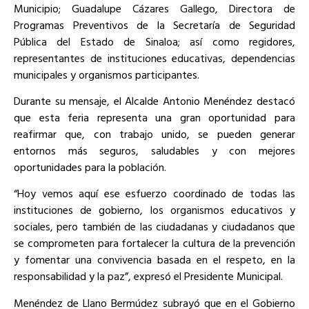
Municipio; Guadalupe Cázares Gallego, Directora de
Programas Preventivos de la Secretaría de Seguridad
Pública del Estado de Sinaloa; así como regidores,
representantes de instituciones educativas, dependencias
municipales y organismos participantes.
Durante su mensaje, el Alcalde Antonio Menéndez destacó
que esta feria representa una gran oportunidad para
reafirmar que, con trabajo unido, se pueden generar
entornos más seguros, saludables y con mejores
oportunidades para la población.
“Hoy vemos aquí ese esfuerzo coordinado de todas las
instituciones de gobierno, los organismos educativos y
sociales, pero también de las ciudadanas y ciudadanos que
se comprometen para fortalecer la cultura de la prevención
y fomentar una convivencia basada en el respeto, en la
responsabilidad y la paz”, expresó el Presidente Municipal.
Menéndez de Llano Bermúdez subrayó que en el Gobierno