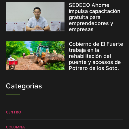
SEDECO Ahome
impulsa capacitación
gratuita para
emprendedores y
empresas
Gobierno de El Fuerte
trabaja en la
rehabilitación del
puente y accesos de
Potrero de los Soto.
Categorías
CENTRO
COLUMNA