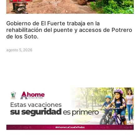
Gobierno de El Fuerte trabaja en la
rehabilitación del puente y accesos de Potrero
de los Soto.
agosto 5, 2026