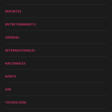
DEPORTES
ENTRETENIMIENTO
GENERAL
INTERNACIONALES
NACIONALES
NORTE
SUR
TECNOLOGÍA