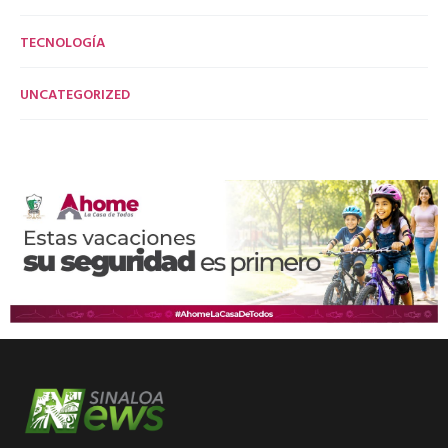
TECNOLOGÍA
UNCATEGORIZED