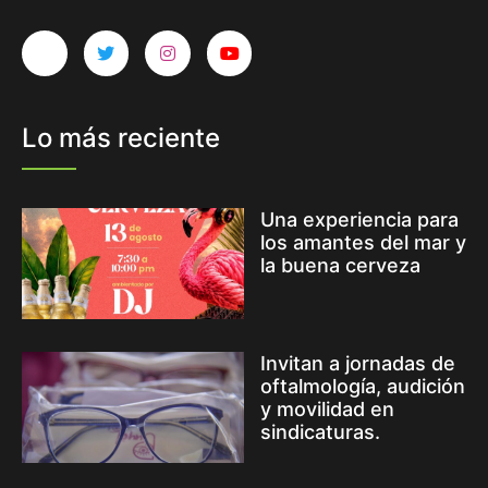
Lo más reciente
Una experiencia para
los amantes del mar y
la buena cerveza
Invitan a jornadas de
oftalmología, audición
y movilidad en
sindicaturas.