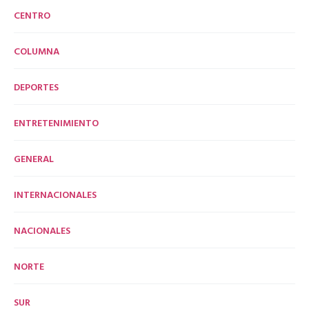
CENTRO
COLUMNA
DEPORTES
ENTRETENIMIENTO
GENERAL
INTERNACIONALES
NACIONALES
NORTE
SUR