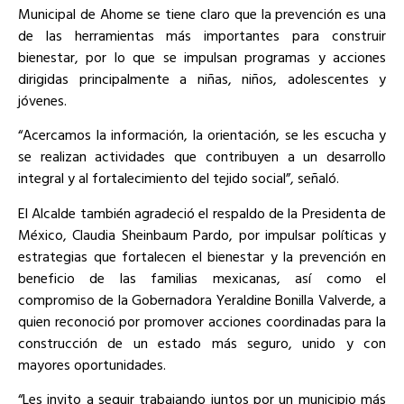
Municipal de Ahome se tiene claro que la prevención es una
de las herramientas más importantes para construir
bienestar, por lo que se impulsan programas y acciones
dirigidas principalmente a niñas, niños, adolescentes y
jóvenes.
“Acercamos la información, la orientación, se les escucha y
se realizan actividades que contribuyen a un desarrollo
integral y al fortalecimiento del tejido social”, señaló.
El Alcalde también agradeció el respaldo de la Presidenta de
México, Claudia Sheinbaum Pardo, por impulsar políticas y
estrategias que fortalecen el bienestar y la prevención en
beneficio de las familias mexicanas, así como el
compromiso de la Gobernadora Yeraldine Bonilla Valverde, a
quien reconoció por promover acciones coordinadas para la
construcción de un estado más seguro, unido y con
mayores oportunidades.
“Les invito a seguir trabajando juntos por un municipio más