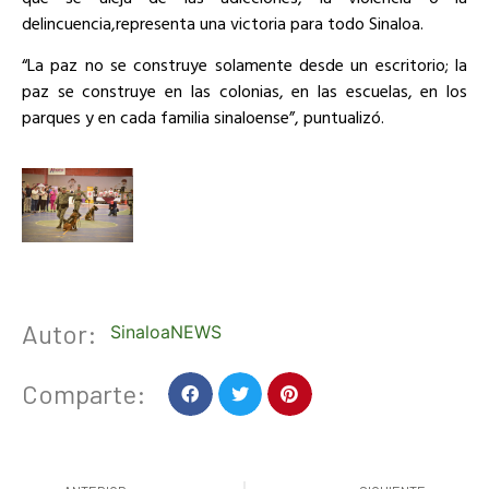
delincuencia,representa una victoria para todo Sinaloa.
“La paz no se construye solamente desde un escritorio; la
paz se construye en las colonias, en las escuelas, en los
parques y en cada familia sinaloense”, puntualizó.
Autor:
SinaloaNEWS
Comparte: