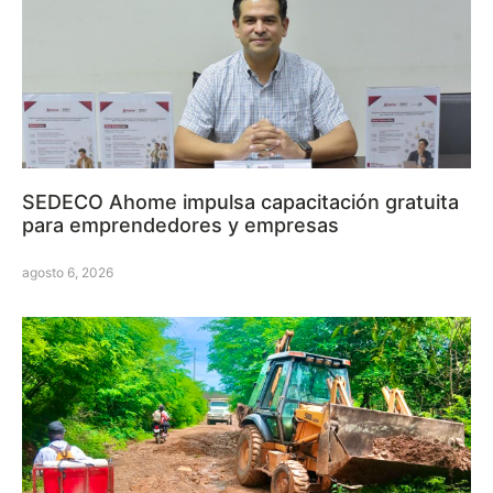
SEDECO Ahome impulsa capacitación gratuita
para emprendedores y empresas
agosto 6, 2026