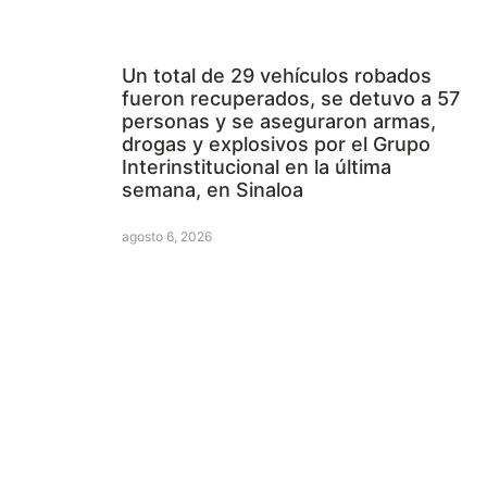
Un total de 29 vehículos robados
fueron recuperados, se detuvo a 57
personas y se aseguraron armas,
drogas y explosivos por el Grupo
Interinstitucional en la última
semana, en Sinaloa
agosto 6, 2026