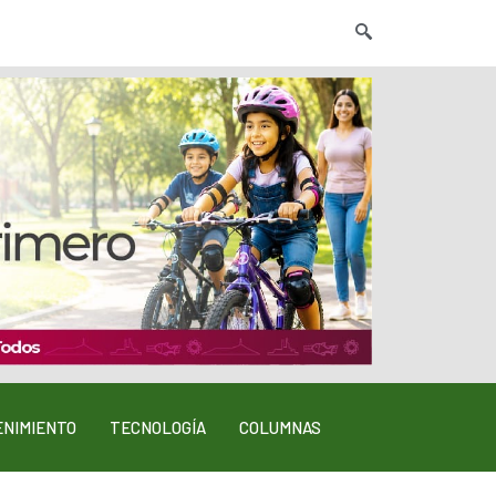
NIMIENTO
TECNOLOGÍA
COLUMNAS