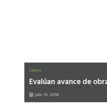
Centro
Evalúan avance de obra
julio 15, 2019