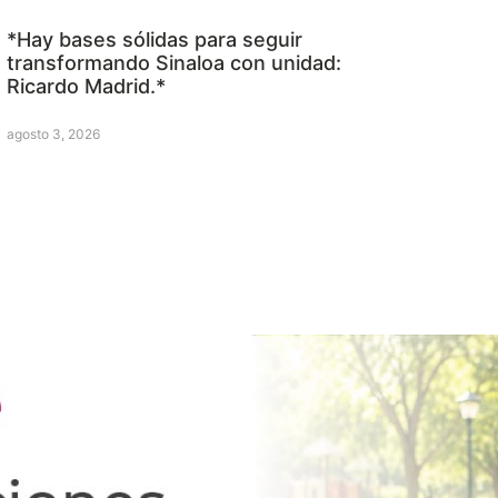
*Hay bases sólidas para seguir
transformando Sinaloa con unidad:
Ricardo Madrid.*
agosto 3, 2026