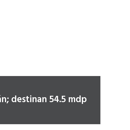
án; destinan 54.5 mdp