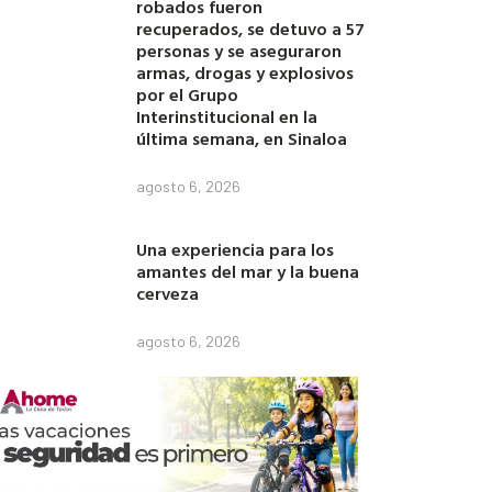
robados fueron
recuperados, se detuvo a 57
personas y se aseguraron
armas, drogas y explosivos
por el Grupo
Interinstitucional en la
última semana, en Sinaloa
agosto 6, 2026
Una experiencia para los
amantes del mar y la buena
cerveza
agosto 6, 2026