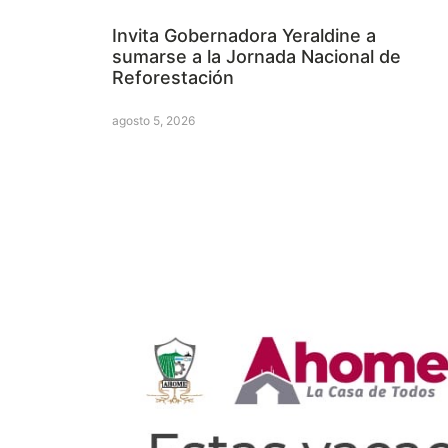
Invita Gobernadora Yeraldine a
sumarse a la Jornada Nacional de
Reforestación
agosto 5, 2026