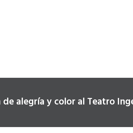
de alegría y color al Teatro Ing