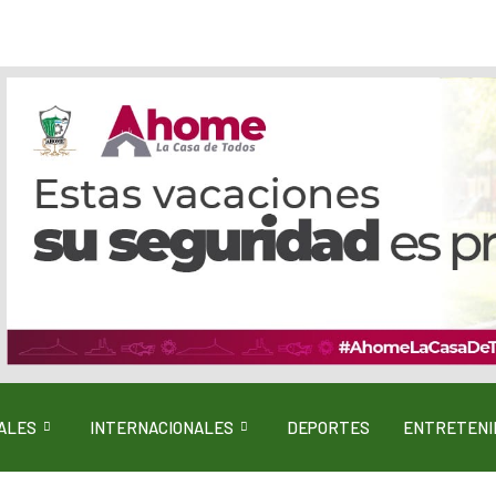
ALES
INTERNACIONALES
DEPORTES
ENTRETENI