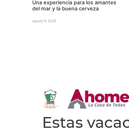
Una experiencia para los amantes
del mar y la buena cerveza
agosto 6, 2026