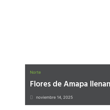
Norte
Flores de Amapa llenan 
noviembre 14, 2025