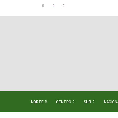
NORTE
CENTRO
SUR
NACION