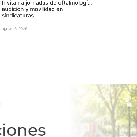
Invitan a jornadas de oftalmología,
audición y movilidad en
sindicaturas.
agosto 6, 2026