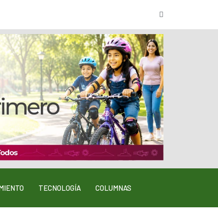
MIENTO
TECNOLOGÍA
COLUMNAS