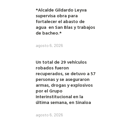
*Alcalde Gildardo Leyva
supervisa obra para
fortalecer el abasto de
agua en San Blas y trabajos
de bacheo.*
agosto 6, 2026
Un total de 29 vehículos
robados fueron
recuperados, se detuvo a 57
personas y se aseguraron
armas, drogas y explosivos
por el Grupo
Interinstitucional en la
última semana, en Sinaloa
agosto 6, 2026