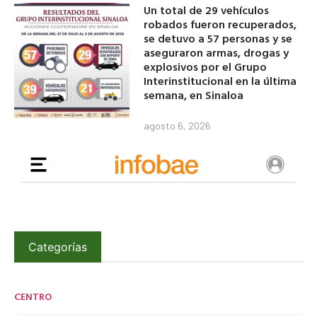
Un total de 29 vehículos
robados fueron recuperados,
se detuvo a 57 personas y se
aseguraron armas, drogas y
explosivos por el Grupo
Interinstitucional en la última
semana, en Sinaloa
agosto 6, 2026
Categorías
CENTRO