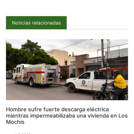
Noticias relacionadas
Hombre sufre fuerte descarga eléctrica
mientras impermeabilizaba una vivienda en Los
Mochis