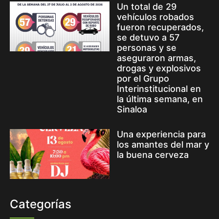
Un total de 29
vehículos robados
fueron recuperados,
se detuvo a 57
personas y se
aseguraron armas,
drogas y explosivos
por el Grupo
Interinstitucional en
la última semana, en
Sinaloa
Una experiencia para
los amantes del mar y
la buena cerveza
Categorías