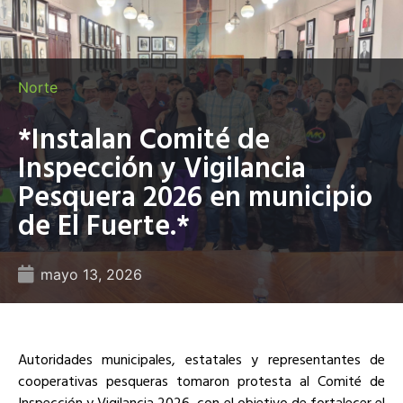
Norte
*Instalan Comité de
Inspección y Vigilancia
Pesquera 2026 en municipio
de El Fuerte.*
mayo 13, 2026
Autoridades municipales, estatales y representantes de
cooperativas pesqueras tomaron protesta al Comité de
Inspección y Vigilancia 2026, con el objetivo de fortalecer el