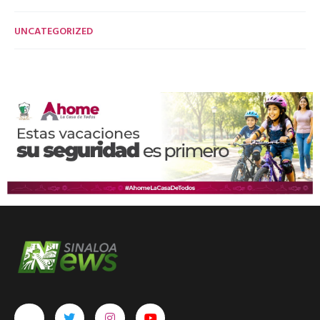
UNCATEGORIZED