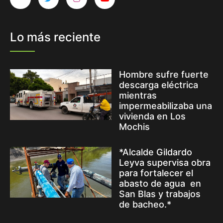
Lo más reciente
Hombre sufre fuerte
descarga eléctrica
mientras
impermeabilizaba una
vivienda en Los
Mochis
*Alcalde Gildardo
Leyva supervisa obra
para fortalecer el
abasto de agua en
San Blas y trabajos
de bacheo.*