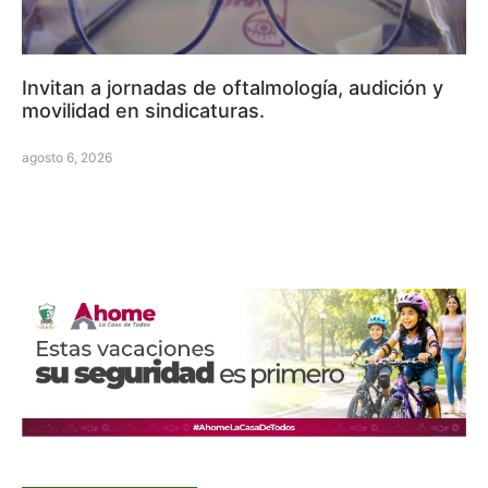
Invitan a jornadas de oftalmología, audición y
movilidad en sindicaturas.
agosto 6, 2026