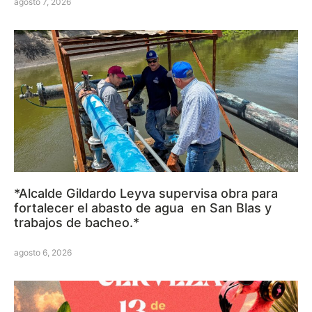
agosto 7, 2026
*Alcalde Gildardo Leyva supervisa obra para
fortalecer el abasto de agua en San Blas y
trabajos de bacheo.*
agosto 6, 2026