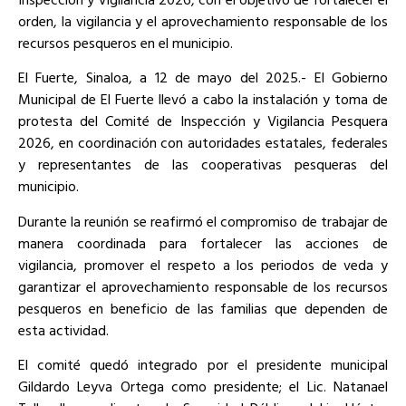
orden, la vigilancia y el aprovechamiento responsable de los
recursos pesqueros en el municipio.
El Fuerte, Sinaloa, a 12 de mayo del 2025.- El Gobierno
Municipal de El Fuerte llevó a cabo la instalación y toma de
protesta del Comité de Inspección y Vigilancia Pesquera
2026, en coordinación con autoridades estatales, federales
y representantes de las cooperativas pesqueras del
municipio.
Durante la reunión se reafirmó el compromiso de trabajar de
manera coordinada para fortalecer las acciones de
vigilancia, promover el respeto a los periodos de veda y
garantizar el aprovechamiento responsable de los recursos
pesqueros en beneficio de las familias que dependen de
esta actividad.
El comité quedó integrado por el presidente municipal
Gildardo Leyva Ortega como presidente; el Lic. Natanael