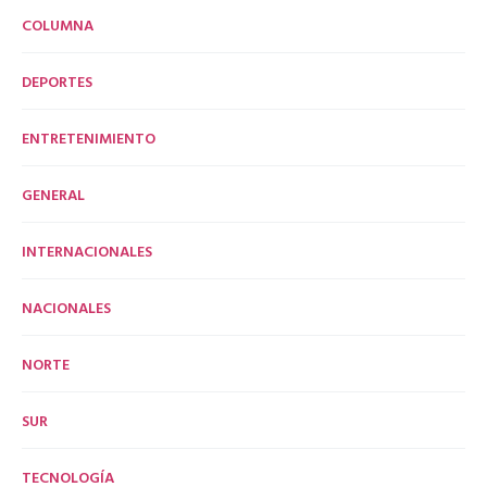
COLUMNA
DEPORTES
ENTRETENIMIENTO
GENERAL
INTERNACIONALES
NACIONALES
NORTE
SUR
TECNOLOGÍA