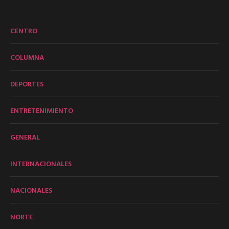
CENTRO
COLUMNA
DEPORTES
ENTRETENIMIENTO
GENERAL
INTERNACIONALES
NACIONALES
NORTE