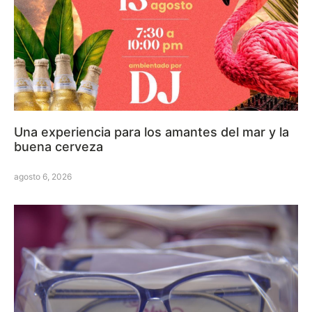
Una experiencia para los amantes del mar y la
buena cerveza
agosto 6, 2026