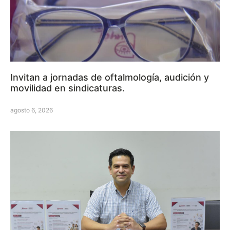
Invitan a jornadas de oftalmología, audición y
movilidad en sindicaturas.
agosto 6, 2026