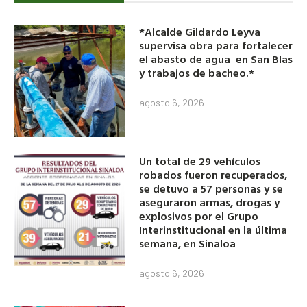
*Alcalde Gildardo Leyva
supervisa obra para fortalecer
el abasto de agua en San Blas
y trabajos de bacheo.*
agosto 6, 2026
Un total de 29 vehículos
robados fueron recuperados,
se detuvo a 57 personas y se
aseguraron armas, drogas y
explosivos por el Grupo
Interinstitucional en la última
semana, en Sinaloa
agosto 6, 2026