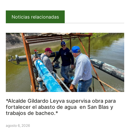
Noticias relacionadas
*Alcalde Gildardo Leyva supervisa obra para
fortalecer el abasto de agua en San Blas y
trabajos de bacheo.*
agosto 6, 2026