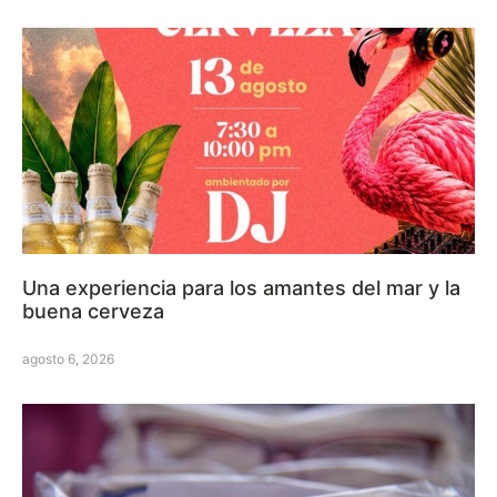
Una experiencia para los amantes del mar y la
buena cerveza
agosto 6, 2026