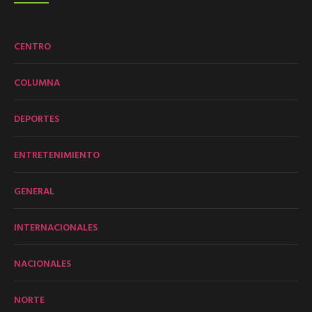
CENTRO
COLUMNA
DEPORTES
ENTRETENIMIENTO
GENERAL
INTERNACIONALES
NACIONALES
NORTE