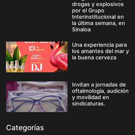
drogas y explosivos
por el Grupo
Interinstitucional en
la última semana, en
Sinaloa
Una experiencia para
los amantes del mar y
la buena cerveza
Invitan a jornadas de
oftalmología, audición
y movilidad en
sindicaturas.
Categorías