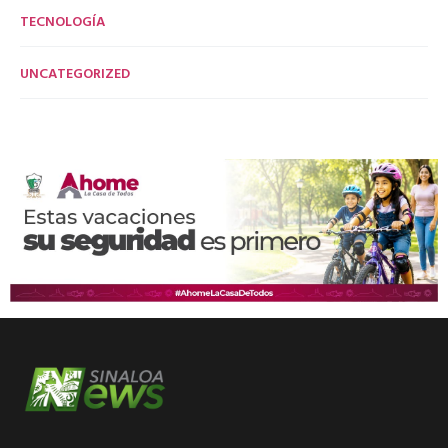
TECNOLOGÍA
UNCATEGORIZED