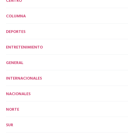
CENTRO
COLUMNA
DEPORTES
ENTRETENIMIENTO
GENERAL
INTERNACIONALES
NACIONALES
NORTE
SUR