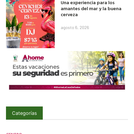
Una experiencia para los
amantes del mar y la buena
cerveza
agosto 6, 2026
Categorías