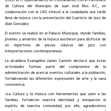
de Cultura del Municipio de Juan José Ríos A.C., en
colaboración con la UAS ofreció a la ciudadanía una tarde
llena de música con la presentación del Cuarteto de Jazz de
Alan González.
El evento se realizó en el Palacio Municipal, donde familias,
jóvenes y amantes de la música asistieron para disfrutar de
un repertorio de piezas clásicas del jazz con
interpretaciones contemporáneas.
La alcaldesa Evangelina Llanes Carreón destacó que estas
actividades forman parte del compromiso de la
administración de acercar eventos culturales a la población,
fortaleciendo las diferentes expresiones de arte y la sana
convivencia.
«La Cultura y la música son herramientas que unen a las
familias, fortalecen nuestra identidad y enriquecen el
espíritu de nuestra comunidad, por ello, agradecemos