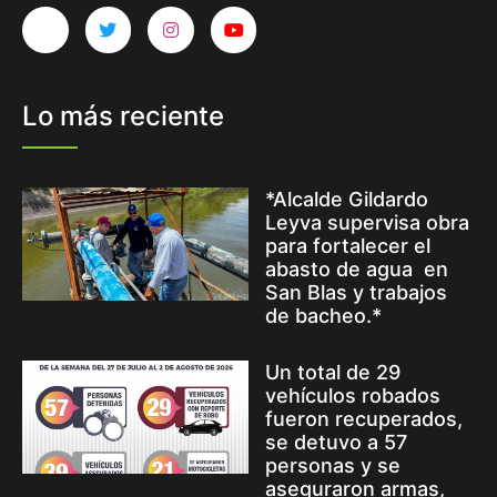
Lo más reciente
*Alcalde Gildardo
Leyva supervisa obra
para fortalecer el
abasto de agua en
San Blas y trabajos
de bacheo.*
Un total de 29
vehículos robados
fueron recuperados,
se detuvo a 57
personas y se
aseguraron armas,