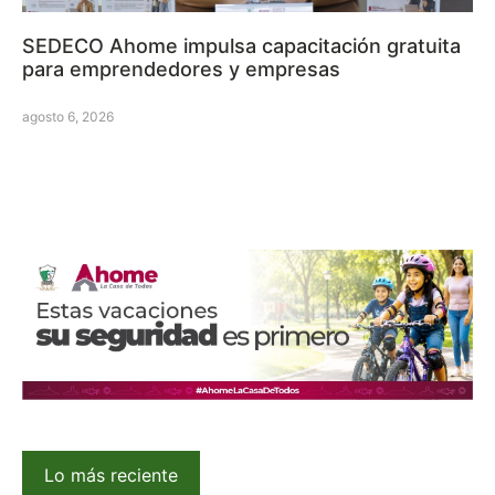
SEDECO Ahome impulsa capacitación gratuita
para emprendedores y empresas
agosto 6, 2026
Lo más reciente