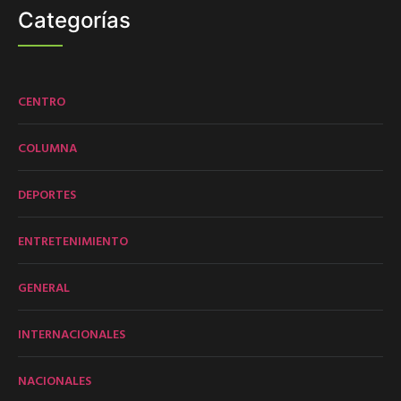
Categorías
CENTRO
COLUMNA
DEPORTES
ENTRETENIMIENTO
GENERAL
INTERNACIONALES
NACIONALES