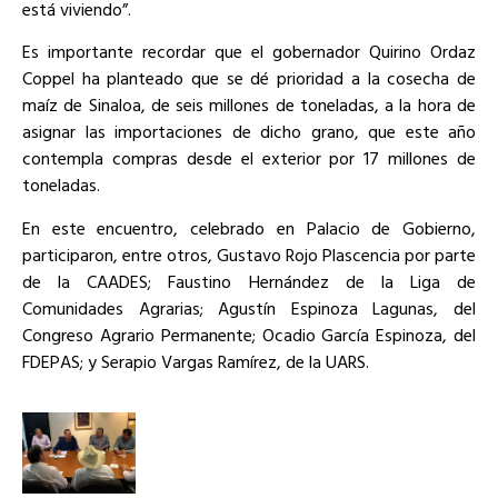
está viviendo”.
Es importante recordar que el gobernador Quirino Ordaz
Coppel ha planteado que se dé prioridad a la cosecha de
maíz de Sinaloa, de seis millones de toneladas, a la hora de
asignar las importaciones de dicho grano, que este año
contempla compras desde el exterior por 17 millones de
toneladas.
En este encuentro, celebrado en Palacio de Gobierno,
participaron, entre otros, Gustavo Rojo Plascencia por parte
de la CAADES; Faustino Hernández de la Liga de
Comunidades Agrarias; Agustín Espinoza Lagunas, del
Congreso Agrario Permanente; Ocadio García Espinoza, del
FDEPAS; y Serapio Vargas Ramírez, de la UARS.