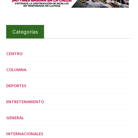
Categorías
CENTRO
COLUMNA
DEPORTES
ENTRETENIMIENTO
GENERAL
INTERNACIONALES