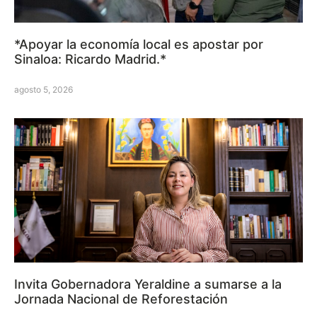
*Apoyar la economía local es apostar por
Sinaloa: Ricardo Madrid.*
agosto 5, 2026
Invita Gobernadora Yeraldine a sumarse a la
Jornada Nacional de Reforestación