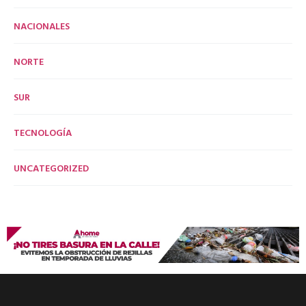
NACIONALES
NORTE
SUR
TECNOLOGÍA
UNCATEGORIZED