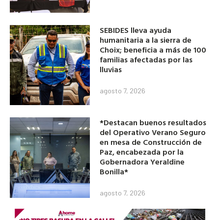
SEBIDES lleva ayuda
humanitaria a la sierra de
Choix; beneficia a más de 100
familias afectadas por las
lluvias
agosto 7, 2026
*Destacan buenos resultados
del Operativo Verano Seguro
en mesa de Construcción de
Paz, encabezada por la
Gobernadora Yeraldine
Bonilla*
agosto 7, 2026