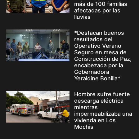
más de 100 familias
afectadas por las
lluvias
*Destacan buenos
resultados del
Operativo Verano
Seguro en mesa de
Construcción de Paz,
encabezada por la
Gobernadora
Yeraldine Bonilla*
Hombre sufre fuerte
descarga eléctrica
mientras
impermeabilizaba una
vivienda en Los
Mochis