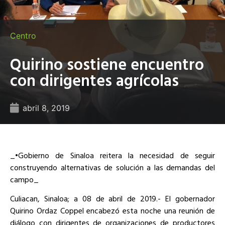
Centro
Quirino sostiene encuentro
con dirigentes agrícolas
abril 8, 2019
_•Gobierno de Sinaloa reitera la necesidad de seguir
construyendo alternativas de solución a las demandas del
campo_
Culiacan, Sinaloa; a 08 de abril de 2019.- El gobernador
Quirino Ordaz Coppel encabezó esta noche una reunión de
diálogo con dirigentes de organizaciones de productores