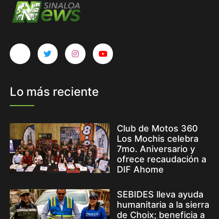
Lo más reciente
Club de Motos 360
Los Mochis celebra
7mo. Aniversario y
ofrece recaudación a
DIF Ahome
SEBIDES lleva ayuda
humanitaria a la sierra
de Choix; beneficia a