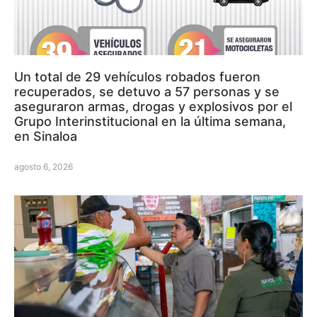
Un total de 29 vehículos robados fueron
recuperados, se detuvo a 57 personas y se
aseguraron armas, drogas y explosivos por el
Grupo Interinstitucional en la última semana,
en Sinaloa
agosto 6, 2026