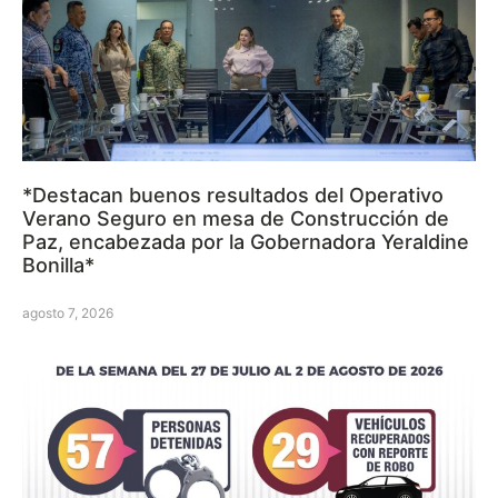
*Destacan buenos resultados del Operativo
Verano Seguro en mesa de Construcción de
Paz, encabezada por la Gobernadora Yeraldine
Bonilla*
agosto 7, 2026