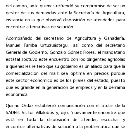
del campo, ante quienes refrendó su compromiso de ser un
gestor de sus demandas ante la Secretaría de Agricultura,
instancia en la que observó disposición de atenderlos para
encontrar alternativas de solución.
Acompañado del secretario de Agricultura y Ganadería,
Manuel Tarriba Urtuzuástegui, así como del secretario
General de Gobierno, Gonzalo Gómez Flores, el mandatario
estatal sostuvo este encuentro con los dirigentes agrícolas
a quienes les reiteró que su gobierno es un aliado para que la
comercialización del maíz sea óptima en precios porque
este sector económico es de los pilares del estado, puesto
que es grande en la generación de empleos y en la derrama
económica.
Quirino Ordaz estableció comunicación con el titular de la
SADER, Víctor Villalobos y, dijo, “nuevamente encontré que
está en toda la disposición de atender, escuchar y
encontrar alternativas de solución a la problemática que se