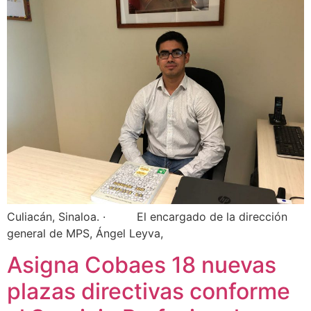
Culiacán, Sinaloa. · El encargado de la dirección
general de MPS, Ángel Leyva,
Asigna Cobaes 18 nuevas
plazas directivas conforme