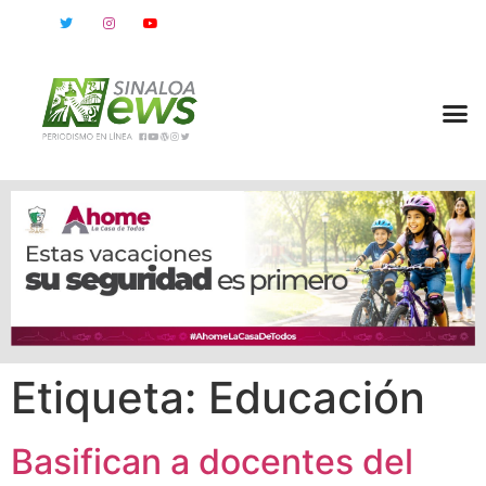
Etiqueta:
Educación
Basifican a docentes del