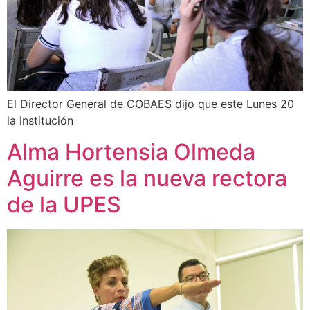
El Director General de COBAES dijo que este Lunes 20
la institución
Alma Hortensia Olmeda
Aguirre es la nueva rectora
de la UPES