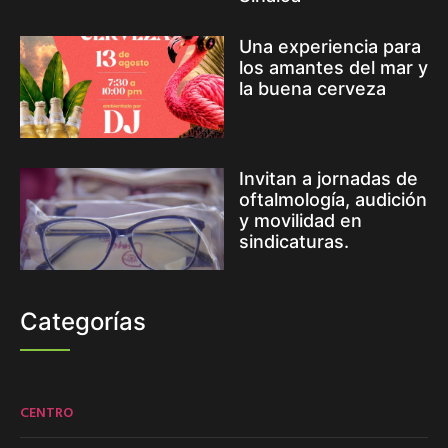
Una experiencia para
los amantes del mar y
la buena cerveza
Invitan a jornadas de
oftalmología, audición
y movilidad en
sindicaturas.
Categorías
CENTRO