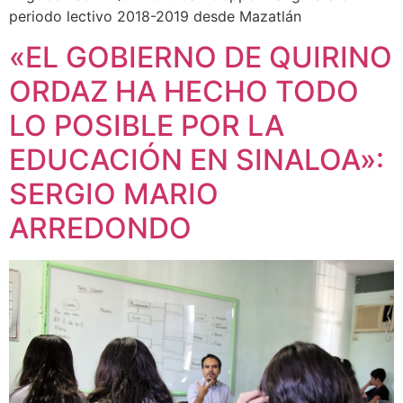
periodo lectivo 2018-2019 desde Mazatlán
«EL GOBIERNO DE QUIRINO
ORDAZ HA HECHO TODO
LO POSIBLE POR LA
EDUCACIÓN EN SINALOA»:
SERGIO MARIO
ARREDONDO