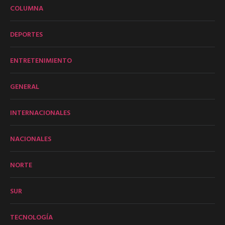
COLUMNA
DEPORTES
ENTRETENIMIENTO
GENERAL
INTERNACIONALES
NACIONALES
NORTE
SUR
TECNOLOGÍA