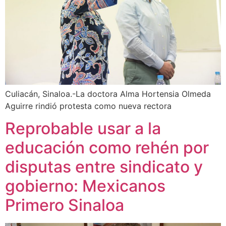
Culiacán, Sinaloa.-La doctora Alma Hortensia Olmeda
Aguirre rindió protesta como nueva rectora
Reprobable usar a la
educación como rehén por
disputas entre sindicato y
gobierno: Mexicanos
Primero Sinaloa