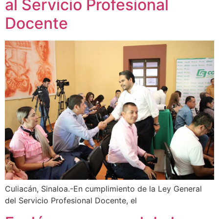
al Servicio Profesional
Docente
Culiacán, Sinaloa.-En cumplimiento de la Ley General
del Servicio Profesional Docente, el