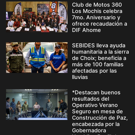
Club de Motos 360
Los Mochis celebra
7mo. Aniversario y
ofrece recaudación a
DIF Ahome
SEBIDES lleva ayuda
humanitaria a la sierra
de Choix; beneficia a
más de 100 familias
afectadas por las
lluvias
*Destacan buenos
resultados del
Operativo Verano
Seguro en mesa de
Construcción de Paz,
encabezada por la
Gobernadora