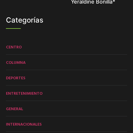
Yeraldine Bonilla*
Categorías
CENTRO
COLUMNA
DEPORTES
ENTRETENIMIENTO
GENERAL
INTERNACIONALES