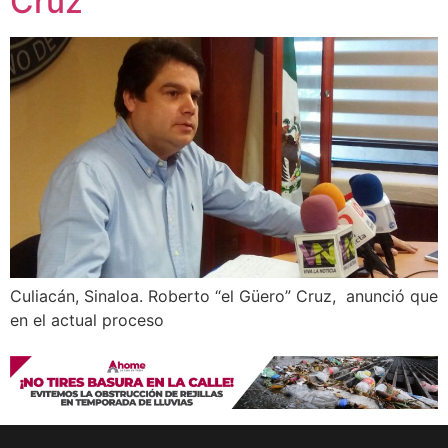
Cruz
Culiacán, Sinaloa. Roberto “el Güero” Cruz, anunció que
en el actual proceso