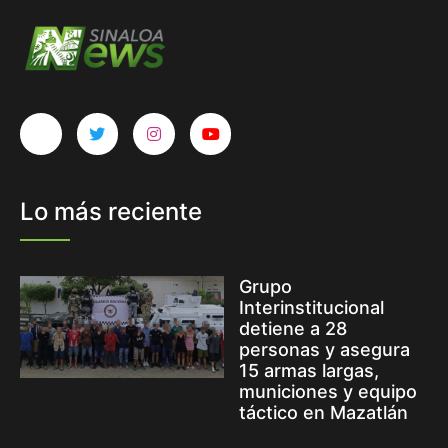
Lo más reciente
Grupo
Interinstitucional
detiene a 28
personas y asegura
15 armas largas,
municiones y equipo
táctico en Mazatlán