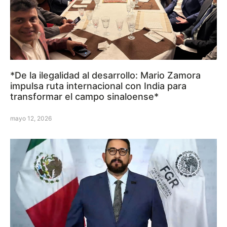
*De la ilegalidad al desarrollo: Mario Zamora
impulsa ruta internacional con India para
transformar el campo sinaloense*
mayo 12, 2026