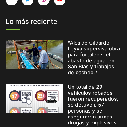
Lo más reciente
*Alcalde Gildardo
Leyva supervisa obra
para fortalecer el
abasto de agua en
San Blas y trabajos
de bacheo.*
Un total de 29
vehículos robados
fueron recuperados,
se detuvo a 57
personas y se
aseguraron armas,
drogas y explosivos