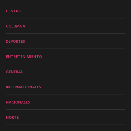
CENTRO
COLUMNA
DEPORTES
ENTRETENIMIENTO
GENERAL
INTERNACIONALES
NACIONALES
NORTE