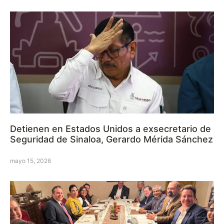
Detienen en Estados Unidos a exsecretario de
Seguridad de Sinaloa, Gerardo Mérida Sánchez
mayo 15, 2026