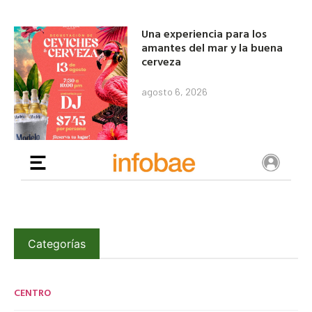
Una experiencia para los
amantes del mar y la buena
cerveza
agosto 6, 2026
Categorías
CENTRO