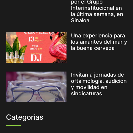
por el Grupo
Interinstitucional en
la última semana, en
Sinaloa
Una experiencia para
los amantes del mar y
la buena cerveza
Invitan a jornadas de
oftalmología, audición
y movilidad en
sindicaturas.
Categorías