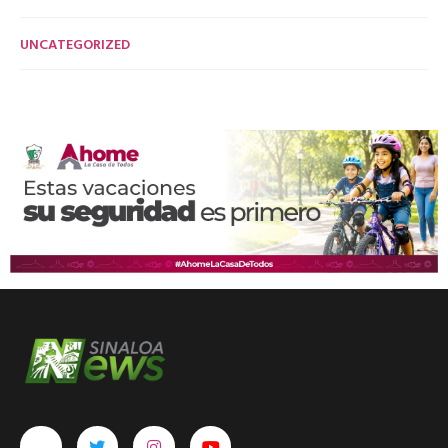
UNCATEGORIZED