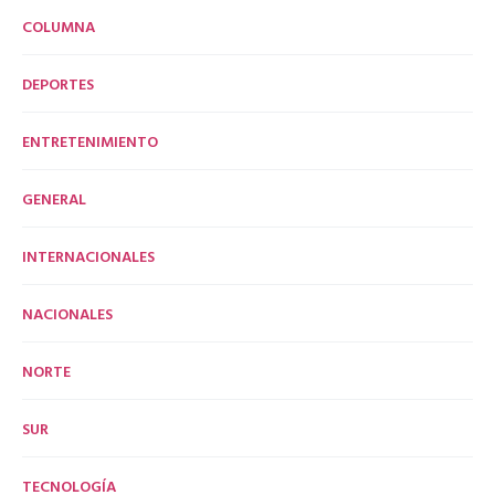
COLUMNA
DEPORTES
ENTRETENIMIENTO
GENERAL
INTERNACIONALES
NACIONALES
NORTE
SUR
TECNOLOGÍA