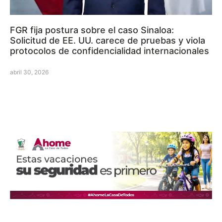
FGR fija postura sobre el caso Sinaloa:
Solicitud de EE. UU. carece de pruebas y viola
protocolos de confidencialidad internacionales
abril 30, 2026