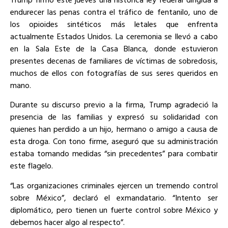
endurecer las penas contra el tráfico de fentanilo, uno de
los opioides sintéticos más letales que enfrenta
actualmente Estados Unidos. La ceremonia se llevó a cabo
en la Sala Este de la Casa Blanca, donde estuvieron
presentes decenas de familiares de víctimas de sobredosis,
muchos de ellos con fotografías de sus seres queridos en
mano.
Durante su discurso previo a la firma, Trump agradeció la
presencia de las familias y expresó su solidaridad con
quienes han perdido a un hijo, hermano o amigo a causa de
esta droga. Con tono firme, aseguró que su administración
estaba tomando medidas “sin precedentes” para combatir
este flagelo.
“Las organizaciones criminales ejercen un tremendo control
sobre México”, declaró el exmandatario. “Intento ser
diplomático, pero tienen un fuerte control sobre México y
debemos hacer algo al respecto”.