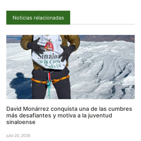
Noticias relacionadas
David Monárrez conquista una de las cumbres
más desafiantes y motiva a la juventud
sinaloense
julio 20, 2026