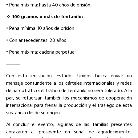
• Pena máxima: hasta 40 años de prisión
🔹
100 gramos o más de fentanilo:
• Pena mínima: 10 años de prisión
• Con antecedentes: 20 años
• Pena máxima: cadena perpetua
⸻
Con esta legislación, Estados Unidos busca enviar un
mensaje contundente a los cárteles internacionales y redes
de narcotráfico: el tráfico de fentanilo no será tolerado. A la
par, se refuerzan también los mecanismos de cooperación
internacional para frenar la producción y el trasiego de esta
sustancia desde su origen.
Al concluir el evento, algunas de las familias presentes
abrazaron al presidente en señal de agradecimiento,