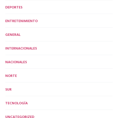
DEPORTES
ENTRETENIMIENTO
GENERAL
INTERNACIONALES
NACIONALES
NORTE
SUR
TECNOLOGÍA
UNCATEGORIZED