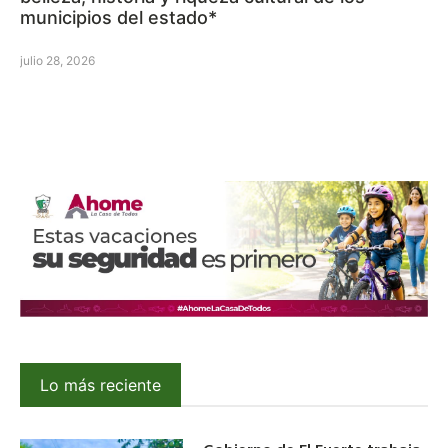
municipios del estado*
julio 28, 2026
Lo más reciente