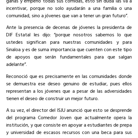
ganas y empeño todas sus comidas, esto sin duda las va a
incentivar, porque no solo ayudarán a una familia o una
comunidad, sino a jóvenes que van a tener un gran futuro”.
Ante la presencia de decenas de jóvenes la presidenta de
DIF Estatal les dijo: “porque nosotros sabemos lo que
ustedes significan para nuestras comunidades y para
Sinaloa y es de suma importancia que cuenten con este tipo
de apoyos que serán fundamentales para que salgan
adelante”.
Reconoció que es precisamente en las comunidades donde
se demuestra ese deseo genuino de estudiar, pues ellos
representan a los jóvenes que a pesar de las adversidades
tienen el deseo de construir un mejor futuro.
A su vez, el director del ISJU anunció que esto se desprende
del programa Comedor Joven que actualmente opera la
institución, y que consiste en apoyar a estudiantes de prepa
y universidad de escasos recursos con una beca para sus