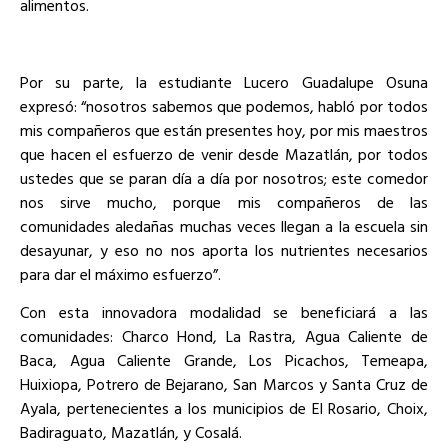
alimentos.
Por su parte, la estudiante Lucero Guadalupe Osuna
expresó: “nosotros sabemos que podemos, habló por todos
mis compañeros que están presentes hoy, por mis maestros
que hacen el esfuerzo de venir desde Mazatlán, por todos
ustedes que se paran día a día por nosotros; este comedor
nos sirve mucho, porque mis compañeros de las
comunidades aledañas muchas veces llegan a la escuela sin
desayunar, y eso no nos aporta los nutrientes necesarios
para dar el máximo esfuerzo”.
Con esta innovadora modalidad se beneficiará a las
comunidades: Charco Hond, La Rastra, Agua Caliente de
Baca, Agua Caliente Grande, Los Picachos, Temeapa,
Huixiopa, Potrero de Bejarano, San Marcos y Santa Cruz de
Ayala, pertenecientes a los municipios de El Rosario, Choix,
Badiraguato, Mazatlán, y Cosalá.