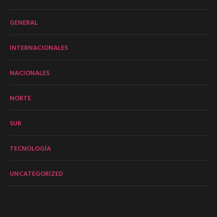
GENERAL
INTERNACIONALES
NACIONALES
NORTE
SUR
TECNOLOGÍA
UNCATEGORIZED