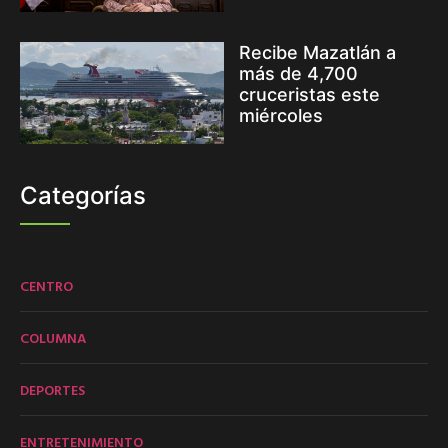
Recibe Mazatlán a
más de 4,700
cruceristas este
miércoles
Categorías
CENTRO
COLUMNA
DEPORTES
ENTRETENIMIENTO