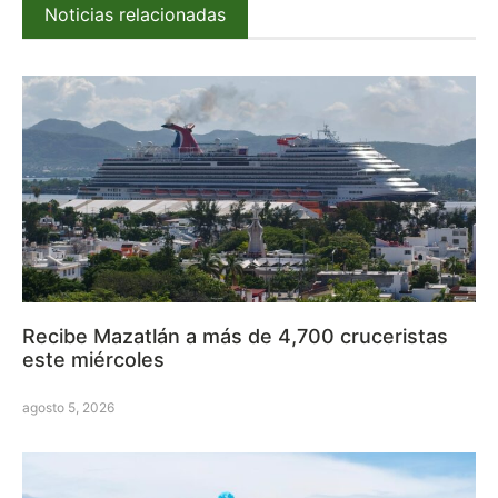
Noticias relacionadas
Recibe Mazatlán a más de 4,700 cruceristas
este miércoles
agosto 5, 2026