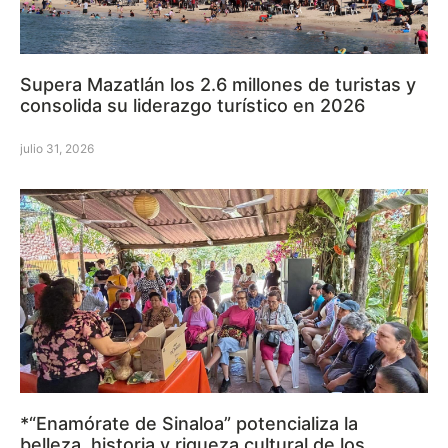
Supera Mazatlán los 2.6 millones de turistas y
consolida su liderazgo turístico en 2026
julio 31, 2026
*“Enamórate de Sinaloa” potencializa la
belleza, historia y riqueza cultural de los