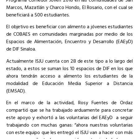
Marcos, Mazatlán y Charco Hondo, El Rosario, con el cual se
beneficiará a 500 estudiantes.
El objetivo es beneficiar con alimento a jóvenes estudiantes
de COBAES en comunidades marginadas por medio de los
Espacios de Alimentación, Encuentro y Desarrollo (EAEyD)
de DIF Sinaloa.
Actualmente ISJU cuenta con 28 de este tipo a lo largo del
estado, a estos se suman los 10 espacios de DIF en los que
ahora tendrán acceso a alimento los estudiantes de la
modalidad de Educación Media Superior a Distancia
(EMSAD).
En el marco de la actividad, Rosy Fuentes de Ordaz
compartió que se ha trabajado arduamente para concretar
este apoyo y exhortó a las voluntarias del EAEyD a seguir
trabajando con muchas ganas: “ahora nuestras voluntarias
con este equipo que les entregó el ISJU van a hacer con más