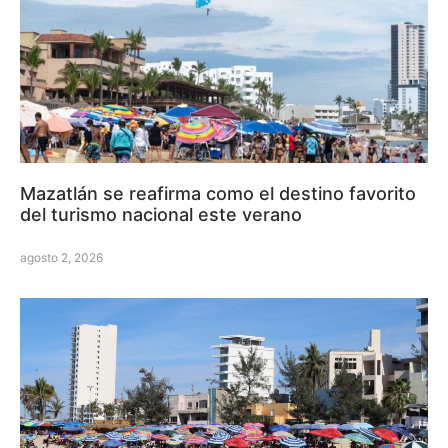
Mazatlán se reafirma como el destino favorito
del turismo nacional este verano
agosto 2, 2026