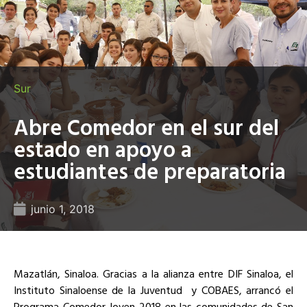
Sur
Abre Comedor en el sur del
estado en apoyo a
estudiantes de preparatoria
junio 1, 2018
Mazatlán, Sinaloa. Gracias a la alianza entre DIF Sinaloa, el
Instituto Sinaloense de la Juventud y COBAES, arrancó el
Programa Comedor Joven 2018 en las comunidades de San