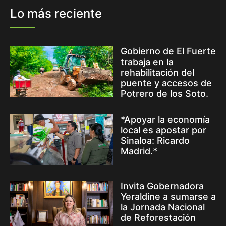
Lo más reciente
Gobierno de El Fuerte
trabaja en la
rehabilitación del
puente y accesos de
Potrero de los Soto.
*Apoyar la economía
local es apostar por
Sinaloa: Ricardo
Madrid.*
Invita Gobernadora
Yeraldine a sumarse a
la Jornada Nacional
de Reforestación