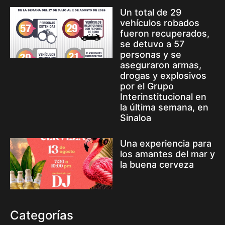
Un total de 29
vehículos robados
fueron recuperados,
se detuvo a 57
personas y se
aseguraron armas,
drogas y explosivos
por el Grupo
Interinstitucional en
la última semana, en
Sinaloa
Una experiencia para
los amantes del mar y
la buena cerveza
Categorías