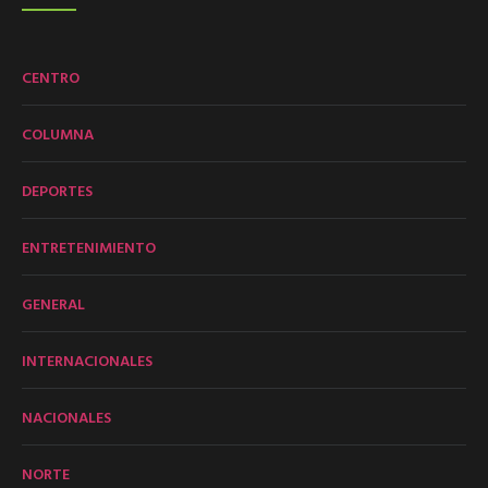
CENTRO
COLUMNA
DEPORTES
ENTRETENIMIENTO
GENERAL
INTERNACIONALES
NACIONALES
NORTE