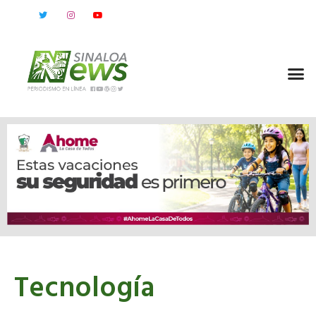
Tecnología