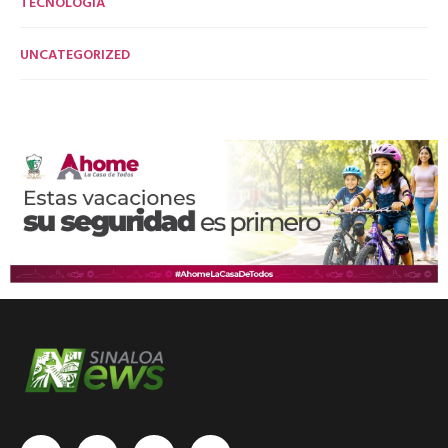
TECNOLOGÍA
UNCATEGORIZED