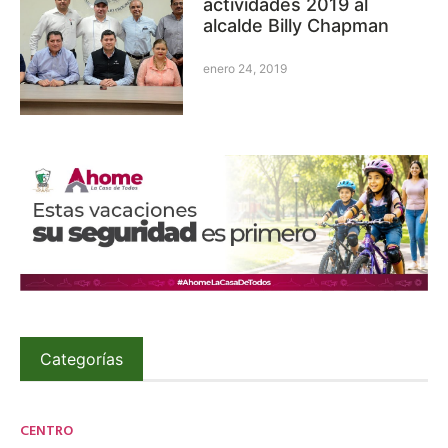
actividades 2019 al
alcalde Billy Chapman
enero 24, 2019
Categorías
CENTRO