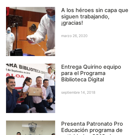
A los héroes sin capa que
siguen trabajando,
¡gracias!
marzo 26, 2020
Entrega Quirino equipo
para el Programa
Biblioteca Digital
septiembre 14, 2018
Presenta Patronato Pro
Educación programa de