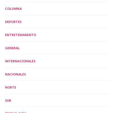
COLUMNA
DEPORTES
ENTRETENIMIENTO
GENERAL
INTERNACIONALES
NACIONALES
NORTE
SUR