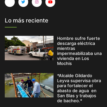
Lo más reciente
Hombre sufre fuerte
descarga eléctrica
mientras
impermeabilizaba una
vivienda en Los
Mochis
*Alcalde Gildardo
Leyva supervisa obra
para fortalecer el
abasto de agua en
San Blas y trabajos
de bacheo.*