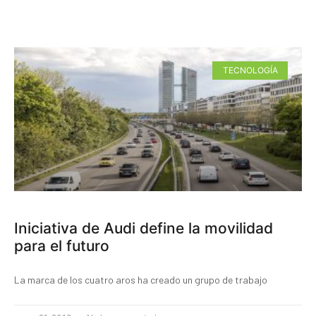
TECNOLOGÍA
Iniciativa de Audi define la movilidad
para el futuro
La marca de los cuatro aros ha creado un grupo de trabajo