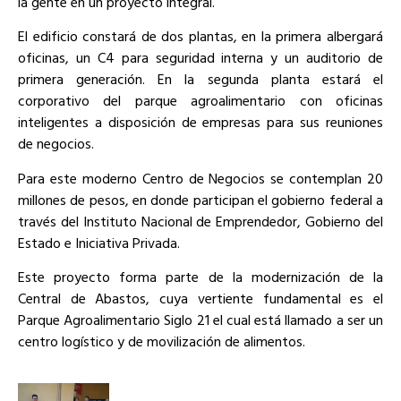
la gente en un proyecto integral.
El edificio constará de dos plantas, en la primera albergará
oficinas, un C4 para seguridad interna y un auditorio de
primera generación. En la segunda planta estará el
corporativo del parque agroalimentario con oficinas
inteligentes a disposición de empresas para sus reuniones
de negocios.
Para este moderno Centro de Negocios se contemplan 20
millones de pesos, en donde participan el gobierno federal a
través del Instituto Nacional de Emprendedor, Gobierno del
Estado e Iniciativa Privada.
Este proyecto forma parte de la modernización de la
Central de Abastos, cuya vertiente fundamental es el
Parque Agroalimentario Siglo 21 el cual está llamado a ser un
centro logístico y de movilización de alimentos.