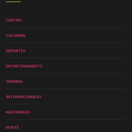
CENTRO
COLUMNA
DEPORTES
ENTRETENIMIENTO
GENERAL
INTERNACIONALES
NACIONALES
NORTE