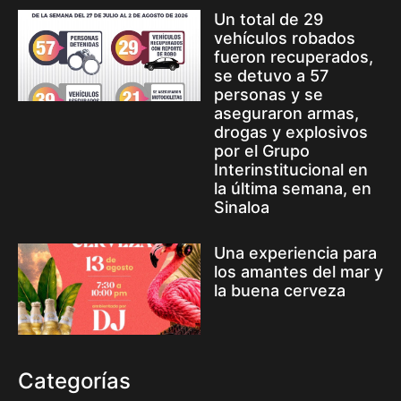
Un total de 29
vehículos robados
fueron recuperados,
se detuvo a 57
personas y se
aseguraron armas,
drogas y explosivos
por el Grupo
Interinstitucional en
la última semana, en
Sinaloa
Una experiencia para
los amantes del mar y
la buena cerveza
Categorías