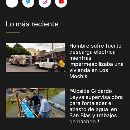
Lo más reciente
Hombre sufre fuerte
descarga eléctrica
mientras
impermeabilizaba una
vivienda en Los
Mochis
*Alcalde Gildardo
Leyva supervisa obra
para fortalecer el
abasto de agua en
San Blas y trabajos
de bacheo.*