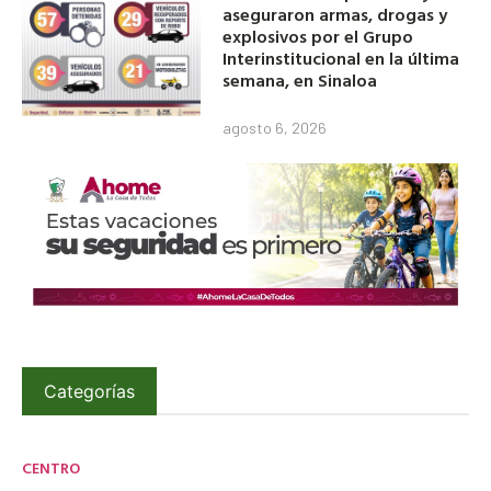
aseguraron armas, drogas y
explosivos por el Grupo
Interinstitucional en la última
semana, en Sinaloa
agosto 6, 2026
Categorías
CENTRO