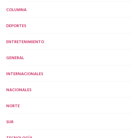
COLUMNA
DEPORTES
ENTRETENIMIENTO
GENERAL
INTERNACIONALES
NACIONALES
NORTE
SUR
TECNOLOGÍA