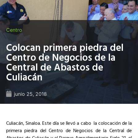
Centro
Colocan primera piedra del
Centro de Negocios de la
Central de Abastos de
Culiacán
junio 25, 2018
Culiacán, Sinaloa. Este día se llevó a cabo la colocación de la
primera piedra del Centro de Negocios de la Central de
Abastos de Culiacán y el Parque Agroalimentario Siglo 21, el