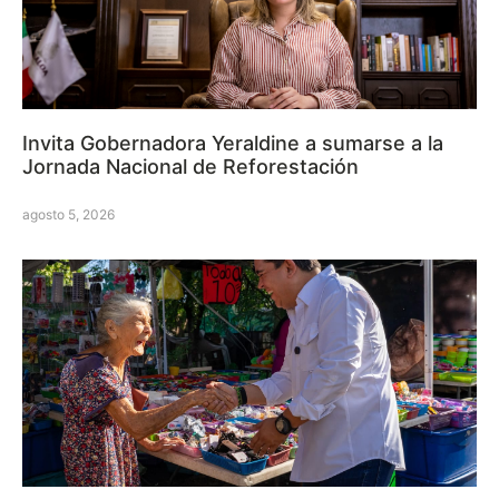
Invita Gobernadora Yeraldine a sumarse a la
Jornada Nacional de Reforestación
agosto 5, 2026