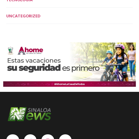
UNCATEGORIZED