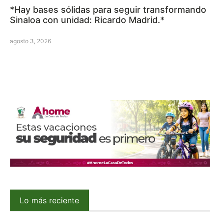
*Hay bases sólidas para seguir transformando
Sinaloa con unidad: Ricardo Madrid.*
agosto 3, 2026
Lo más reciente