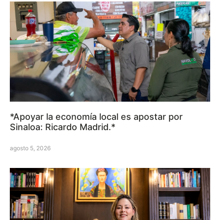
*Apoyar la economía local es apostar por
Sinaloa: Ricardo Madrid.*
agosto 5, 2026