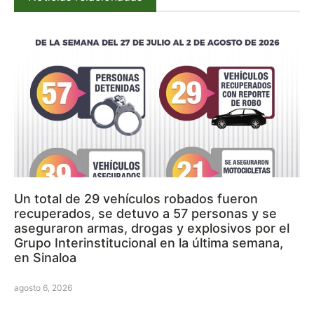
Un total de 29 vehículos robados fueron
recuperados, se detuvo a 57 personas y se
aseguraron armas, drogas y explosivos por el
Grupo Interinstitucional en la última semana,
en Sinaloa
agosto 6, 2026