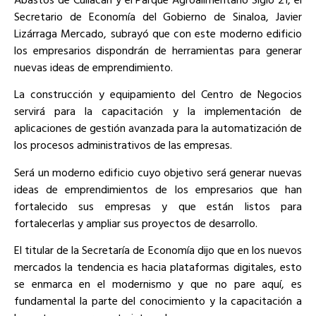
Secretario de Economía del Gobierno de Sinaloa, Javier
Lizárraga Mercado, subrayó que con este moderno edificio
los empresarios dispondrán de herramientas para generar
nuevas ideas de emprendimiento.
La construcción y equipamiento del Centro de Negocios
servirá para la capacitación y la implementación de
aplicaciones de gestión avanzada para la automatización de
los procesos administrativos de las empresas.
Será un moderno edificio cuyo objetivo será generar nuevas
ideas de emprendimientos de los empresarios que han
fortalecido sus empresas y que están listos para
fortalecerlas y ampliar sus proyectos de desarrollo.
El titular de la Secretaría de Economía dijo que en los nuevos
mercados la tendencia es hacia plataformas digitales, esto
se enmarca en el modernismo y que no pare aquí, es
fundamental la parte del conocimiento y la capacitación a