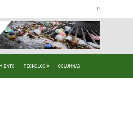
MIENTO
TECNOLOGÍA
COLUMNAS