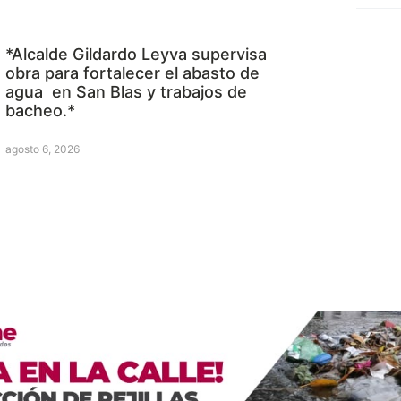
*Alcalde Gildardo Leyva supervisa
obra para fortalecer el abasto de
agua en San Blas y trabajos de
bacheo.*
agosto 6, 2026