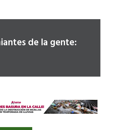
antes de la gente: