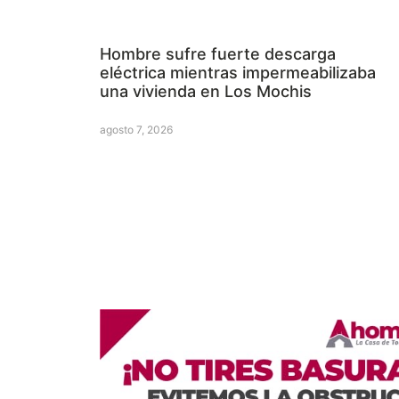
Hombre sufre fuerte descarga
eléctrica mientras impermeabilizaba
una vivienda en Los Mochis
agosto 7, 2026