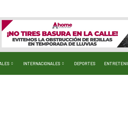
ALES
INTERNACIONALES
DEPORTES
ENTRETENI