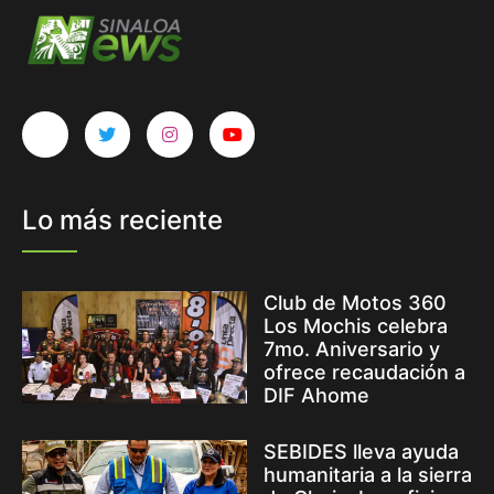
Lo más reciente
Club de Motos 360
Los Mochis celebra
7mo. Aniversario y
ofrece recaudación a
DIF Ahome
SEBIDES lleva ayuda
humanitaria a la sierra