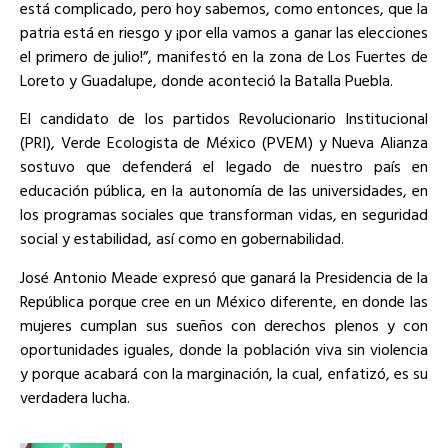
está complicado, pero hoy sabemos, como entonces, que la
patria está en riesgo y ¡por ella vamos a ganar las elecciones
el primero de julio!”, manifestó en la zona de Los Fuertes de
Loreto y Guadalupe, donde aconteció la Batalla Puebla.
El candidato de los partidos Revolucionario Institucional
(PRI), Verde Ecologista de México (PVEM) y Nueva Alianza
sostuvo que defenderá el legado de nuestro país en
educación pública, en la autonomía de las universidades, en
los programas sociales que transforman vidas, en seguridad
social y estabilidad, así como en gobernabilidad.
José Antonio Meade expresó que ganará la Presidencia de la
República porque cree en un México diferente, en donde las
mujeres cumplan sus sueños con derechos plenos y con
oportunidades iguales, donde la población viva sin violencia
y porque acabará con la marginación, la cual, enfatizó, es su
verdadera lucha.