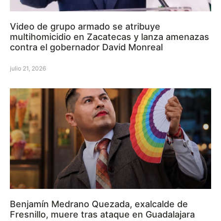
Video de grupo armado se atribuye
multihomicidio en Zacatecas y lanza amenazas
contra el gobernador David Monreal
julio 21, 2026
Benjamín Medrano Quezada, exalcalde de
Fresnillo, muere tras ataque en Guadalajara