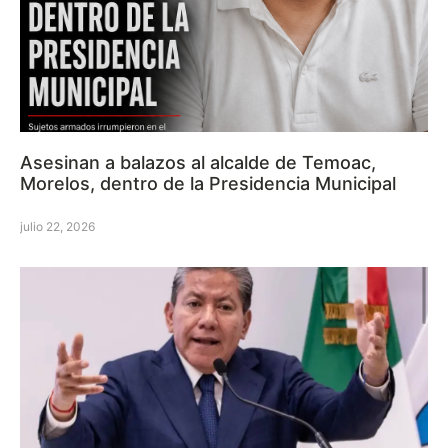
Asesinan a balazos al alcalde de Temoac,
Morelos, dentro de la Presidencia Municipal
julio 22, 2026