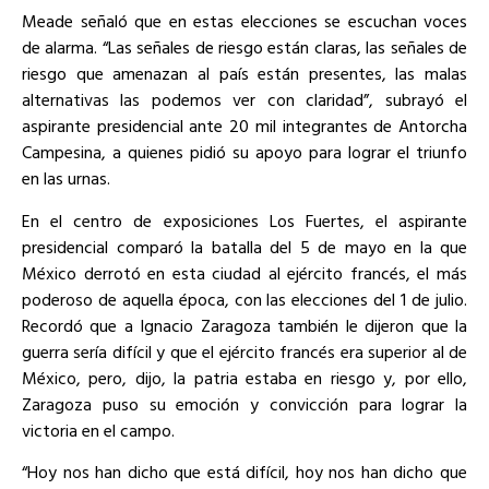
Meade señaló que en estas elecciones se escuchan voces
de alarma. “Las señales de riesgo están claras, las señales de
riesgo que amenazan al país están presentes, las malas
alternativas las podemos ver con claridad”, subrayó el
aspirante presidencial ante 20 mil integrantes de Antorcha
Campesina, a quienes pidió su apoyo para lograr el triunfo
en las urnas.
En el centro de exposiciones Los Fuertes, el aspirante
presidencial comparó la batalla del 5 de mayo en la que
México derrotó en esta ciudad al ejército francés, el más
poderoso de aquella época, con las elecciones del 1 de julio.
Recordó que a Ignacio Zaragoza también le dijeron que la
guerra sería difícil y que el ejército francés era superior al de
México, pero, dijo, la patria estaba en riesgo y, por ello,
Zaragoza puso su emoción y convicción para lograr la
victoria en el campo.
“Hoy nos han dicho que está difícil, hoy nos han dicho que