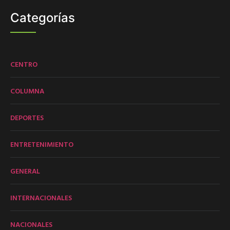
Categorías
CENTRO
COLUMNA
DEPORTES
ENTRETENIMIENTO
GENERAL
INTERNACIONALES
NACIONALES