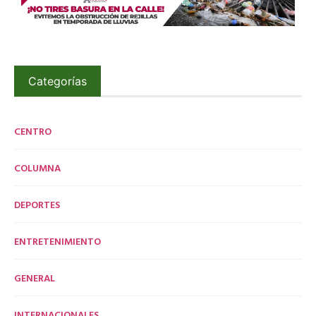
Categorías
CENTRO
COLUMNA
DEPORTES
ENTRETENIMIENTO
GENERAL
INTERNACIONALES