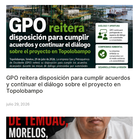
GPO reitera disposición para cumplir acuerdos
y continuar el diálogo sobre el proyecto en
Topolobampo
julio 29, 2026