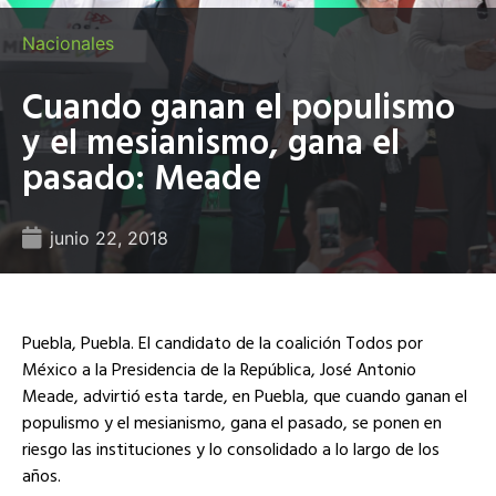
Nacionales
Cuando ganan el populismo
y el mesianismo, gana el
pasado: Meade
junio 22, 2018
Puebla, Puebla. El candidato de la coalición Todos por
México a la Presidencia de la República, José Antonio
Meade, advirtió esta tarde, en Puebla, que cuando ganan el
populismo y el mesianismo, gana el pasado, se ponen en
riesgo las instituciones y lo consolidado a lo largo de los
años.