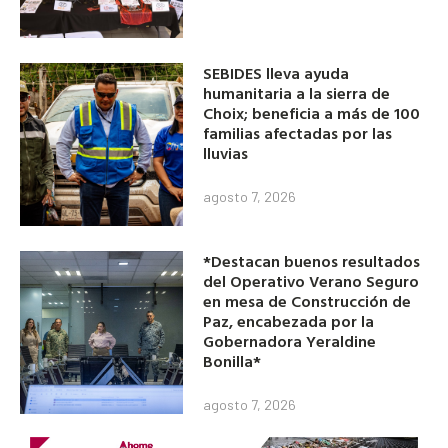
SEBIDES lleva ayuda
humanitaria a la sierra de
Choix; beneficia a más de 100
familias afectadas por las
lluvias
agosto 7, 2026
*Destacan buenos resultados
del Operativo Verano Seguro
en mesa de Construcción de
Paz, encabezada por la
Gobernadora Yeraldine
Bonilla*
agosto 7, 2026