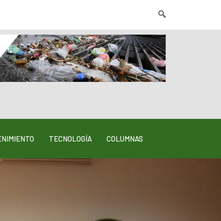
NIMIENTO
TECNOLOGÍA
COLUMNAS