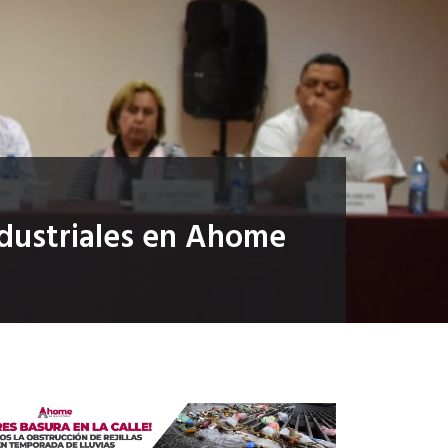
ndustriales en Ahome