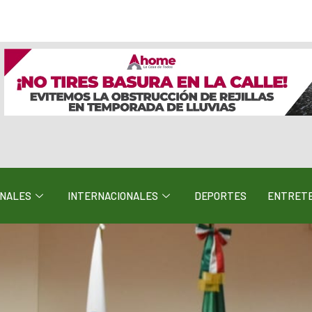
ONALES
INTERNACIONALES
DEPORTES
ENTRETE