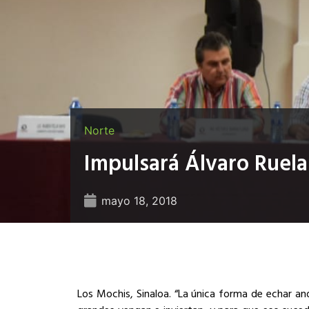
Norte
Impulsará Álvaro Ruela
mayo 18, 2018
Los Mochis, Sinaloa. “La única forma de echar a