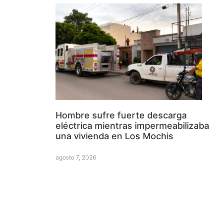
Hombre sufre fuerte descarga
eléctrica mientras impermeabilizaba
una vivienda en Los Mochis
agosto 7, 2026