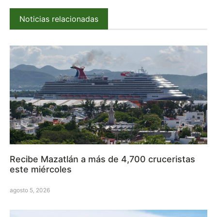
Noticias relacionadas
Recibe Mazatlán a más de 4,700 cruceristas
este miércoles
agosto 5, 2026