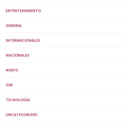
ENTRETENIMIENTO
GENERAL
INTERNACIONALES
NACIONALES
NORTE
SUR
TECNOLOGÍA
UNCATEGORIZED