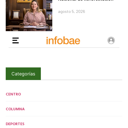
agosto 5, 2026
Categorías
CENTRO
COLUMNA
DEPORTES