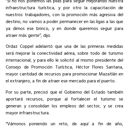
“Si no nos ponemos las pilas para seguir mejorando nuestra
infraestructura turística, y por otro la capacitación de
nuestros trabajadores, con la promoción más agresiva del
destino, no vamos a poder permanecer en las ligas a las que
ya dimos ese brinco, y en donde queremos seguir para
atraer más gente”, dijo.
Ordaz Coppel adelantó que una de las primeras medidas
será mejorar la conectividad aérea, sobre todo de turismo
internacional, y para ello le solicitó al mismo presidente del
Consejo de Promoción Turística, Héctor Flores Santana,
mayor cantidad de recursos para promocionar Mazatlán en
el extranjero, a fin de atraer ese mercado para el puerto.
Por su parte, precisó que el Gobierno del Estado también
aportará recursos, porque al fortalecer el turismo se
generan y consolidan los empleos del sector, y se crea
mayor infraestructura.
“Vámonos poniendo un reto, de aquí a fin de año,