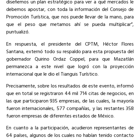
diseñemos un plan estratégico para ver a qué mercados le
debemos apostar, con toda la información del Consejo de
Promoción Turística, que nos puede llevar de la mano, para
que el peso que metamos ahí se pueda multiplicar”,
puntualizó.
En respuesta, el presidente del CPTM, Héctor Flores
Santana, externó todo su respaldo para esta propuesta del
gobernador Quirino Ordaz Coppel, para que Mazatlán
permanezca a este nivel que logró con la proyección
internacional que le dio el Tianguis Turístico.
Precisamente, sobre los resultados de este evento, informó
que en total se registraron 44 mil 714 citas de negocios, en
las que participaron 935 empresas, de las cuales, la mayoría
fueron internacionales, 577 compañías, y las restantes 358
fueron empresas de diferentes estados de México.
En cuanto a la participación, acudieron representantes de
64 países, algunos de los cuales no habían tenido contacto