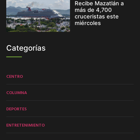
Recibe Mazatlán a
más de 4,700
cruceristas este
miércoles
Categorías
CENTRO
COLUMNA
DEPORTES
ENTRETENIMIENTO