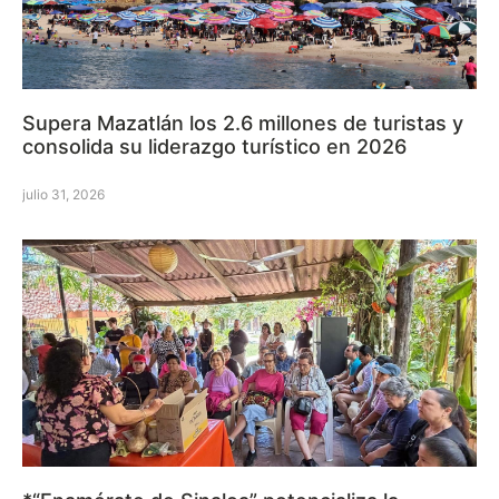
Supera Mazatlán los 2.6 millones de turistas y
consolida su liderazgo turístico en 2026
julio 31, 2026