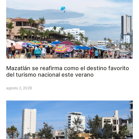
Mazatlán se reafirma como el destino favorito
del turismo nacional este verano
agosto 2, 2026