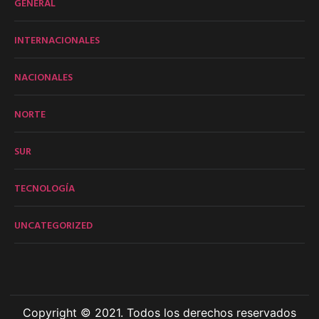
GENERAL
INTERNACIONALES
NACIONALES
NORTE
SUR
TECNOLOGÍA
UNCATEGORIZED
Copyright © 2021. Todos los derechos reservados