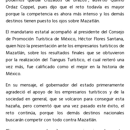
Ordaz Coppel, pues dijo que el reto todavía es mayor
porque la competencia es ahora más intenso y los demás
destinos tienen puesto los ojos sobre Mazatlán.
El mandatario estatal acompañó al presidente del Consejo
de Promoción Turística de México, Héctor Flores Santana,
quien hizo la presentación ante los empresarios turísticos de
Mazatlán, sobre los resultados finales que se obtuvieron
por la realización del Tianguis Turístico, el cual reiteró una
vez más, fue calificado como el mejor en la historia de
México.
En su mensaje, el gobernador del estado primeramente
agradeció el apoyo de los empresarios turísticos y de la
sociedad en general, que se volcaron para conseguir esta
hazaña, pero comentó que una vez pasado este éxito, el
reto continúa, porque los demás destinos nacionales
buscarán competir con todo contra Mazatlán.