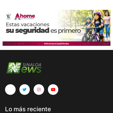
Lo más reciente