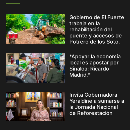
Gobierno de El Fuerte
trabaja en la
rehabilitación del
puente y accesos de
Potrero de los Soto.
*Apoyar la economía
local es apostar por
Sinaloa: Ricardo
Madrid.*
Invita Gobernadora
Yeraldine a sumarse a
la Jornada Nacional
de Reforestación