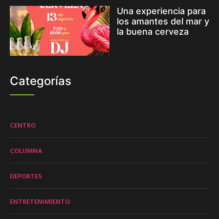
Una experiencia para
los amantes del mar y
la buena cerveza
Categorías
CENTRO
COLUMNA
DEPORTES
ENTRETENIMIENTO