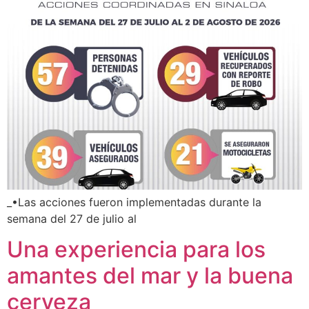
_•Las acciones fueron implementadas durante la
semana del 27 de julio al
Una experiencia para los
amantes del mar y la buena
cerveza