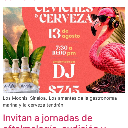
Los Mochis, Sinaloa.-Los amantes de la gastronomía
marina y la cerveza tendrán
Invitan a jornadas de