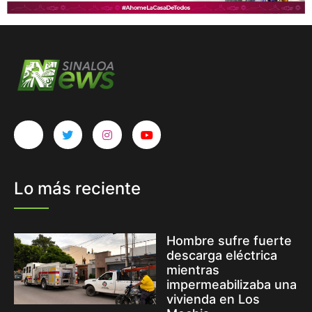
Lo más reciente
Hombre sufre fuerte
descarga eléctrica
mientras
impermeabilizaba una
vivienda en Los