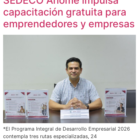
SEDECO Ahome impulsa
capacitación gratuita para
emprendedores y empresas
*El Programa Integral de Desarrollo Empresarial 2026
contempla tres rutas especializadas, 24