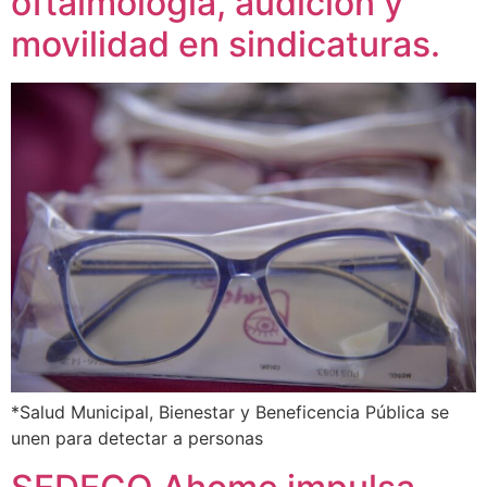
oftalmología, audición y
movilidad en sindicaturas.
*Salud Municipal, Bienestar y Beneficencia Pública se
unen para detectar a personas