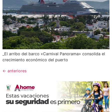
_El arribo del barco «Carnival Panorama» consolida el
crecimiento económico del puerto
←
anteriores