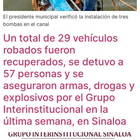
El presidente municipal verificó la instalación de tres
bombas en el canal
Un total de 29 vehículos
robados fueron
recuperados, se detuvo a
57 personas y se
aseguraron armas, drogas y
explosivos por el Grupo
Interinstitucional en la
última semana, en Sinaloa