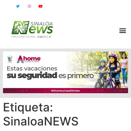
Etiqueta:
SinaloaNEWS