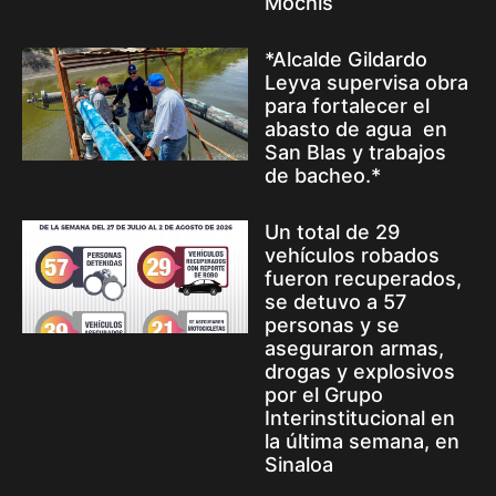
Mochis
*Alcalde Gildardo
Leyva supervisa obra
para fortalecer el
abasto de agua en
San Blas y trabajos
de bacheo.*
Un total de 29
vehículos robados
fueron recuperados,
se detuvo a 57
personas y se
aseguraron armas,
drogas y explosivos
por el Grupo
Interinstitucional en
la última semana, en
Sinaloa