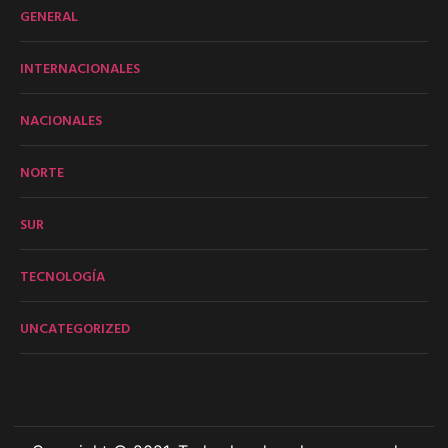
GENERAL
INTERNACIONALES
NACIONALES
NORTE
SUR
TECNOLOGÍA
UNCATEGORIZED