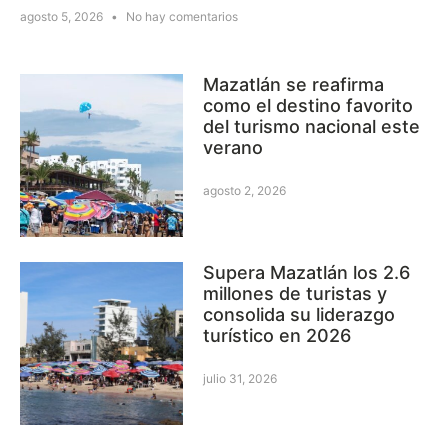
agosto 5, 2026
No hay comentarios
Mazatlán se reafirma
como el destino favorito
del turismo nacional este
verano
agosto 2, 2026
Supera Mazatlán los 2.6
millones de turistas y
consolida su liderazgo
turístico en 2026
julio 31, 2026