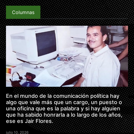
Columnas
En el mundo de la comunicación política hay
algo que vale más que un cargo, un puesto o
una oficina que es la palabra y si hay alguien
que ha sabido honrarla a lo largo de los años,
ese es Jair Flores.
julio 10, 2026