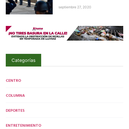
septiembre 27, 2020
Categorías
CENTRO
COLUMNA
DEPORTES
ENTRETENIMIENTO