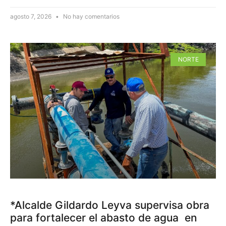
agosto 7, 2026
No hay comentarios
NORTE
*Alcalde Gildardo Leyva supervisa obra
para fortalecer el abasto de agua en