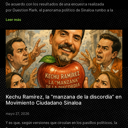
De acuerdo con los resultados de una encuesta realizada
por Question Mark, el panorama político de Sinaloa rumbo a la
Leer más
Kechu Ramírez, la “manzana de la discordia” en
Movimiento Ciudadano Sinaloa
mayo 27, 2026
Y es que, según versiones que circulan en los pasillos políticos, la