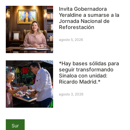
Invita Gobernadora
Yeraldine a sumarse a la
Jornada Nacional de
Reforestación
agosto 5, 2026
*Hay bases sólidas para
seguir transformando
Sinaloa con unidad:
Ricardo Madrid.*
agosto 3, 2026
Sur