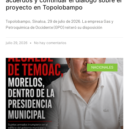
acuerdos y continuar el diálogo sobre el
proyecto en Topolobampo
Topolobampo, Sinaloa, 29 de julio de 2026. La empresa Gas y
Petroquímica de Occidente (GPO) reiteró su disposición
julio 29, 2026
No hay comentarios
NACIONALES