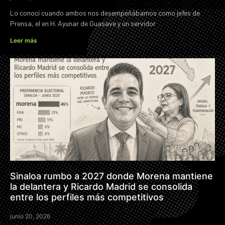
Lo conocí cuando ambos nos desempeñábamos como jefes de
Prensa, el en H. Ayunar de Guasave y un servidor
Leer más
Sinaloa rumbo a 2027 donde Morena mantiene
la delantera y Ricardo Madrid se consolida
entre los perfiles más competitivos
junio 20, 2026