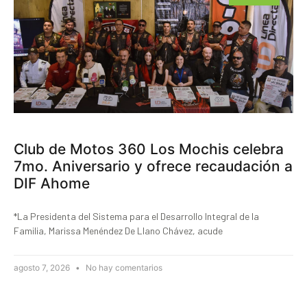
Club de Motos 360 Los Mochis celebra
7mo. Aniversario y ofrece recaudación a
DIF Ahome
*La Presidenta del Sistema para el Desarrollo Integral de la
Familia, Marissa Menéndez De Llano Chávez, acude
agosto 7, 2026
No hay comentarios