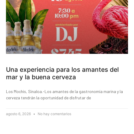
Una experiencia para los amantes del
mar y la buena cerveza
Los Mochis, Sinaloa.-Los amantes de la gastronomía marina y la
cerveza tendrán la oportunidad de disfrutar de
agosto 6, 2026
No hay comentarios