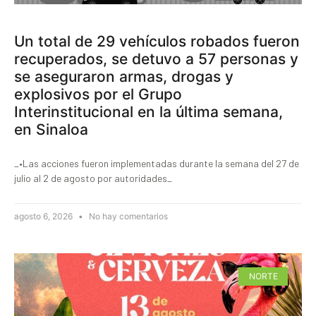
Un total de 29 vehículos robados fueron
recuperados, se detuvo a 57 personas y
se aseguraron armas, drogas y
explosivos por el Grupo
Interinstitucional en la última semana,
en Sinaloa
_•Las acciones fueron implementadas durante la semana del 27 de
julio al 2 de agosto por autoridades_
agosto 6, 2026
No hay comentarios
NORTE