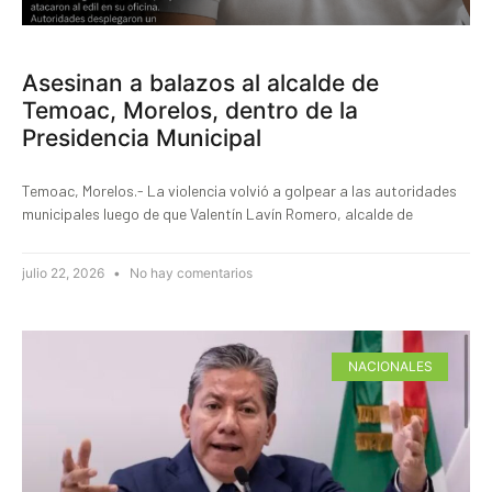
Asesinan a balazos al alcalde de
Temoac, Morelos, dentro de la
Presidencia Municipal
Temoac, Morelos.- La violencia volvió a golpear a las autoridades
municipales luego de que Valentín Lavín Romero, alcalde de
julio 22, 2026
No hay comentarios
NACIONALES