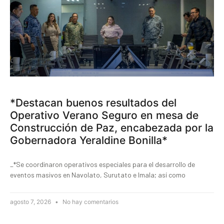
*Destacan buenos resultados del
Operativo Verano Seguro en mesa de
Construcción de Paz, encabezada por la
Gobernadora Yeraldine Bonilla*
_*Se coordinaron operativos especiales para el desarrollo de
eventos masivos en Navolato, Surutato e Imala; así como
agosto 7, 2026
No hay comentarios