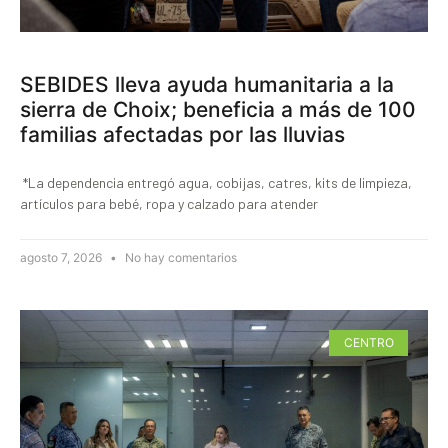
SEBIDES lleva ayuda humanitaria a la
sierra de Choix; beneficia a más de 100
familias afectadas por las lluvias
*La dependencia entregó agua, cobijas, catres, kits de limpieza,
artículos para bebé, ropa y calzado para atender
agosto 7, 2026
No hay comentarios
CENTRO