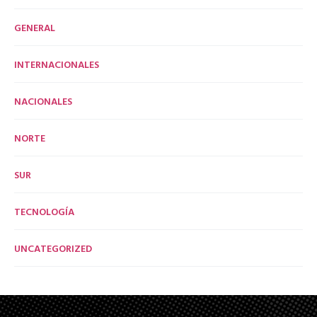
GENERAL
INTERNACIONALES
NACIONALES
NORTE
SUR
TECNOLOGÍA
UNCATEGORIZED