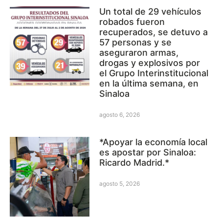
Un total de 29 vehículos
robados fueron
recuperados, se detuvo a
57 personas y se
aseguraron armas,
drogas y explosivos por
el Grupo Interinstitucional
en la última semana, en
Sinaloa
agosto 6, 2026
*Apoyar la economía local
es apostar por Sinaloa:
Ricardo Madrid.*
agosto 5, 2026