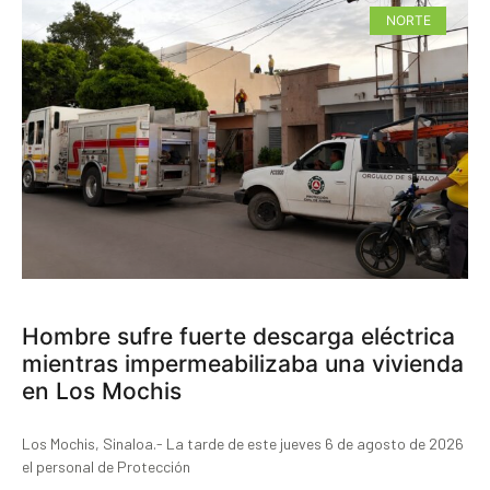
NORTE
Hombre sufre fuerte descarga eléctrica
mientras impermeabilizaba una vivienda
en Los Mochis
Los Mochis, Sinaloa.- La tarde de este jueves 6 de agosto de 2026
el personal de Protección