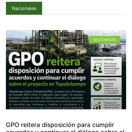
Nacionales
NACIONALES
GPO reitera disposición para cumplir