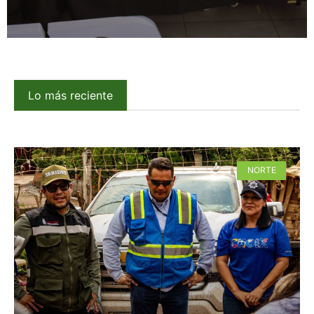
Lo más reciente
NORTE