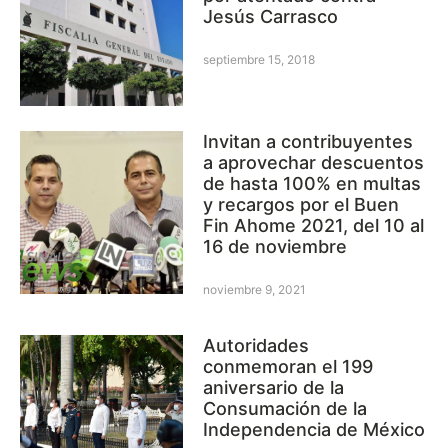
Jesús Carrasco
septiembre 15, 2018
Invitan a contribuyentes
a aprovechar descuentos
de hasta 100% en multas
y recargos por el Buen
Fin Ahome 2021, del 10 al
16 de noviembre
noviembre 9, 2021
Autoridades
conmemoran el 199
aniversario de la
Consumación de la
Independencia de México