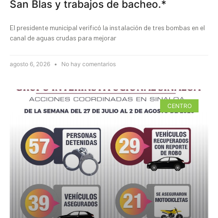
San Blas y trabajos de bacheo.*
El presidente municipal verificó la instalación de tres bombas en el
canal de aguas crudas para mejorar
agosto 6, 2026
No hay comentarios
CENTRO