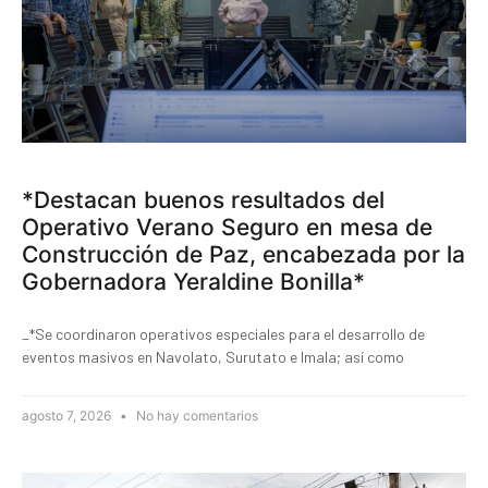
*Destacan buenos resultados del
Operativo Verano Seguro en mesa de
Construcción de Paz, encabezada por la
Gobernadora Yeraldine Bonilla*
_*Se coordinaron operativos especiales para el desarrollo de
eventos masivos en Navolato, Surutato e Imala; así como
agosto 7, 2026
No hay comentarios