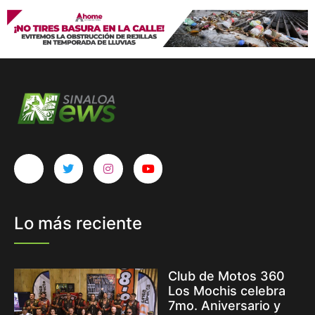
Lo más reciente
Club de Motos 360
Los Mochis celebra
7mo. Aniversario y