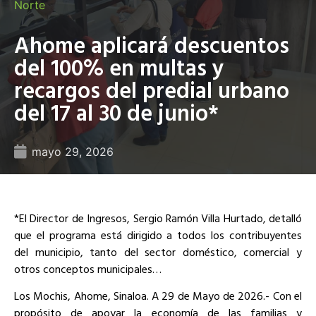
Norte
Ahome aplicará descuentos
del 100% en multas y
recargos del predial urbano
del 17 al 30 de junio*
mayo 29, 2026
*El Director de Ingresos, Sergio Ramón Villa Hurtado, detalló
que el programa está dirigido a todos los contribuyentes
del municipio, tanto del sector doméstico, comercial y
otros conceptos municipales…
Los Mochis, Ahome, Sinaloa. A 29 de Mayo de 2026.- Con el
propósito de apoyar la economía de las familias y