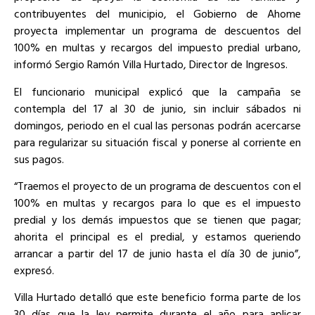
contribuyentes del municipio, el Gobierno de Ahome
proyecta implementar un programa de descuentos del
100% en multas y recargos del impuesto predial urbano,
informó Sergio Ramón Villa Hurtado, Director de Ingresos.
El funcionario municipal explicó que la campaña se
contempla del 17 al 30 de junio, sin incluir sábados ni
domingos, periodo en el cual las personas podrán acercarse
para regularizar su situación fiscal y ponerse al corriente en
sus pagos.
“Traemos el proyecto de un programa de descuentos con el
100% en multas y recargos para lo que es el impuesto
predial y los demás impuestos que se tienen que pagar;
ahorita el principal es el predial, y estamos queriendo
arrancar a partir del 17 de junio hasta el día 30 de junio”,
expresó.
Villa Hurtado detalló que este beneficio forma parte de los
30 días que la ley permite durante el año para aplicar