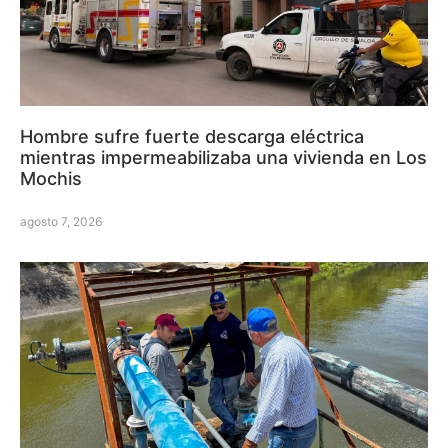
Hombre sufre fuerte descarga eléctrica
mientras impermeabilizaba una vivienda en Los
Mochis
agosto 7, 2026