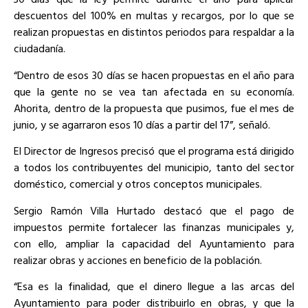
descuentos del 100% en multas y recargos, por lo que se
realizan propuestas en distintos periodos para respaldar a la
ciudadanía.
“Dentro de esos 30 días se hacen propuestas en el año para
que la gente no se vea tan afectada en su economía.
Ahorita, dentro de la propuesta que pusimos, fue el mes de
junio, y se agarraron esos 10 días a partir del 17”, señaló.
El Director de Ingresos precisó que el programa está dirigido
a todos los contribuyentes del municipio, tanto del sector
doméstico, comercial y otros conceptos municipales.
Sergio Ramón Villa Hurtado destacó que el pago de
impuestos permite fortalecer las finanzas municipales y,
con ello, ampliar la capacidad del Ayuntamiento para
realizar obras y acciones en beneficio de la población.
“Esa es la finalidad, que el dinero llegue a las arcas del
Ayuntamiento para poder distribuirlo en obras, y que la