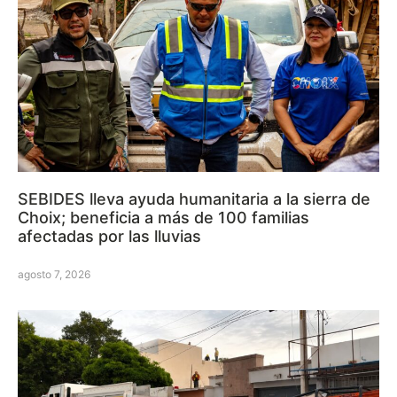
SEBIDES lleva ayuda humanitaria a la sierra de
Choix; beneficia a más de 100 familias
afectadas por las lluvias
agosto 7, 2026