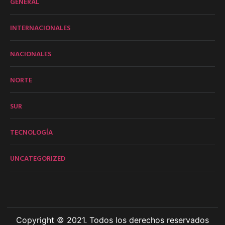
GENERAL
INTERNACIONALES
NACIONALES
NORTE
SUR
TECNOLOGÍA
UNCATEGORIZED
Copyright © 2021. Todos los derechos reservados