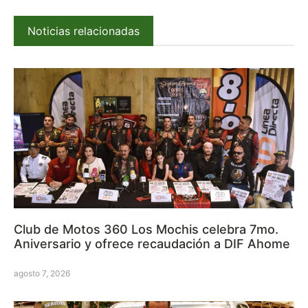
Noticias relacionadas
Club de Motos 360 Los Mochis celebra 7mo.
Aniversario y ofrece recaudación a DIF Ahome
agosto 7, 2026