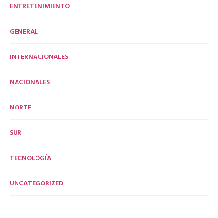
ENTRETENIMIENTO
GENERAL
INTERNACIONALES
NACIONALES
NORTE
SUR
TECNOLOGÍA
UNCATEGORIZED