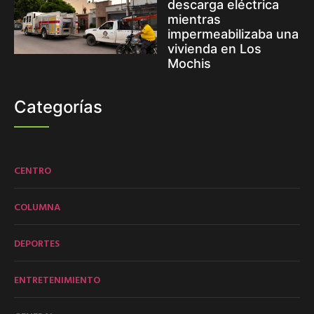
descarga eléctrica
mientras
impermeabilizaba una
vivienda en Los
Mochis
Categorías
CENTRO
COLUMNA
DEPORTES
ENTRETENIMIENTO