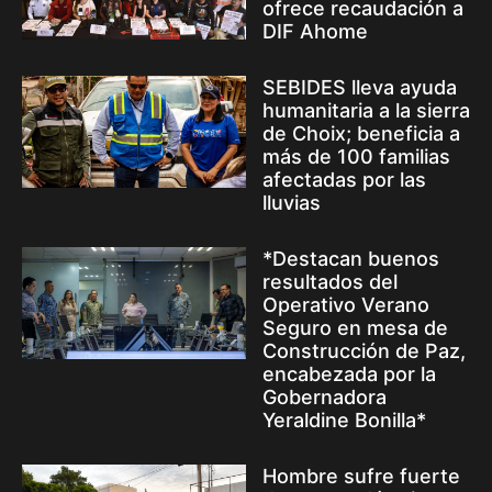
ofrece recaudación a
DIF Ahome
SEBIDES lleva ayuda
humanitaria a la sierra
de Choix; beneficia a
más de 100 familias
afectadas por las
lluvias
*Destacan buenos
resultados del
Operativo Verano
Seguro en mesa de
Construcción de Paz,
encabezada por la
Gobernadora
Yeraldine Bonilla*
Hombre sufre fuerte