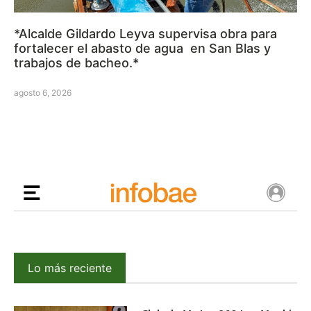
*Alcalde Gildardo Leyva supervisa obra para
fortalecer el abasto de agua en San Blas y
trabajos de bacheo.*
agosto 6, 2026
Lo más reciente