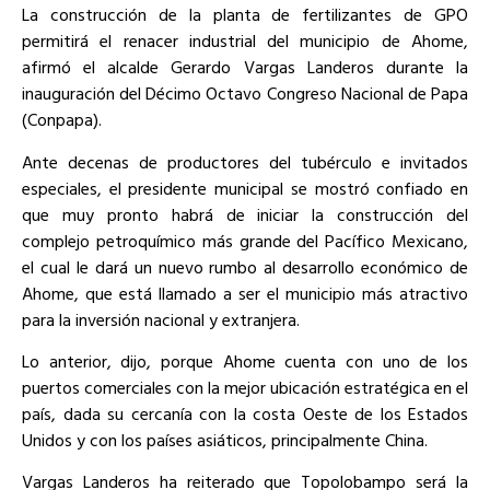
La construcción de la planta de fertilizantes de GPO
permitirá el renacer industrial del municipio de Ahome,
afirmó el alcalde Gerardo Vargas Landeros durante la
inauguración del Décimo Octavo Congreso Nacional de Papa
(Conpapa).
Ante decenas de productores del tubérculo e invitados
especiales, el presidente municipal se mostró confiado en
que muy pronto habrá de iniciar la construcción del
complejo petroquímico más grande del Pacífico Mexicano,
el cual le dará un nuevo rumbo al desarrollo económico de
Ahome, que está llamado a ser el municipio más atractivo
para la inversión nacional y extranjera.
Lo anterior, dijo, porque Ahome cuenta con uno de los
puertos comerciales con la mejor ubicación estratégica en el
país, dada su cercanía con la costa Oeste de los Estados
Unidos y con los países asiáticos, principalmente China.
Vargas Landeros ha reiterado que Topolobampo será la