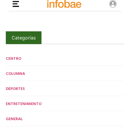
Categorías
CENTRO
COLUMNA
DEPORTES
ENTRETENIMIENTO
GENERAL