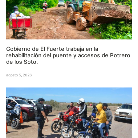
Gobierno de El Fuerte trabaja en la
rehabilitación del puente y accesos de Potrero
de los Soto.
agosto 5, 2026