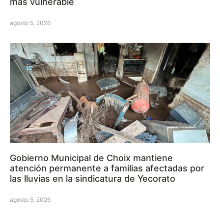
más vulnerable
agosto 5, 2026
Gobierno Municipal de Choix mantiene
atención permanente a familias afectadas por
las lluvias en la sindicatura de Yecorato
agosto 5, 2026