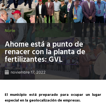
Norte
Ahome está a punto de
renacer con la planta de
fertilizantes: GVL
noviembre 17, 2022
El municipio está preparado para ocupar un lugar
especial en la geolocalización de empresas.