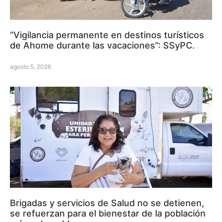
“Vigilancia permanente en destinos turísticos
de Ahome durante las vacaciones”: SSyPC.
agosto 5, 2026
Brigadas y servicios de Salud no se detienen,
se refuerzan para el bienestar de la población