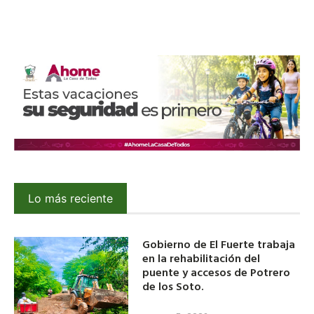
Lo más reciente
Gobierno de El Fuerte trabaja
en la rehabilitación del
puente y accesos de Potrero
de los Soto.