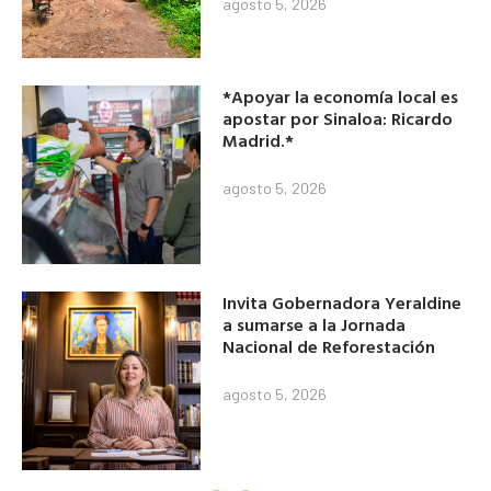
agosto 5, 2026
*Apoyar la economía local es
apostar por Sinaloa: Ricardo
Madrid.*
agosto 5, 2026
Invita Gobernadora Yeraldine
a sumarse a la Jornada
Nacional de Reforestación
agosto 5, 2026