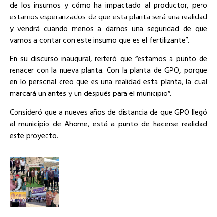
de los insumos y cómo ha impactado al productor, pero
estamos esperanzados de que esta planta será una realidad
y vendrá cuando menos a darnos una seguridad de que
vamos a contar con este insumo que es el fertilizante”.
En su discurso inaugural, reiteró que “estamos a punto de
renacer con la nueva planta. Con la planta de GPO, porque
en lo personal creo que es una realidad esta planta, la cual
marcará un antes y un después para el municipio”.
Consideró que a nueves años de distancia de que GPO llegó
al municipio de Ahome, está a punto de hacerse realidad
este proyecto.