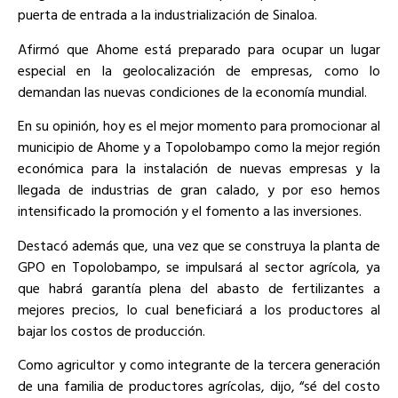
puerta de entrada a la industrialización de Sinaloa.
Afirmó que Ahome está preparado para ocupar un lugar
especial en la geolocalización de empresas, como lo
demandan las nuevas condiciones de la economía mundial.
En su opinión, hoy es el mejor momento para promocionar al
municipio de Ahome y a Topolobampo como la mejor región
económica para la instalación de nuevas empresas y la
llegada de industrias de gran calado, y por eso hemos
intensificado la promoción y el fomento a las inversiones.
Destacó además que, una vez que se construya la planta de
GPO en Topolobampo, se impulsará al sector agrícola, ya
que habrá garantía plena del abasto de fertilizantes a
mejores precios, lo cual beneficiará a los productores al
bajar los costos de producción.
Como agricultor y como integrante de la tercera generación
de una familia de productores agrícolas, dijo, “sé del costo