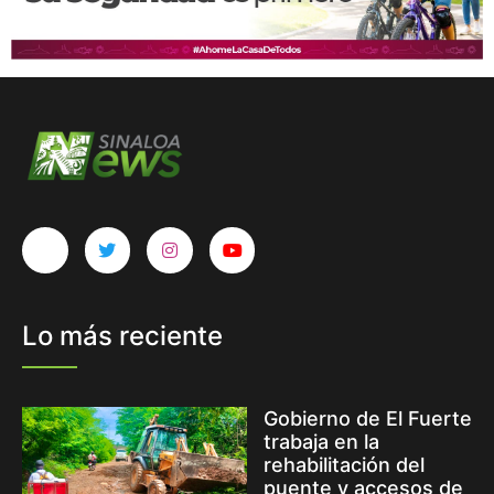
Lo más reciente
Gobierno de El Fuerte
trabaja en la
rehabilitación del
puente y accesos de