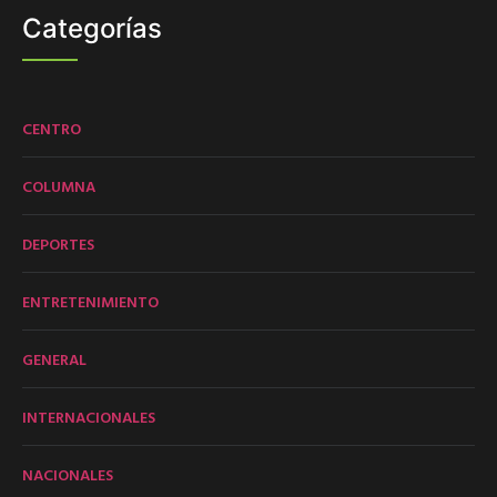
Categorías
CENTRO
COLUMNA
DEPORTES
ENTRETENIMIENTO
GENERAL
INTERNACIONALES
NACIONALES