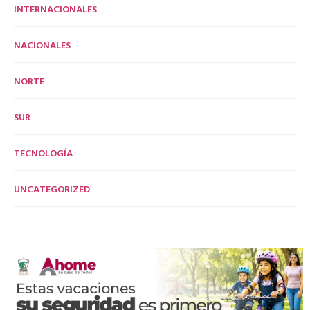
INTERNACIONALES
NACIONALES
NORTE
SUR
TECNOLOGÍA
UNCATEGORIZED