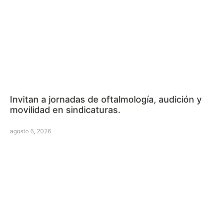
Invitan a jornadas de oftalmología, audición y
movilidad en sindicaturas.
agosto 6, 2026