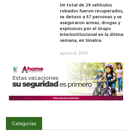
Un total de 29 vehículos
robados fueron recuperados,
se detuvo a 57 personas y se
aseguraron armas, drogas y
explosivos por el Grupo
Interinstitucional en la última
semana, en Sinaloa
agosto 6, 2026
Categorías