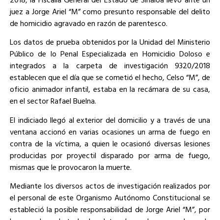
juez a Jorge Ariel “M” como presunto responsable del delito
de homicidio agravado en razón de parentesco.
Los datos de prueba obtenidos por la Unidad del Ministerio
Público de lo Penal Especializada en Homicidio Doloso e
integrados a la carpeta de investigación 9320/2018
establecen que el día que se cometió el hecho, Celso “M”, de
oficio animador infantil, estaba en la recámara de su casa,
en el sector Rafael Buelna.
El indiciado llegó al exterior del domicilio y a través de una
ventana accionó en varias ocasiones un arma de fuego en
contra de la víctima, a quien le ocasionó diversas lesiones
producidas por proyectil disparado por arma de fuego,
mismas que le provocaron la muerte.
Mediante los diversos actos de investigación realizados por
el personal de este Organismo Autónomo Constitucional se
estableció la posible responsabilidad de Jorge Ariel “M”, por