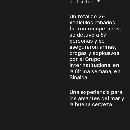
de bacheo.*
Un total de 29
vehículos robados
fueron recuperados,
se detuvo a 57
personas y se
aseguraron armas,
drogas y explosivos
por el Grupo
Interinstitucional en
la última semana, en
Sinaloa
Una experiencia para
los amantes del mar y
la buena cerveza