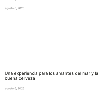
agosto 6, 2026
Una experiencia para los amantes del mar y la
buena cerveza
agosto 6, 2026