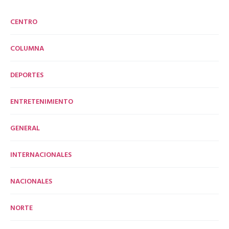
CENTRO
COLUMNA
DEPORTES
ENTRETENIMIENTO
GENERAL
INTERNACIONALES
NACIONALES
NORTE