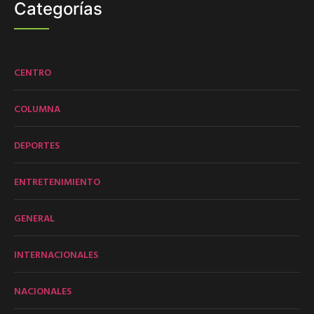
Categorías
CENTRO
COLUMNA
DEPORTES
ENTRETENIMIENTO
GENERAL
INTERNACIONALES
NACIONALES