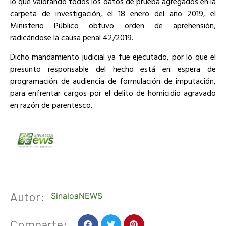
lo que valorando todos los datos de prueba agregados en la
carpeta de investigación, el 18 enero del año 2019, el
Ministerio Público obtuvo orden de aprehensión,
radicándose la causa penal 42/2019.
Dicho mandamiento judicial ya fue ejecutado, por lo que el
presunto responsable del hecho está en espera de
programación de audiencia de formulación de imputación,
para enfrentar cargos por el delito de homicidio agravado
en razón de parentesco.
Autor:
SinaloaNEWS
Comparte: