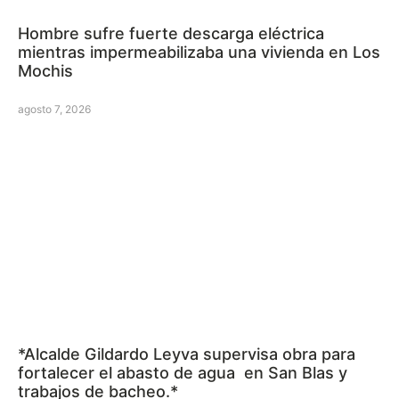
Hombre sufre fuerte descarga eléctrica
mientras impermeabilizaba una vivienda en Los
Mochis
agosto 7, 2026
*Alcalde Gildardo Leyva supervisa obra para
fortalecer el abasto de agua en San Blas y
trabajos de bacheo.*