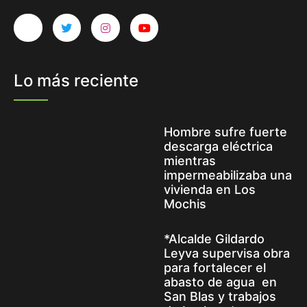
Lo más reciente
Hombre sufre fuerte
descarga eléctrica
mientras
impermeabilizaba una
vivienda en Los
Mochis
*Alcalde Gildardo
Leyva supervisa obra
para fortalecer el
abasto de agua en
San Blas y trabajos