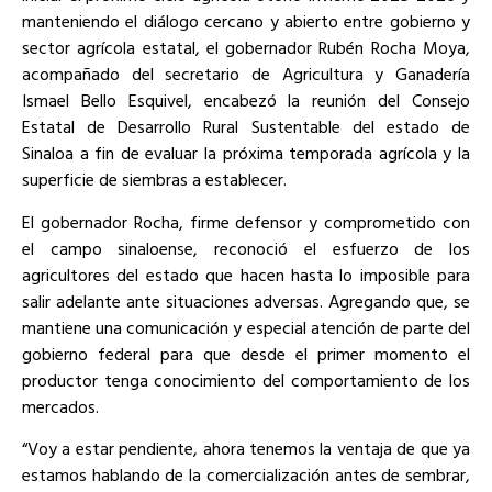
manteniendo el diálogo cercano y abierto entre gobierno y
sector agrícola estatal, el gobernador Rubén Rocha Moya,
acompañado del secretario de Agricultura y Ganadería
Ismael Bello Esquivel, encabezó la reunión del Consejo
Estatal de Desarrollo Rural Sustentable del estado de
Sinaloa a fin de evaluar la próxima temporada agrícola y la
superficie de siembras a establecer.
El gobernador Rocha, firme defensor y comprometido con
el campo sinaloense, reconoció el esfuerzo de los
agricultores del estado que hacen hasta lo imposible para
salir adelante ante situaciones adversas. Agregando que, se
mantiene una comunicación y especial atención de parte del
gobierno federal para que desde el primer momento el
productor tenga conocimiento del comportamiento de los
mercados.
“Voy a estar pendiente, ahora tenemos la ventaja de que ya
estamos hablando de la comercialización antes de sembrar,