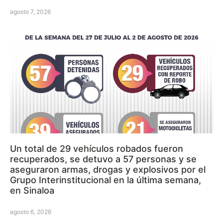
agosto 7, 2026
Un total de 29 vehículos robados fueron
recuperados, se detuvo a 57 personas y se
aseguraron armas, drogas y explosivos por el
Grupo Interinstitucional en la última semana,
en Sinaloa
agosto 6, 2026