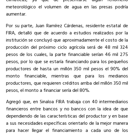
meteorológico el volumen de agua en las presas podría
aumentar.
Por su parte, Juan Ramírez Cárdenas, residente estatal de
FIRA, detalló que de acuerdo a estudios realizados por la
institución se concluyó que aproximadamente el costo de la
producción del próximo ciclo agrícola será de 48 mil 324
pesos de los cuales, la parte financiable serían 46 mil 275
pesos, por lo que se estaría financiando para los pequeños
productores de hasta un millón 350 mil pesos el 90% del
monto financiable, mientras que para los medianos
productores, que requieren créditos arriba del millón 350 mil
pesos, el monto a financiar sería del 80%.
Agregó que, en Sinaloa FIRA trabaja con 40 intermediarios
financieros entre bancos y no bancos con la idea de que
dependiendo de las características del productor y en base
a sus necesidades específicas orientarlo de la mejor manera
para hacer llegar el financiamiento a cada uno de los