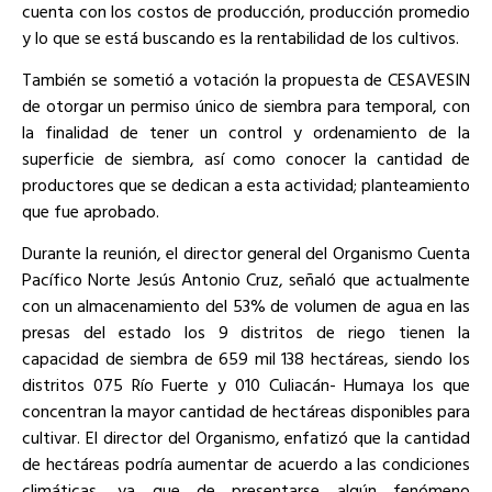
cuenta con los costos de producción, producción promedio
y lo que se está buscando es la rentabilidad de los cultivos.
También se sometió a votación la propuesta de CESAVESIN
de otorgar un permiso único de siembra para temporal, con
la finalidad de tener un control y ordenamiento de la
superficie de siembra, así como conocer la cantidad de
productores que se dedican a esta actividad; planteamiento
que fue aprobado.
Durante la reunión, el director general del Organismo Cuenta
Pacífico Norte Jesús Antonio Cruz, señaló que actualmente
con un almacenamiento del 53% de volumen de agua en las
presas del estado los 9 distritos de riego tienen la
capacidad de siembra de 659 mil 138 hectáreas, siendo los
distritos 075 Río Fuerte y 010 Culiacán- Humaya los que
concentran la mayor cantidad de hectáreas disponibles para
cultivar. El director del Organismo, enfatizó que la cantidad
de hectáreas podría aumentar de acuerdo a las condiciones
climáticas, ya que de presentarse algún fenómeno