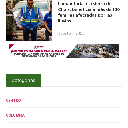
humanitaria a la sierra de
Choix; beneficia a más de 100
familias afectadas por las
lluvias
agosto 7, 2026
Categorías
CENTRO
COLUMNA