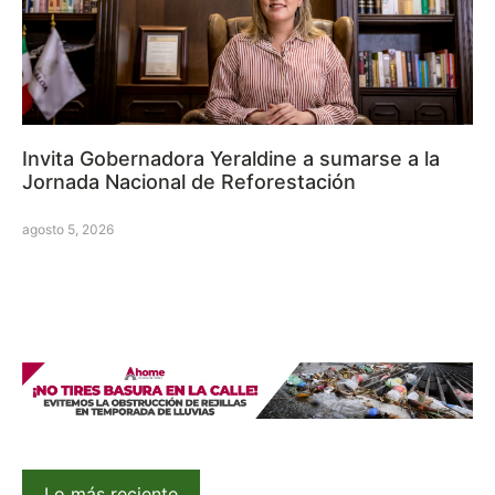
Invita Gobernadora Yeraldine a sumarse a la
Jornada Nacional de Reforestación
agosto 5, 2026
Lo más reciente