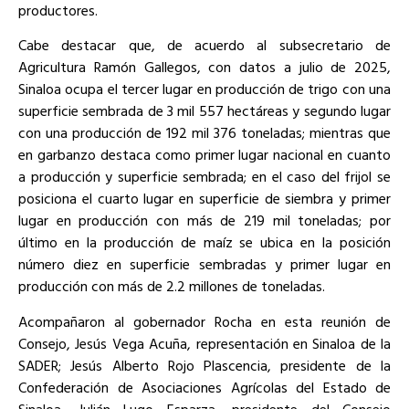
productores.
Cabe destacar que, de acuerdo al subsecretario de
Agricultura Ramón Gallegos, con datos a julio de 2025,
Sinaloa ocupa el tercer lugar en producción de trigo con una
superficie sembrada de 3 mil 557 hectáreas y segundo lugar
con una producción de 192 mil 376 toneladas; mientras que
en garbanzo destaca como primer lugar nacional en cuanto
a producción y superficie sembrada; en el caso del frijol se
posiciona el cuarto lugar en superficie de siembra y primer
lugar en producción con más de 219 mil toneladas; por
último en la producción de maíz se ubica en la posición
número diez en superficie sembradas y primer lugar en
producción con más de 2.2 millones de toneladas.
Acompañaron al gobernador Rocha en esta reunión de
Consejo, Jesús Vega Acuña, representación en Sinaloa de la
SADER; Jesús Alberto Rojo Plascencia, presidente de la
Confederación de Asociaciones Agrícolas del Estado de
Sinaloa, Julián Lugo Esparza, presidente del Consejo