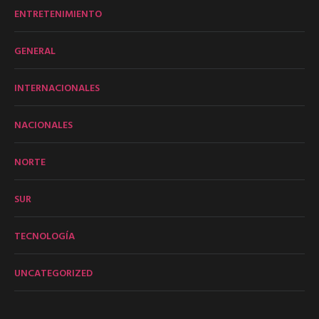
ENTRETENIMIENTO
GENERAL
INTERNACIONALES
NACIONALES
NORTE
SUR
TECNOLOGÍA
UNCATEGORIZED