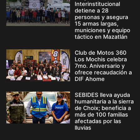
Interinstitucional
detiene a 28
personas y asegura
15 armas largas,
municiones y equipo
táctico en Mazatlán
Club de Motos 360
Los Mochis celebra
7mo. Aniversario y
ofrece recaudación a
DIF Ahome
SEBIDES lleva ayuda
humanitaria a la sierra
de Choix; beneficia a
más de 100 familias
afectadas por las
lluvias