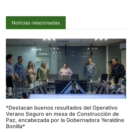
Noticias relacionadas
*Destacan buenos resultados del Operativo
Verano Seguro en mesa de Construcción de
Paz, encabezada por la Gobernadora Yeraldine
Bonilla*