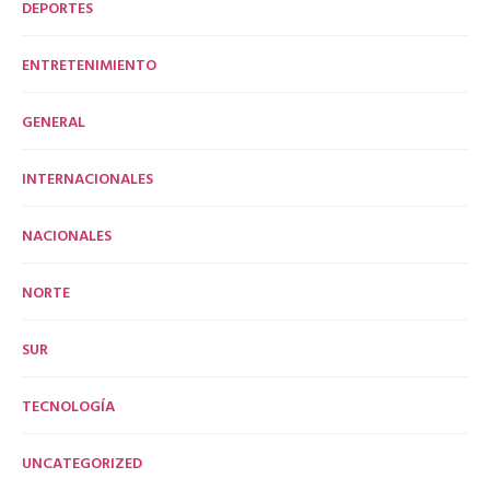
DEPORTES
ENTRETENIMIENTO
GENERAL
INTERNACIONALES
NACIONALES
NORTE
SUR
TECNOLOGÍA
UNCATEGORIZED