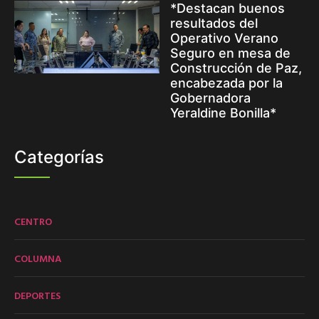
*Destacan buenos
resultados del
Operativo Verano
Seguro en mesa de
Construcción de Paz,
encabezada por la
Gobernadora
Yeraldine Bonilla*
Categorías
CENTRO
COLUMNA
DEPORTES