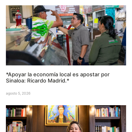
*Apoyar la economía local es apostar por
Sinaloa: Ricardo Madrid.*
agosto 5, 2026