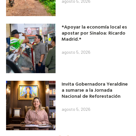
agosto 5, 2026
*Apoyar la economía local es
apostar por Sinaloa: Ricardo
Madrid.*
agosto 5, 2026
Invita Gobernadora Yeraldine
a sumarse a la Jornada
Nacional de Reforestación
agosto 5, 2026