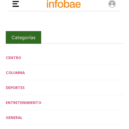
Categorías
CENTRO
COLUMNA
DEPORTES
ENTRETENIMIENTO
GENERAL