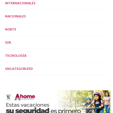
INTERNACIONALES
NACIONALES
NORTE
SUR
TECNOLOGÍA
UNCATEGORIZED