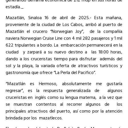
estadía._
Mazatlán, Sinaloa 16 de abril de 2025.- Esta mañana,
proveniente de la ciudad de Los Cabos, arribó al puerto de
Mazatlán el crucero “Norwegian Joy”, de la compañía
naviera Norwegian Cruise Line con 4 mil 282 pasajeros y 1 mil
622 tripulantes a bordo. La embarcación permanecerá en la
ciudad y zarpará a su nuevo destino a las 18:00 horas,
dando a los cruceristas tiempo para disfrutar además del
sol y la playa, la variada oferta de atractivos turísticos y
gastronomía que ofrece “La Perla del Pacifico”.
“Mazatlán es Hermoso, absolutamente me gustaría
regresar”, es la respuesta generalizada de algunos
cruceristas en inglés como su lengua materna, a la vez que
se muestran contentos al recorrer algunos de los
principales atractivos del puerto, así como por la atención
brindada por los mazatlecos.