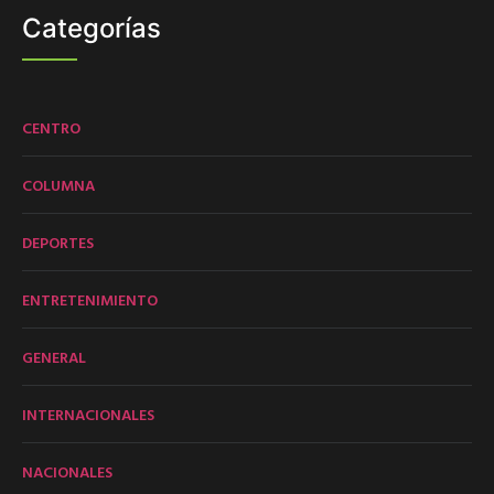
Categorías
CENTRO
COLUMNA
DEPORTES
ENTRETENIMIENTO
GENERAL
INTERNACIONALES
NACIONALES