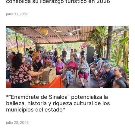
consolida su liderazgo turístico en 2026
julio 31, 2026
*“Enamórate de Sinaloa” potencializa la
belleza, historia y riqueza cultural de los
municipios del estado*
julio 28, 2026