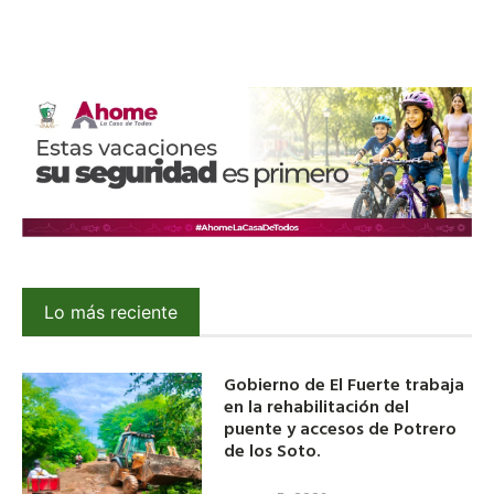
Lo más reciente
Gobierno de El Fuerte trabaja
en la rehabilitación del
puente y accesos de Potrero
de los Soto.