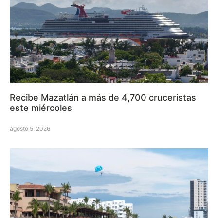
Recibe Mazatlán a más de 4,700 cruceristas
este miércoles
agosto 5, 2026