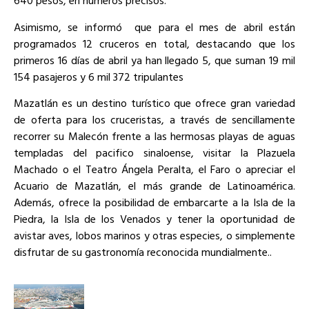
640 pesos, en números precisos.
Asimismo, se informó que para el mes de abril están
programados 12 cruceros en total, destacando que los
primeros 16 días de abril ya han llegado 5, que suman 19 mil
154 pasajeros y 6 mil 372 tripulantes
Mazatlán es un destino turístico que ofrece gran variedad
de oferta para los cruceristas, a través de sencillamente
recorrer su Malecón frente a las hermosas playas de aguas
templadas del pacifico sinaloense, visitar la Plazuela
Machado o el Teatro Ángela Peralta, el Faro o apreciar el
Acuario de Mazatlán, el más grande de Latinoamérica.
Además, ofrece la posibilidad de embarcarte a la Isla de la
Piedra, la Isla de los Venados y tener la oportunidad de
avistar aves, lobos marinos y otras especies, o simplemente
disfrutar de su gastronomía reconocida mundialmente..