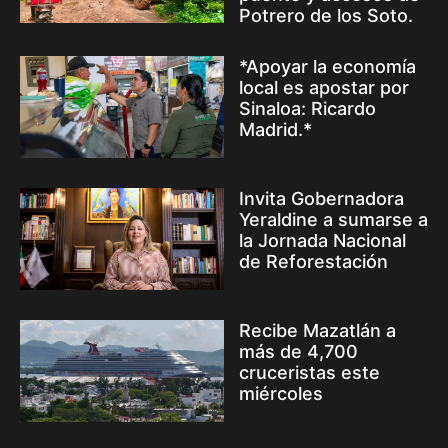
Potrero de los Soto.
*Apoyar la economía
local es apostar por
Sinaloa: Ricardo
Madrid.*
Invita Gobernadora
Yeraldine a sumarse a
la Jornada Nacional
de Reforestación
Recibe Mazatlán a
más de 4,700
cruceristas este
miércoles