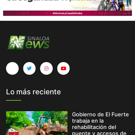
Lo más reciente
Gobierno de El Fuerte
trabaja en la
rehabilitación del
puente y accesos de