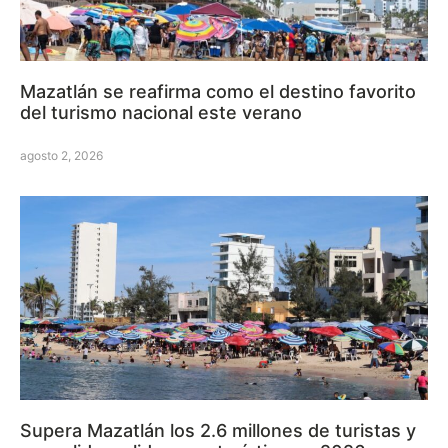
Mazatlán se reafirma como el destino favorito
del turismo nacional este verano
agosto 2, 2026
Supera Mazatlán los 2.6 millones de turistas y