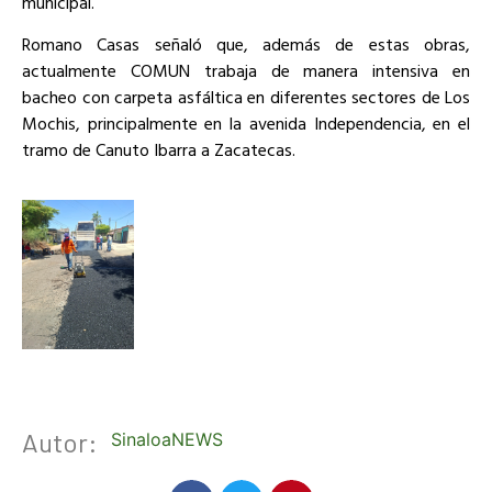
municipal.
Romano Casas señaló que, además de estas obras,
actualmente COMUN trabaja de manera intensiva en
bacheo con carpeta asfáltica en diferentes sectores de Los
Mochis, principalmente en la avenida Independencia, en el
tramo de Canuto Ibarra a Zacatecas.
Autor:
SinaloaNEWS