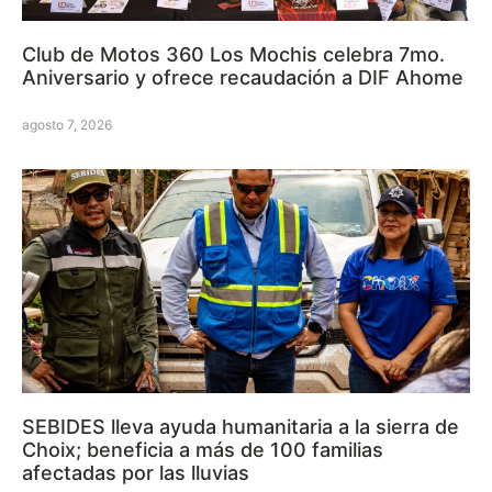
Club de Motos 360 Los Mochis celebra 7mo.
Aniversario y ofrece recaudación a DIF Ahome
agosto 7, 2026
SEBIDES lleva ayuda humanitaria a la sierra de
Choix; beneficia a más de 100 familias
afectadas por las lluvias