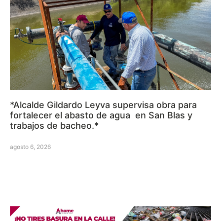
*Alcalde Gildardo Leyva supervisa obra para
fortalecer el abasto de agua en San Blas y
trabajos de bacheo.*
agosto 6, 2026