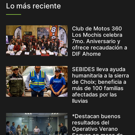
Lo más reciente
Club de Motos 360
Los Mochis celebra
7mo. Aniversario y
ofrece recaudación a
DIF Ahome
SEBIDES lleva ayuda
humanitaria a la sierra
de Choix; beneficia a
más de 100 familias
afectadas por las
lluvias
*Destacan buenos
resultados del
Operativo Verano