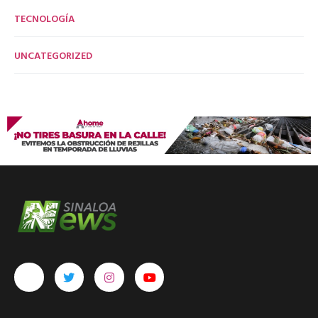
TECNOLOGÍA
UNCATEGORIZED