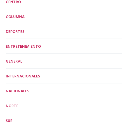
CENTRO
COLUMNA
DEPORTES
ENTRETENIMIENTO
GENERAL
INTERNACIONALES
NACIONALES
NORTE
SUR