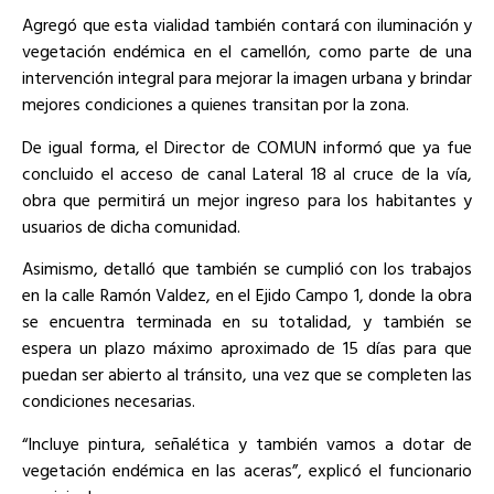
Agregó que esta vialidad también contará con iluminación y
vegetación endémica en el camellón, como parte de una
intervención integral para mejorar la imagen urbana y brindar
mejores condiciones a quienes transitan por la zona.
De igual forma, el Director de COMUN informó que ya fue
concluido el acceso de canal Lateral 18 al cruce de la vía,
obra que permitirá un mejor ingreso para los habitantes y
usuarios de dicha comunidad.
Asimismo, detalló que también se cumplió con los trabajos
en la calle Ramón Valdez, en el Ejido Campo 1, donde la obra
se encuentra terminada en su totalidad, y también se
espera un plazo máximo aproximado de 15 días para que
puedan ser abierto al tránsito, una vez que se completen las
condiciones necesarias.
“Incluye pintura, señalética y también vamos a dotar de
vegetación endémica en las aceras”, explicó el funcionario