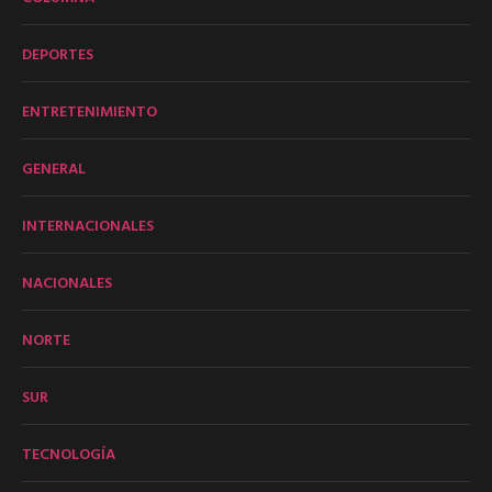
DEPORTES
ENTRETENIMIENTO
GENERAL
INTERNACIONALES
NACIONALES
NORTE
SUR
TECNOLOGÍA