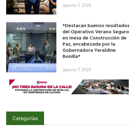
agosto 7, 2026
*Destacan buenos resultados
del Operativo Verano Seguro
en mesa de Construcción de
Paz, encabezada por la
Gobernadora Yeraldine
Bonilla*
agosto 7, 2026
Categorías