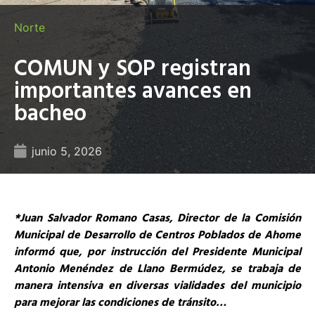
Norte
COMUN y SOP registran
importantes avances en
bacheo
junio 5, 2026
*Juan Salvador Romano Casas, Director de la Comisión
Municipal de Desarrollo de Centros Poblados de Ahome
informó que, por instrucción del Presidente Municipal
Antonio Menéndez de Llano Bermúdez, se trabaja de
manera intensiva en diversas vialidades del municipio
para mejorar las condiciones de tránsito…