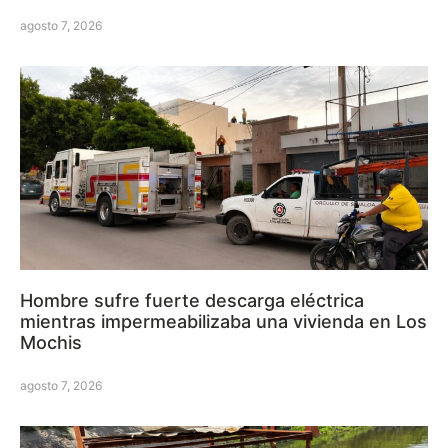
agosto 7, 2026
Hombre sufre fuerte descarga eléctrica
mientras impermeabilizaba una vivienda en Los
Mochis
agosto 7, 2026