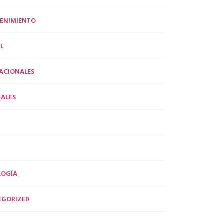
ENIMIENTO
L
ACIONALES
ALES
LOGÍA
EGORIZED