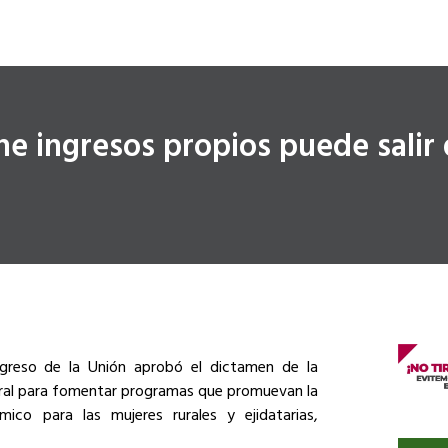
e ingresos propios puede salir
greso de la Unión aprobó el dictamen de la
deral para fomentar programas que promuevan la
ico para las mujeres rurales y ejidatarias,