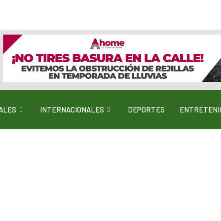
ALES
INTERNACIONALES
DEPORTES
ENTRETENI