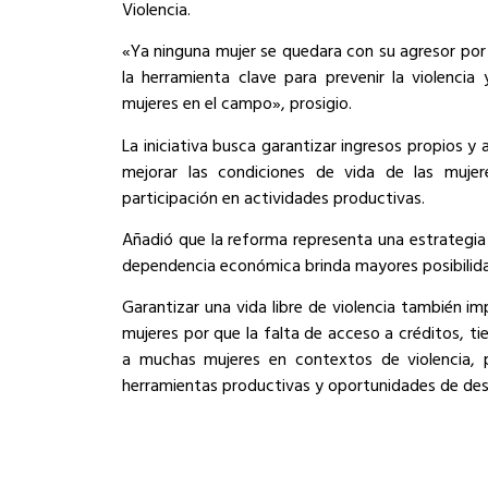
Violencia.
«Ya ninguna mujer se quedara con su agresor por
la herramienta clave para prevenir la violencia
mujeres en el campo», prosigio.
La iniciativa busca garantizar ingresos propios 
mejorar las condiciones de vida de las mujer
participación en actividades productivas.
Añadió que la reforma representa una estrategia p
dependencia económica brinda mayores posibilidad
Garantizar una vida libre de violencia también i
mujeres por que la falta de acceso a créditos, ti
a muchas mujeres en contextos de violencia, 
herramientas productivas y oportunidades de desa