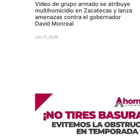
Video de grupo armado se atribuye
multihomicidio en Zacatecas y lanza
amenazas contra el gobernador
David Monreal
julio 21, 2026