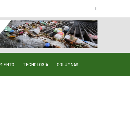
MIENTO
TECNOLOGÍA
COLUMNAS