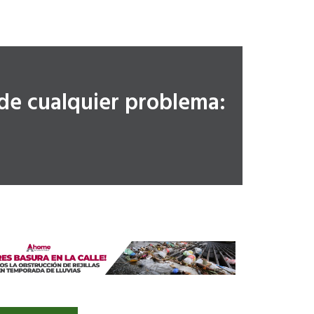
 de cualquier problema: