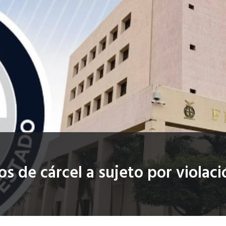
os de cárcel a sujeto por viola