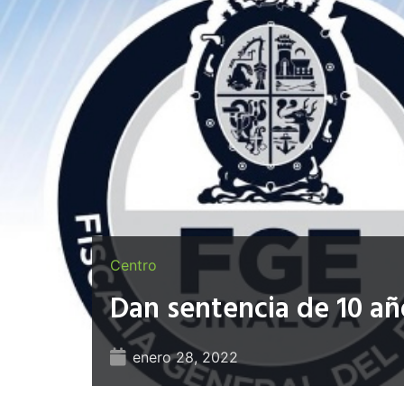
Centro
Dan sentencia de 10 añ
enero 28, 2022