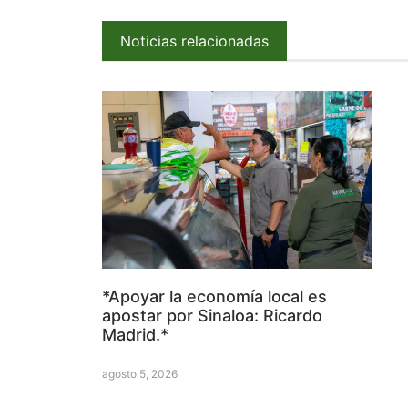
Noticias relacionadas
*Apoyar la economía local es
apostar por Sinaloa: Ricardo
Madrid.*
agosto 5, 2026