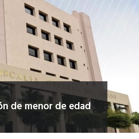
ción de menor de edad