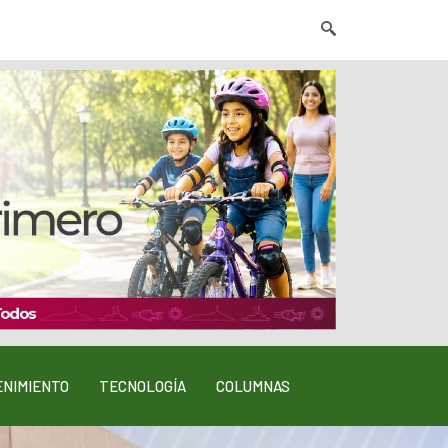
NIMIENTO
TECNOLOGÍA
COLUMNAS