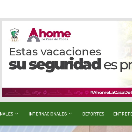
ONALES
INTERNACIONALES
DEPORTES
ENTRETE