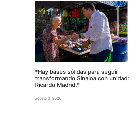
*Hay bases sólidas para seguir
transformando Sinaloa con unidad:
Ricardo Madrid.*
agosto 3, 2026