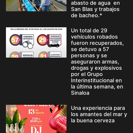
abasto de agua en
San Blas y trabajos
de bacheo.*
Un total de 29
vehículos robados
fueron recuperados,
se detuvo a 57
personas y se
aseguraron armas,
drogas y explosivos
por el Grupo
Interinstitucional en
la última semana, en
Sinaloa
Una experiencia para
los amantes del mar y
la buena cerveza