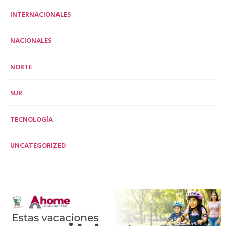
INTERNACIONALES
NACIONALES
NORTE
SUR
TECNOLOGÍA
UNCATEGORIZED