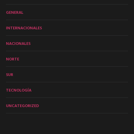
GENERAL
INTERNACIONALES
NACIONALES
NORTE
SUR
TECNOLOGÍA
UNCATEGORIZED