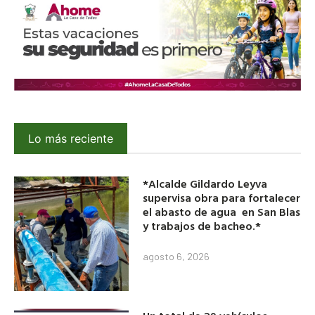
Lo más reciente
*Alcalde Gildardo Leyva
supervisa obra para fortalecer
el abasto de agua en San Blas
y trabajos de bacheo.*
agosto 6, 2026