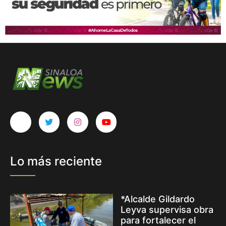
Lo más reciente
*Alcalde Gildardo
Leyva supervisa obra
para fortalecer el