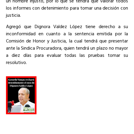
un hombre injusto, por lo que se tendrá que valorar todos
los informes con detenimiento para tomar una decisión con
justicia.
Agregó que Dignora Valdez López tiene derecho a su
inconformidad en cuanto a la sentencia emitida por la
Comisión de Honor y Justicia, la cual tendrá que presentar
ante la Sindica Procuradora, quien tendrá un plazo no mayor
a diez días para evaluar todas las pruebas tomar su
resolutivo.