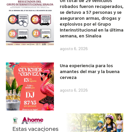
Un total de 29 vehículos
robados fueron recuperados,
se detuvo a 57 personas y se
aseguraron armas, drogas y
explosivos por el Grupo
Interinstitucional en la última
semana, en Sinaloa
agosto 6, 2026
Una experiencia para los
amantes del mar y la buena
cerveza
agosto 6, 2026