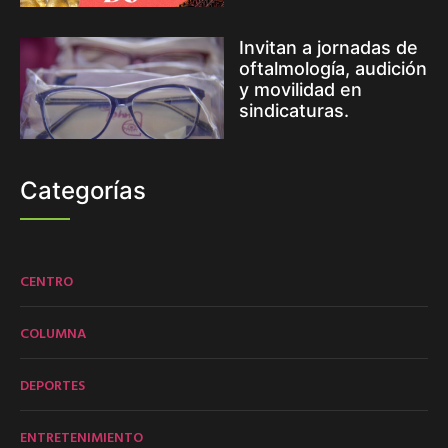
Invitan a jornadas de
oftalmología, audición
y movilidad en
sindicaturas.
Categorías
CENTRO
COLUMNA
DEPORTES
ENTRETENIMIENTO