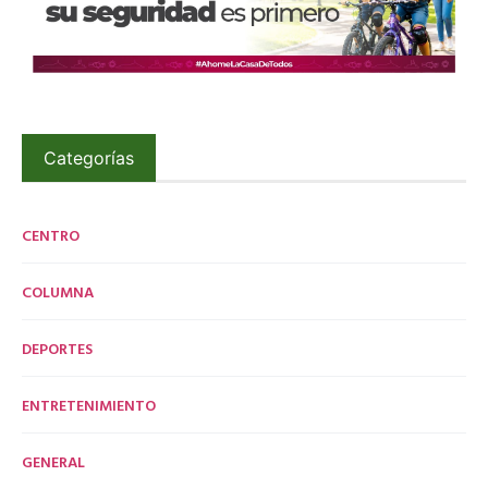
Categorías
CENTRO
COLUMNA
DEPORTES
ENTRETENIMIENTO
GENERAL