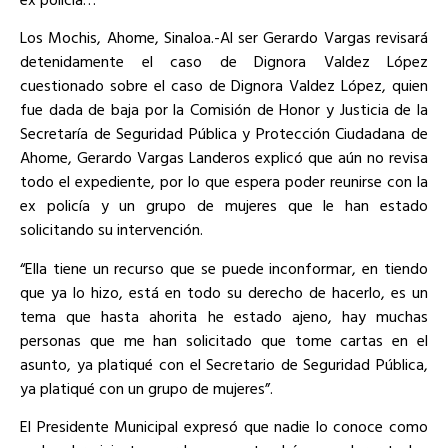
Los Mochis, Ahome, Sinaloa.-Al ser Gerardo Vargas revisará
detenidamente el caso de Dignora Valdez López
cuestionado sobre el caso de Dignora Valdez López, quien
fue dada de baja por la Comisión de Honor y Justicia de la
Secretaría de Seguridad Pública y Protección Ciudadana de
Ahome, Gerardo Vargas Landeros explicó que aún no revisa
todo el expediente, por lo que espera poder reunirse con la
ex policía y un grupo de mujeres que le han estado
solicitando su intervención.
“Ella tiene un recurso que se puede inconformar, en tiendo
que ya lo hizo, está en todo su derecho de hacerlo, es un
tema que hasta ahorita he estado ajeno, hay muchas
personas que me han solicitado que tome cartas en el
asunto, ya platiqué con el Secretario de Seguridad Pública,
ya platiqué con un grupo de mujeres”.
El Presidente Municipal expresó que nadie lo conoce como