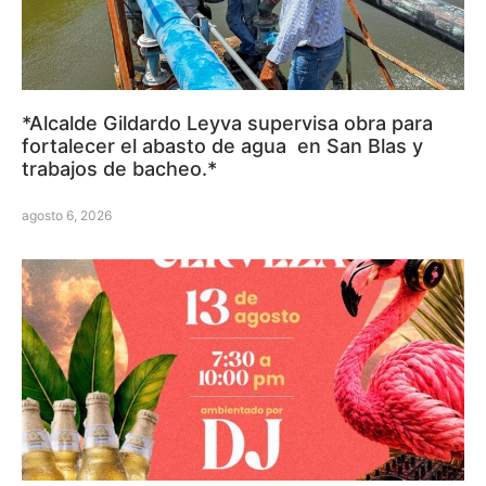
*Alcalde Gildardo Leyva supervisa obra para
fortalecer el abasto de agua en San Blas y
trabajos de bacheo.*
agosto 6, 2026