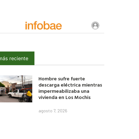
más reciente
Hombre sufre fuerte
descarga eléctrica mientras
impermeabilizaba una
vivienda en Los Mochis
agosto 7, 2026