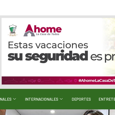
ONALES
INTERNACIONALES
DEPORTES
ENTRETE