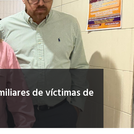
iliares de víctimas de