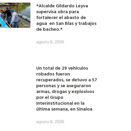
*Alcalde Gildardo Leyva
supervisa obra para
fortalecer el abasto de
agua en San Blas y trabajos
de bacheo.*
agosto 6, 2026
Un total de 29 vehículos
robados fueron
recuperados, se detuvo a 57
personas y se aseguraron
armas, drogas y explosivos
por el Grupo
Interinstitucional en la
última semana, en Sinaloa
agosto 6, 2026