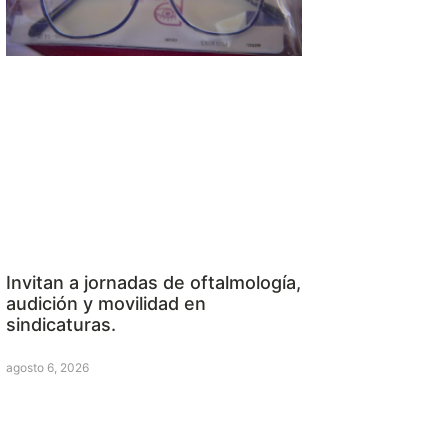
Invitan a jornadas de oftalmología,
audición y movilidad en
sindicaturas.
agosto 6, 2026