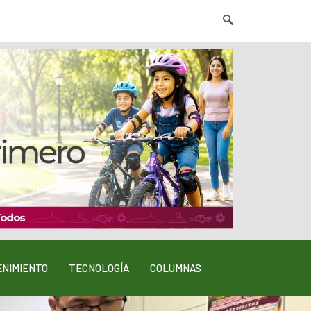
NIMIENTO
TECNOLOGÍA
COLUMNAS