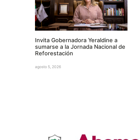
Invita Gobernadora Yeraldine a
sumarse a la Jornada Nacional de
Reforestación
agosto 5, 2026