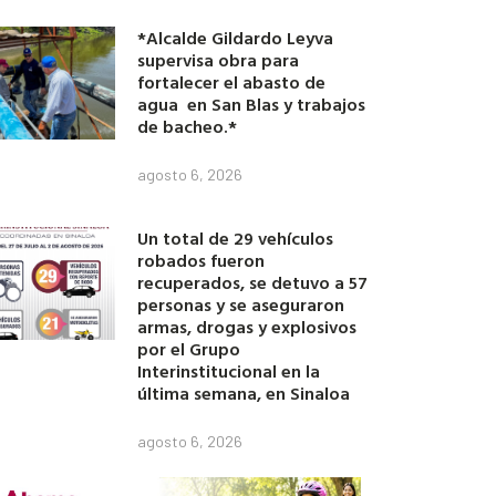
*Alcalde Gildardo Leyva
supervisa obra para
fortalecer el abasto de
agua en San Blas y trabajos
de bacheo.*
agosto 6, 2026
Un total de 29 vehículos
robados fueron
recuperados, se detuvo a 57
personas y se aseguraron
armas, drogas y explosivos
por el Grupo
Interinstitucional en la
última semana, en Sinaloa
agosto 6, 2026