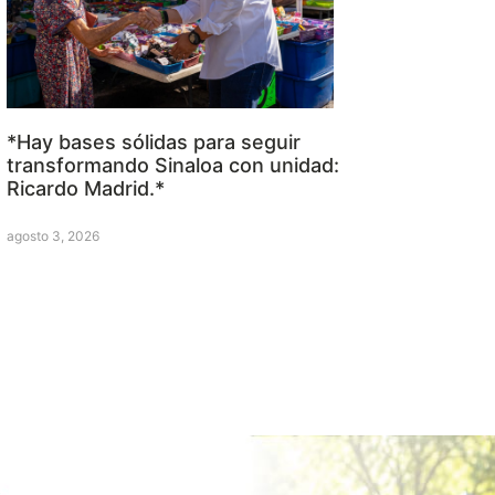
*Hay bases sólidas para seguir
transformando Sinaloa con unidad:
Ricardo Madrid.*
agosto 3, 2026