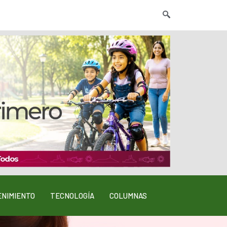
NIMIENTO
TECNOLOGÍA
COLUMNAS