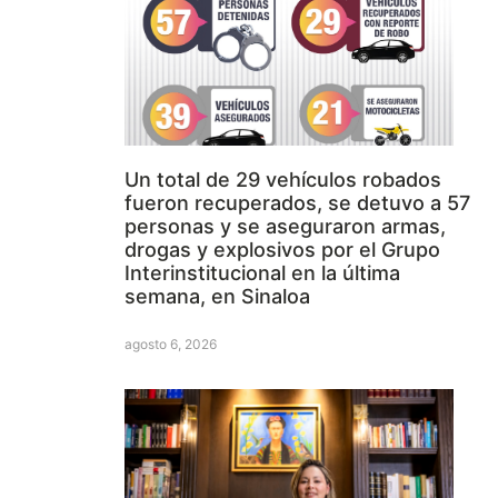
Un total de 29 vehículos robados
fueron recuperados, se detuvo a 57
personas y se aseguraron armas,
drogas y explosivos por el Grupo
Interinstitucional en la última
semana, en Sinaloa
agosto 6, 2026