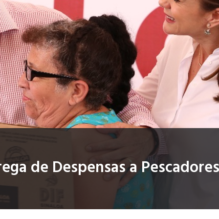
trega de Despensas a Pescadore