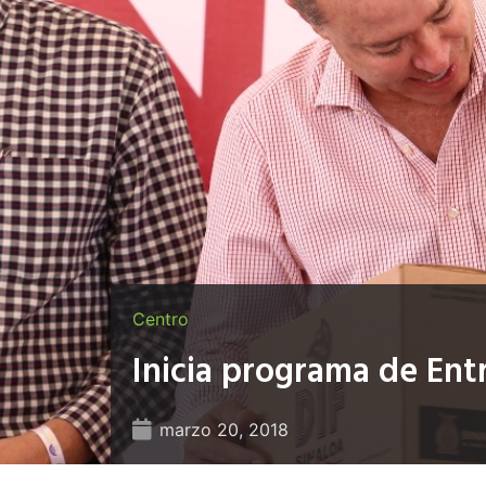
Centro
Inicia programa de En
marzo 20, 2018