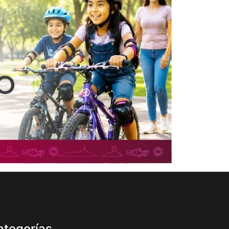
ategorías