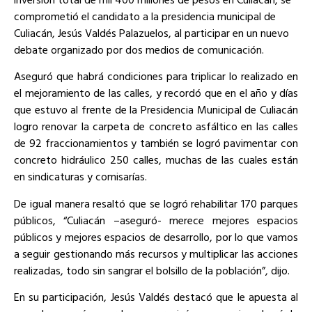
comprometió el candidato a la presidencia municipal de
Culiacán, Jesús Valdés Palazuelos, al participar en un nuevo
debate organizado por dos medios de comunicación.
Aseguró que habrá condiciones para triplicar lo realizado en
el mejoramiento de las calles, y recordó que en el año y días
que estuvo al frente de la Presidencia Municipal de Culiacán
logro renovar la carpeta de concreto asfáltico en las calles
de 92 fraccionamientos y también se logró pavimentar con
concreto hidráulico 250 calles, muchas de las cuales están
en sindicaturas y comisarías.
De igual manera resaltó que se logró rehabilitar 170 parques
públicos, “Culiacán –aseguró- merece mejores espacios
públicos y mejores espacios de desarrollo, por lo que vamos
a seguir gestionando más recursos y multiplicar las acciones
realizadas, todo sin sangrar el bolsillo de la población”, dijo.
En su participación, Jesús Valdés destacó que le apuesta al