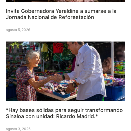
Invita Gobernadora Yeraldine a sumarse a la
Jornada Nacional de Reforestación
agosto 5, 2026
*Hay bases sólidas para seguir transformando
Sinaloa con unidad: Ricardo Madrid.*
agosto 3, 2026