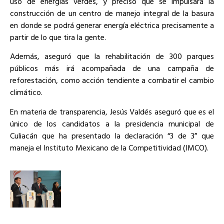
uso de energías verde​​s, y precisó que se impulsará la
construcción de un centro de manejo integral de la basura
en donde se podrá generar energía eléctrica precisamente a
partir de lo que tira la gente.
Además, aseguró que la rehabilitación de 300 parques
públicos más irá acompañada de una campaña de
reforestación, como acción tendiente a combatir el cambio
climático.
En materia de transparencia, Jesús Valdés aseguró que es el
único de los candidatos a la presidencia municipal de
Culiacán que ha presentado la declaración “3 de 3” que
maneja el Instituto Mexicano de la Competitividad (IMCO).