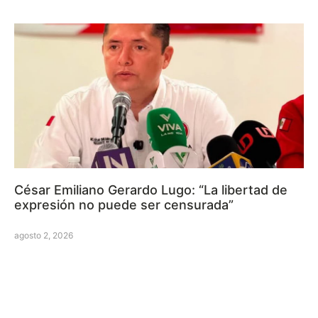
César Emiliano Gerardo Lugo: “La libertad de
expresión no puede ser censurada”
agosto 2, 2026