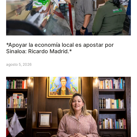
*Apoyar la economía local es apostar por
Sinaloa: Ricardo Madrid.*
agosto 5, 2026