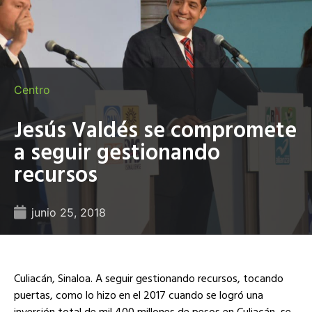
Centro
Jesús Valdés se compromete
a seguir gestionando
recursos
junio 25, 2018
Culiacán, Sinaloa. A seguir gestionando recursos, tocando
puertas, como lo hizo en el 2017 cuando se logró una
inversión total de mil 400 millones de pesos en Culiacán, se