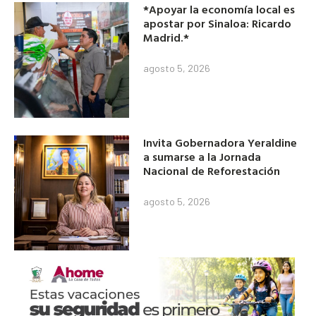
*Apoyar la economía local es
apostar por Sinaloa: Ricardo
Madrid.*
agosto 5, 2026
Invita Gobernadora Yeraldine
a sumarse a la Jornada
Nacional de Reforestación
agosto 5, 2026