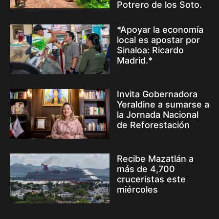
Potrero de los Soto.
*Apoyar la economía
local es apostar por
Sinaloa: Ricardo
Madrid.*
Invita Gobernadora
Yeraldine a sumarse a
la Jornada Nacional
de Reforestación
Recibe Mazatlán a
más de 4,700
cruceristas este
miércoles