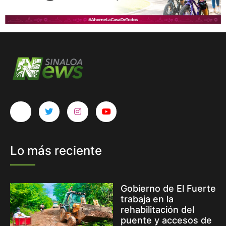
Lo más reciente
Gobierno de El Fuerte
trabaja en la
rehabilitación del
puente y accesos de