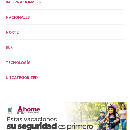
INTERNACIONALES
NACIONALES
NORTE
SUR
TECNOLOGÍA
UNCATEGORIZED