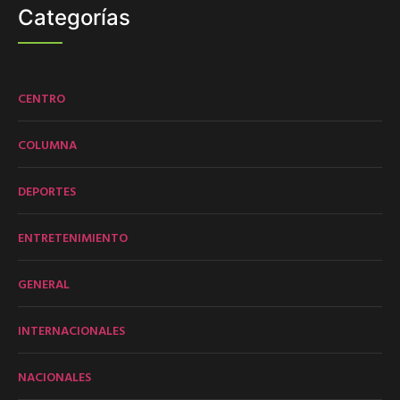
Categorías
CENTRO
COLUMNA
DEPORTES
ENTRETENIMIENTO
GENERAL
INTERNACIONALES
NACIONALES