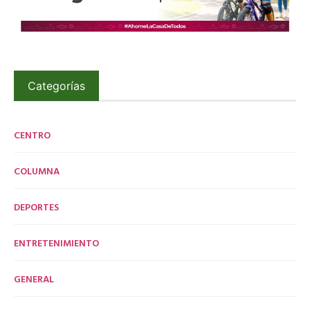
Categorías
CENTRO
COLUMNA
DEPORTES
ENTRETENIMIENTO
GENERAL