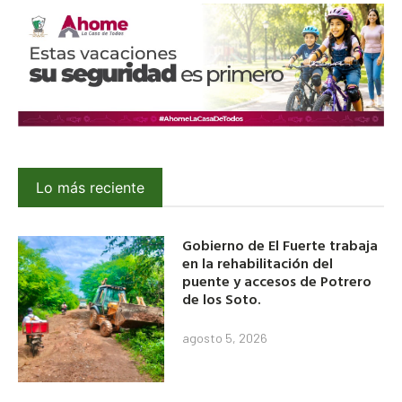
Lo más reciente
Gobierno de El Fuerte trabaja
en la rehabilitación del
puente y accesos de Potrero
de los Soto.
agosto 5, 2026