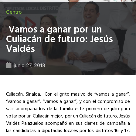
Centro
Vamos a ganar por un
Culiacán de futuro: Jesús
Valdés
junio 27, 2018
Culiacán, Sinaloa. Con el grito masivo de “vamos a ganar”,
“vamos a ganar”, “vamos a ganar”, y con el compromiso de
salir acompañados de la familia este primero de julio para
votar por un Culiacán mejor, por un Culiacán de futuro, Jesús
Valdés Palazuelos acompañó en sus cierres de campaña a
las candidatas a diputadas locales por los distritos 16 y 17,