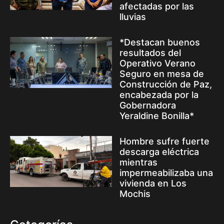
afectadas por las
lluvias
*Destacan buenos
resultados del
Operativo Verano
Seguro en mesa de
Construcción de Paz,
encabezada por la
Gobernadora
Yeraldine Bonilla*
Hombre sufre fuerte
descarga eléctrica
mientras
impermeabilizaba una
vivienda en Los
Mochis