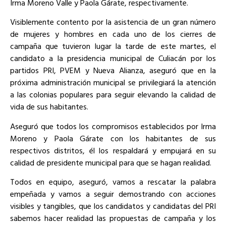
Irma Moreno Valle y Paola Gárate, respectivamente.
Visiblemente contento por la asistencia de un gran número
de mujeres y hombres en cada uno de los cierres de
campaña que tuvieron lugar la tarde de este martes, el
candidato a la presidencia municipal de Culiacán por los
partidos PRI, PVEM y Nueva Alianza, aseguró que en la
próxima administración municipal se privilegiará la atención
a las colonias populares para seguir elevando la calidad de
vida de sus habitantes.
Aseguró que todos los compromisos establecidos por Irma
Moreno y Paola Gárate con los habitantes de sus
respectivos distritos, él los respaldará y empujará en su
calidad de presidente municipal para que se hagan realidad.
Todos en equipo, aseguró, vamos a rescatar la palabra
empeñada y vamos a seguir demostrando con acciones
visibles y tangibles, que los candidatos y candidatas del PRI
sabemos hacer realidad las propuestas de campaña y los