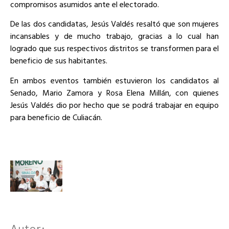
compromisos asumidos ante el electorado.
De las dos candidatas, Jesús Valdés resaltó que son mujeres
incansables y de mucho trabajo, gracias a lo cual han
logrado que sus respectivos distritos se transformen para el
beneficio de sus habitantes.
En ambos eventos también estuvieron los candidatos al
Senado, Mario Zamora y Rosa Elena Millán, con quienes
Jesús Valdés dio por hecho que se podrá trabajar en equipo
para beneficio de Culiacán.
Autor: