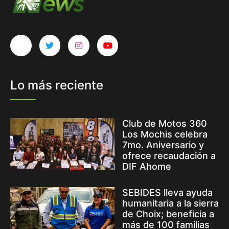
Lo más reciente
Club de Motos 360
Los Mochis celebra
7mo. Aniversario y
ofrece recaudación a
DIF Ahome
SEBIDES lleva ayuda
humanitaria a la sierra
de Choix; beneficia a
más de 100 familias