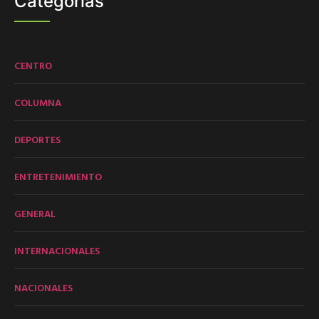
Categorías
CENTRO
COLUMNA
DEPORTES
ENTRETENIMIENTO
GENERAL
INTERNACIONALES
NACIONALES