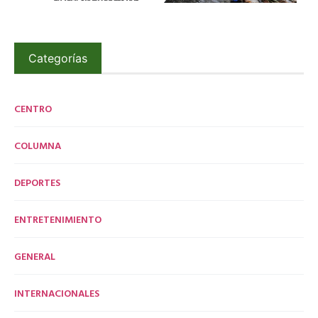
Categorías
CENTRO
COLUMNA
DEPORTES
ENTRETENIMIENTO
GENERAL
INTERNACIONALES