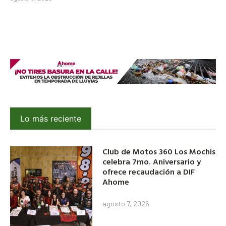
Lo más reciente
Club de Motos 360 Los Mochis
celebra 7mo. Aniversario y
ofrece recaudación a DIF
Ahome
agosto 7, 2026