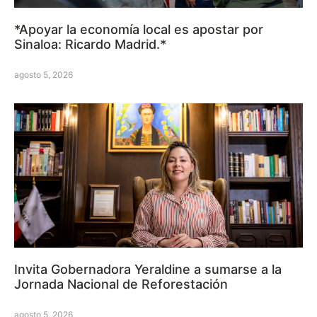
*Apoyar la economía local es apostar por
Sinaloa: Ricardo Madrid.*
agosto 5, 2026
Invita Gobernadora Yeraldine a sumarse a la
Jornada Nacional de Reforestación
agosto 5, 2026