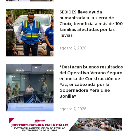
SEBIDES lleva ayuda
humanitaria a la sierra de
Choix; beneficia a más de 100
familias afectadas por las
lluvias
agosto 7, 2026
*Destacan buenos resultados
del Operativo Verano Seguro
en mesa de Construcción de
Paz, encabezada por la
Gobernadora Yeraldine
Bonilla*
agosto 7, 2026