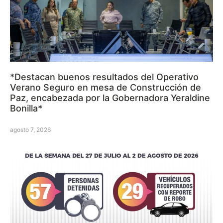
*Destacan buenos resultados del Operativo
Verano Seguro en mesa de Construcción de
Paz, encabezada por la Gobernadora Yeraldine
Bonilla*
agosto 7, 2026