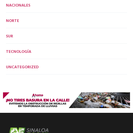
NACIONALES
NORTE
SUR
TECNOLOGÍA
UNCATEGORIZED