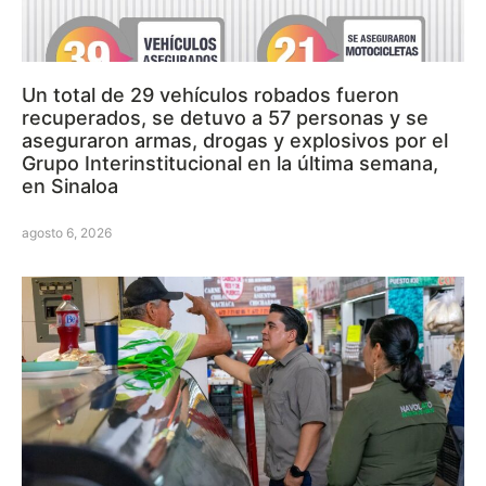
Un total de 29 vehículos robados fueron
recuperados, se detuvo a 57 personas y se
aseguraron armas, drogas y explosivos por el
Grupo Interinstitucional en la última semana,
en Sinaloa
agosto 6, 2026