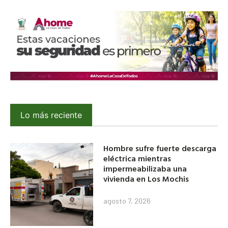
Lo más reciente
Hombre sufre fuerte descarga
eléctrica mientras
impermeabilizaba una
vivienda en Los Mochis
agosto 7, 2026