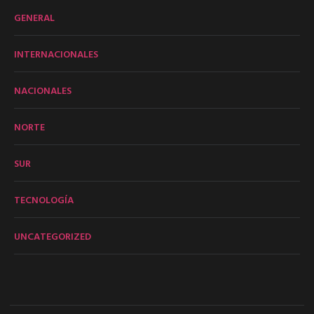
GENERAL
INTERNACIONALES
NACIONALES
NORTE
SUR
TECNOLOGÍA
UNCATEGORIZED