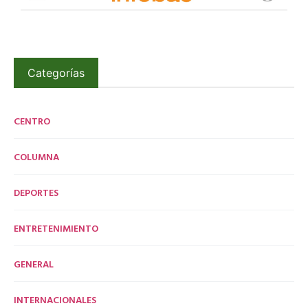
Categorías
CENTRO
COLUMNA
DEPORTES
ENTRETENIMIENTO
GENERAL
INTERNACIONALES