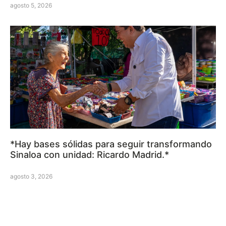
agosto 5, 2026
*Hay bases sólidas para seguir transformando
Sinaloa con unidad: Ricardo Madrid.*
agosto 3, 2026