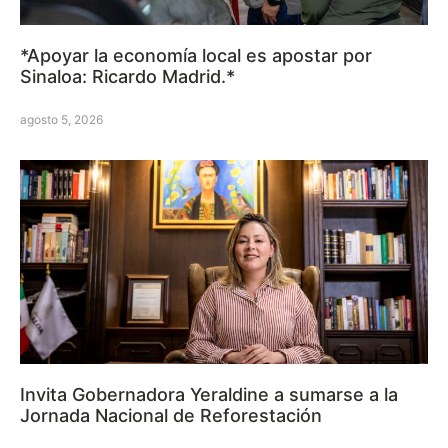
*Apoyar la economía local es apostar por
Sinaloa: Ricardo Madrid.*
agosto 5, 2026
Invita Gobernadora Yeraldine a sumarse a la
Jornada Nacional de Reforestación