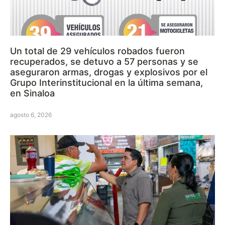
Un total de 29 vehículos robados fueron
recuperados, se detuvo a 57 personas y se
aseguraron armas, drogas y explosivos por el
Grupo Interinstitucional en la última semana,
en Sinaloa
agosto 6, 2026