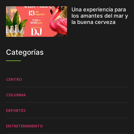
Una experiencia para
los amantes del mar y
la buena cerveza
Categorías
CENTRO
COLUMNA
DEPORTES
ENTRETENIMIENTO