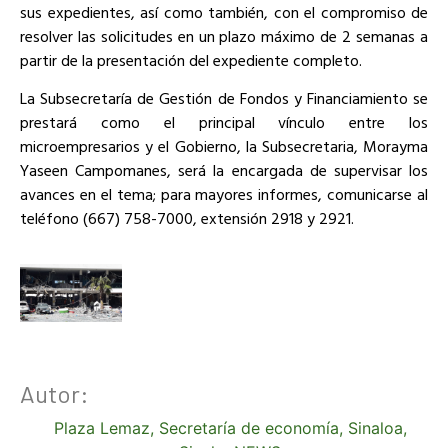
sus expedientes, así como también, con el compromiso de
resolver las solicitudes en un plazo máximo de 2 semanas a
partir de la presentación del expediente completo.
La Subsecretaría de Gestión de Fondos y Financiamiento se
prestará como el principal vínculo entre los
microempresarios y el Gobierno, la Subsecretaria, Morayma
Yaseen Campomanes, será la encargada de supervisar los
avances en el tema; para mayores informes, comunicarse al
teléfono (667) 758-7000, extensión 2918 y 2921.
Autor:
Plaza Lemaz
,
Secretaría de economía
,
Sinaloa
,