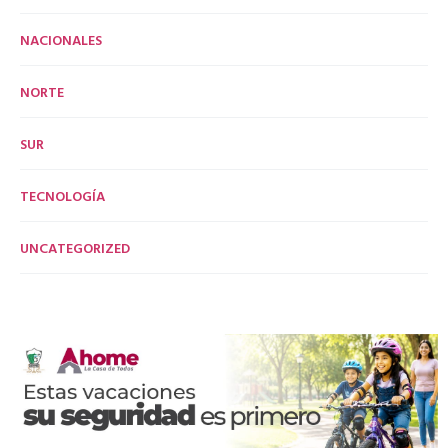
NACIONALES
NORTE
SUR
TECNOLOGÍA
UNCATEGORIZED