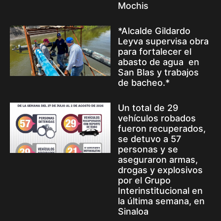
Mochis
*Alcalde Gildardo
Leyva supervisa obra
para fortalecer el
abasto de agua en
San Blas y trabajos
de bacheo.*
Un total de 29
vehículos robados
fueron recuperados,
se detuvo a 57
personas y se
aseguraron armas,
drogas y explosivos
por el Grupo
Interinstitucional en
la última semana, en
Sinaloa