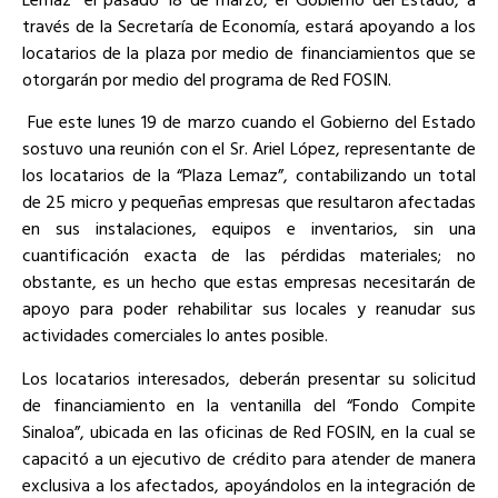
través de la Secretaría de Economía, estará apoyando a los
locatarios de la plaza por medio de financiamientos que se
otorgarán por medio del programa de Red FOSIN.
Fue este lunes 19 de marzo cuando el Gobierno del Estado
sostuvo una reunión con el Sr. Ariel López, representante de
los locatarios de la “Plaza Lemaz”, contabilizando un total
de 25 micro y pequeñas empresas que resultaron afectadas
en sus instalaciones, equipos e inventarios, sin una
cuantificación exacta de las pérdidas materiales; no
obstante, es un hecho que estas empresas necesitarán de
apoyo para poder rehabilitar sus locales y reanudar sus
actividades comerciales lo antes posible.
Los locatarios interesados, deberán presentar su solicitud
de financiamiento en la ventanilla del “Fondo Compite
Sinaloa”, ubicada en las oficinas de Red FOSIN, en la cual se
capacitó a un ejecutivo de crédito para atender de manera
exclusiva a los afectados, apoyándolos en la integración de