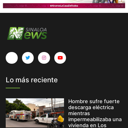
Lo más reciente
Hombre sufre fuerte
descarga eléctrica
mientras
impermeabilizaba una
vivienda en Los