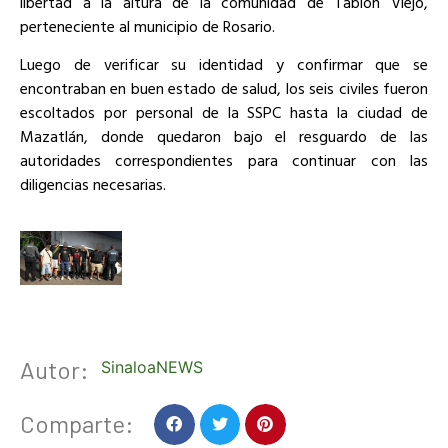
libertad a la altura de la comunidad de Tablón Viejo,
perteneciente al municipio de Rosario.
Luego de verificar su identidad y confirmar que se
encontraban en buen estado de salud, los seis civiles fueron
escoltados por personal de la SSPC hasta la ciudad de
Mazatlán, donde quedaron bajo el resguardo de las
autoridades correspondientes para continuar con las
diligencias necesarias.
Autor:
SinaloaNEWS
Comparte: