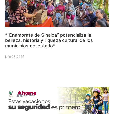
*“Enamórate de Sinaloa” potencializa la
belleza, historia y riqueza cultural de los
municipios del estado*
julio 28, 2026