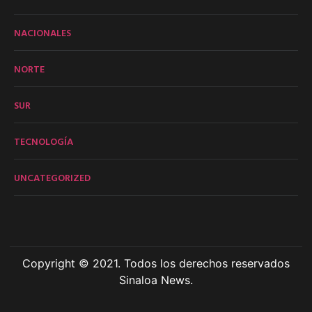
NACIONALES
NORTE
SUR
TECNOLOGÍA
UNCATEGORIZED
Copyright © 2021. Todos los derechos reservados
Sinaloa News.