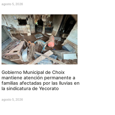
agosto 5, 2026
Gobierno Municipal de Choix
mantiene atención permanente a
familias afectadas por las lluvias en
la sindicatura de Yecorato
agosto 5, 2026