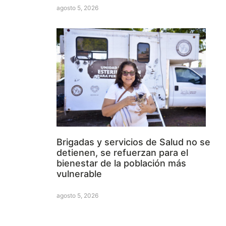
agosto 5, 2026
Brigadas y servicios de Salud no se
detienen, se refuerzan para el
bienestar de la población más
vulnerable
agosto 5, 2026