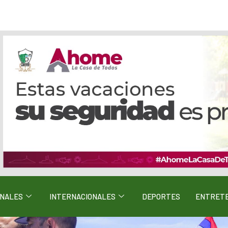
ONALES
INTERNACIONALES
DEPORTES
ENTRETE