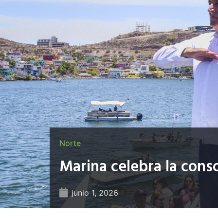
Norte
Marina celebra la cons
junio 1, 2026