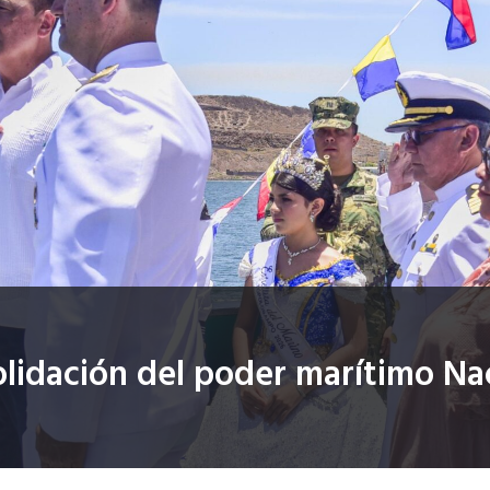
olidación del poder marítimo Na