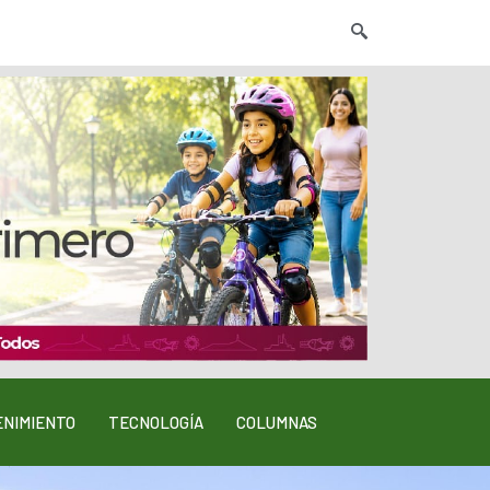
NIMIENTO
TECNOLOGÍA
COLUMNAS