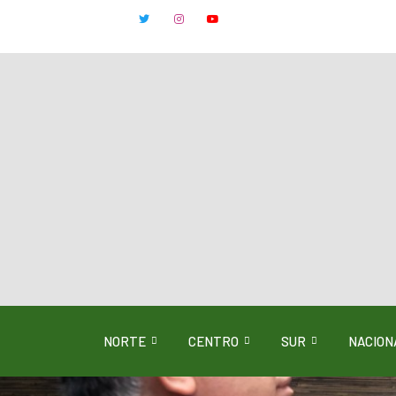
NORTE
CENTRO
SUR
NACION