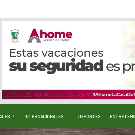
ALES
INTERNACIONALES
DEPORTES
ENTRETENI