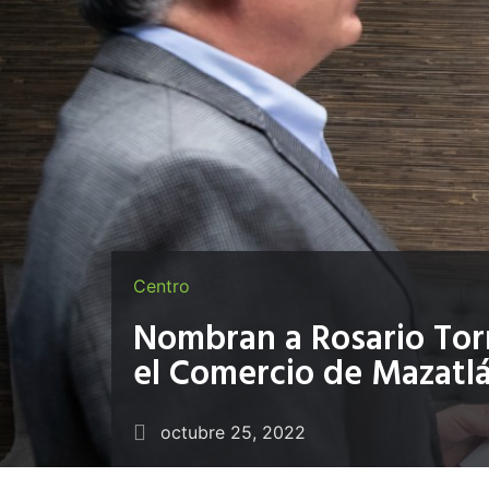
Centro
Nombran a Rosario Torr
el Comercio de Mazatl
octubre 25, 2022