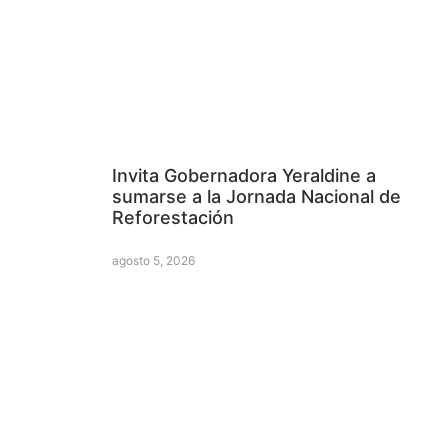
Invita Gobernadora Yeraldine a
sumarse a la Jornada Nacional de
Reforestación
agosto 5, 2026