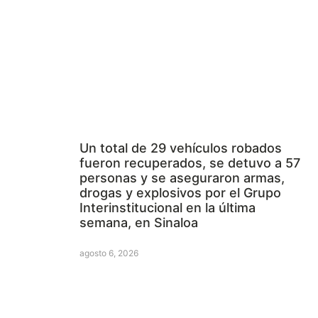
Un total de 29 vehículos robados
fueron recuperados, se detuvo a 57
personas y se aseguraron armas,
drogas y explosivos por el Grupo
Interinstitucional en la última
semana, en Sinaloa
agosto 6, 2026