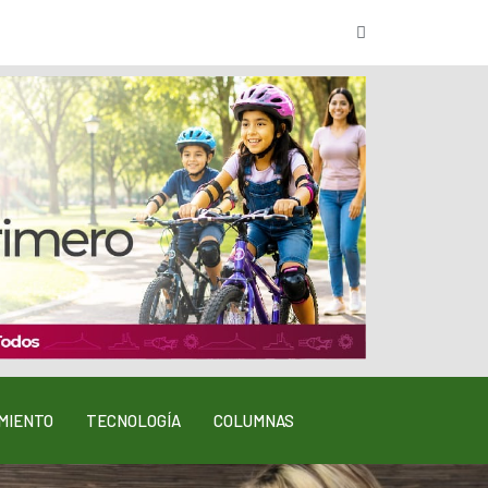
MIENTO
TECNOLOGÍA
COLUMNAS