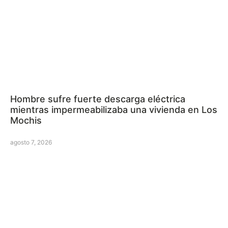
Hombre sufre fuerte descarga eléctrica
mientras impermeabilizaba una vivienda en Los
Mochis
agosto 7, 2026