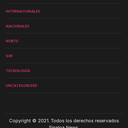
INTERNACIONALES
NACIONALES
NORTE
SUR
TECNOLOGÍA
UNCATEGORIZED
Copyright © 2021. Todos los derechos reservados
Sinaloa News.