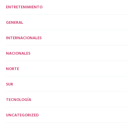
ENTRETENIMIENTO
GENERAL
INTERNACIONALES
NACIONALES
NORTE
SUR
TECNOLOGÍA
UNCATEGORIZED