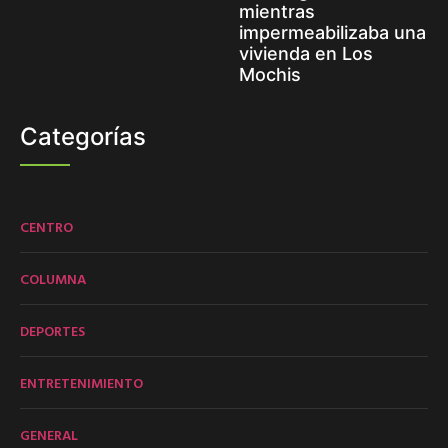
mientras
impermeabilizaba una
vivienda en Los
Mochis
Categorías
CENTRO
COLUMNA
DEPORTES
ENTRETENIMIENTO
GENERAL