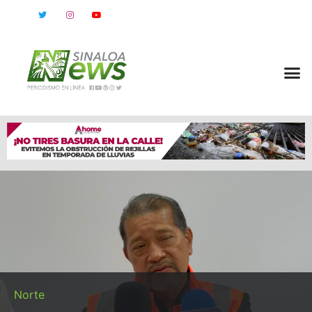
Norte