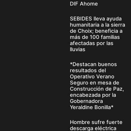
DIF Ahome
SEBIDES lleva ayuda
humanitaria a la sierra
de Choix; beneficia a
más de 100 familias
afectadas por las
lluvias
*Destacan buenos
resultados del
Operativo Verano
Seguro en mesa de
Construcción de Paz,
encabezada por la
Gobernadora
Yeraldine Bonilla*
Hombre sufre fuerte
descarga eléctrica