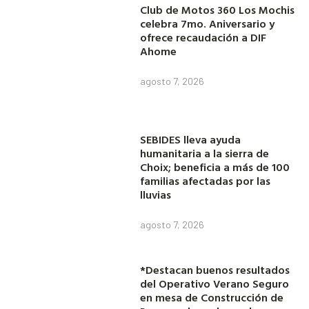
Club de Motos 360 Los Mochis
celebra 7mo. Aniversario y
ofrece recaudación a DIF
Ahome
agosto 7, 2026
SEBIDES lleva ayuda
humanitaria a la sierra de
Choix; beneficia a más de 100
familias afectadas por las
lluvias
agosto 7, 2026
*Destacan buenos resultados
del Operativo Verano Seguro
en mesa de Construcción de