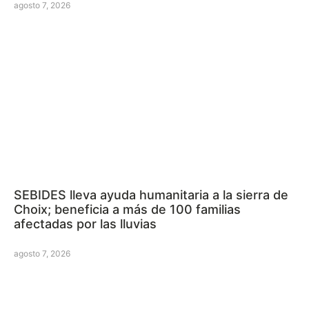
agosto 7, 2026
SEBIDES lleva ayuda humanitaria a la sierra de
Choix; beneficia a más de 100 familias
afectadas por las lluvias
agosto 7, 2026