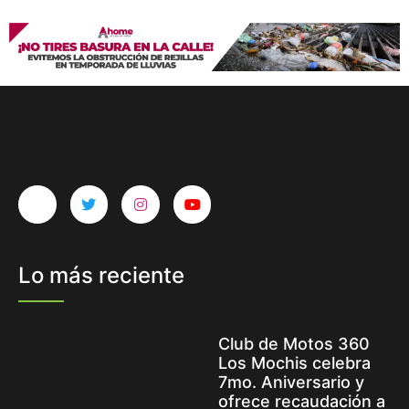
Lo más reciente
Club de Motos 360
Los Mochis celebra
7mo. Aniversario y
ofrece recaudación a