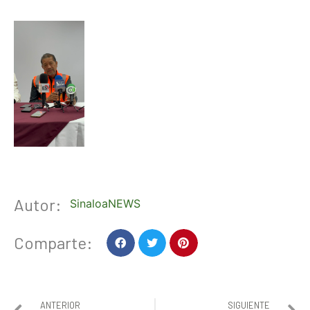
Autor:
SinaloaNEWS
Comparte:
ANTERIOR
SIGUIENTE