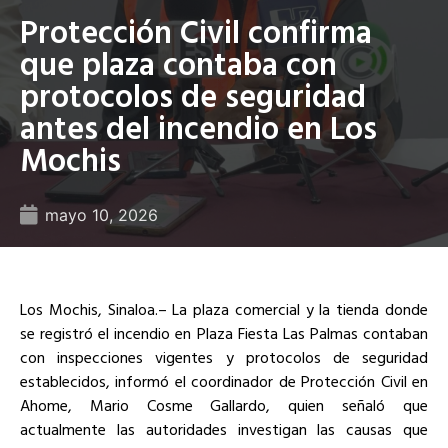
Protección Civil confirma
que plaza contaba con
protocolos de seguridad
antes del incendio en Los
Mochis
mayo 10, 2026
Los Mochis, Sinaloa.– La plaza comercial y la tienda donde
se registró el incendio en Plaza Fiesta Las Palmas contaban
con inspecciones vigentes y protocolos de seguridad
establecidos, informó el coordinador de Protección Civil en
Ahome, Mario Cosme Gallardo, quien señaló que
actualmente las autoridades investigan las causas que