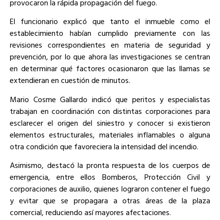
provocaron la rápida propagación del fuego.
El funcionario explicó que tanto el inmueble como el
establecimiento habían cumplido previamente con las
revisiones correspondientes en materia de seguridad y
prevención, por lo que ahora las investigaciones se centran
en determinar qué factores ocasionaron que las llamas se
extendieran en cuestión de minutos.
Mario Cosme Gallardo indicó que peritos y especialistas
trabajan en coordinación con distintas corporaciones para
esclarecer el origen del siniestro y conocer si existieron
elementos estructurales, materiales inflamables o alguna
otra condición que favoreciera la intensidad del incendio.
Asimismo, destacó la pronta respuesta de los cuerpos de
emergencia, entre ellos Bomberos, Protección Civil y
corporaciones de auxilio, quienes lograron contener el fuego
y evitar que se propagara a otras áreas de la plaza
comercial, reduciendo así mayores afectaciones.