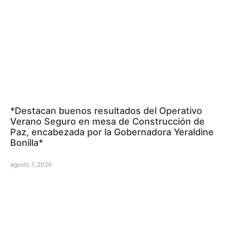
*Destacan buenos resultados del Operativo
Verano Seguro en mesa de Construcción de
Paz, encabezada por la Gobernadora Yeraldine
Bonilla*
agosto 7, 2026