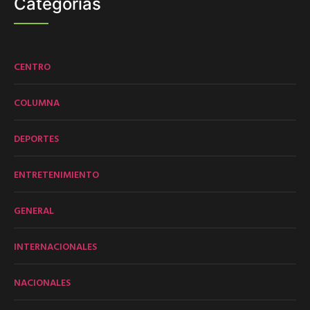
Categorías
CENTRO
COLUMNA
DEPORTES
ENTRETENIMIENTO
GENERAL
INTERNACIONALES
NACIONALES