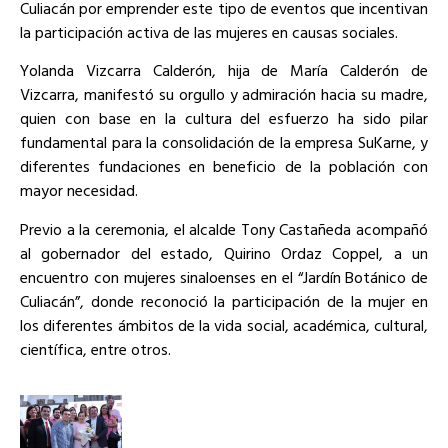
Culiacán por emprender este tipo de eventos que incentivan
la participación activa de las mujeres en causas sociales.
Yolanda Vizcarra Calderón, hija de María Calderón de
Vizcarra, manifestó su orgullo y admiración hacia su madre,
quien con base en la cultura del esfuerzo ha sido pilar
fundamental para la consolidación de la empresa SuKarne, y
diferentes fundaciones en beneficio de la población con
mayor necesidad.
Previo a la ceremonia, el alcalde Tony Castañeda acompañó
al gobernador del estado, Quirino Ordaz Coppel, a un
encuentro con mujeres sinaloenses en el “Jardín Botánico de
Culiacán”, donde reconoció la participación de la mujer en
los diferentes ámbitos de la vida social, académica, cultural,
científica, entre otros.