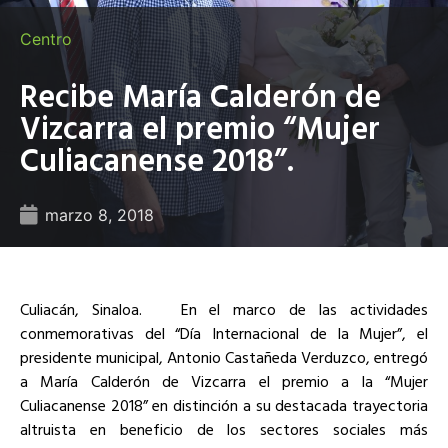
Centro
Recibe María Calderón de
Vizcarra el premio “Mujer
Culiacanense 2018”.
marzo 8, 2018
Culiacán, Sinaloa. En el marco de las actividades
conmemorativas del “Día Internacional de la Mujer”, el
presidente municipal, Antonio Castañeda Verduzco, entregó
a María Calderón de Vizcarra el premio a la “Mujer
Culiacanense 2018” en distinción a su destacada trayectoria
altruista en beneficio de los sectores sociales más