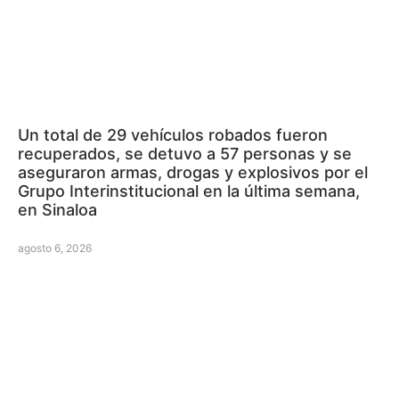
Un total de 29 vehículos robados fueron
recuperados, se detuvo a 57 personas y se
aseguraron armas, drogas y explosivos por el
Grupo Interinstitucional en la última semana,
en Sinaloa
agosto 6, 2026