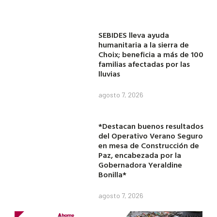
SEBIDES lleva ayuda
humanitaria a la sierra de
Choix; beneficia a más de 100
familias afectadas por las
lluvias
agosto 7, 2026
*Destacan buenos resultados
del Operativo Verano Seguro
en mesa de Construcción de
Paz, encabezada por la
Gobernadora Yeraldine
Bonilla*
agosto 7, 2026