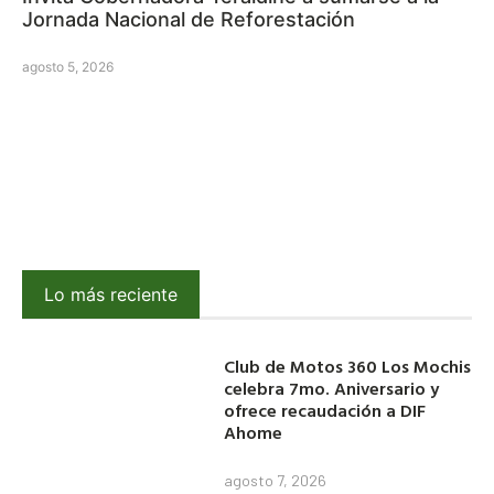
Jornada Nacional de Reforestación
agosto 5, 2026
Lo más reciente
Club de Motos 360 Los Mochis
celebra 7mo. Aniversario y
ofrece recaudación a DIF
Ahome
agosto 7, 2026