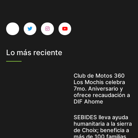
Lo más reciente
Club de Motos 360
Los Mochis celebra
7mo. Aniversario y
ofrece recaudación a
DIF Ahome
SEBIDES lleva ayuda
humanitaria a la sierra
de Choix; beneficia a
más de 100 familias