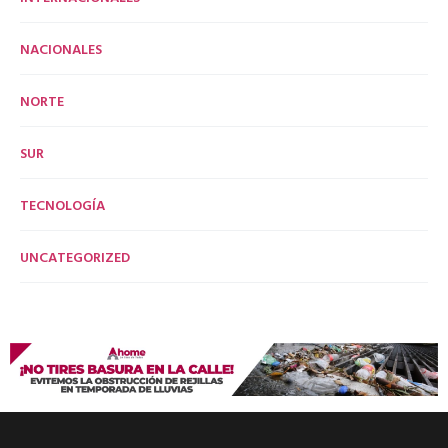
NACIONALES
NORTE
SUR
TECNOLOGÍA
UNCATEGORIZED