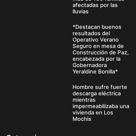
afectadas por las
lluvias
*Destacan buenos
resultados del
Operativo Verano
Seguro en mesa de
Construcción de Paz,
encabezada por la
Gobernadora
Yeraldine Bonilla*
Hombre sufre fuerte
descarga eléctrica
mientras
impermeabilizaba una
vivienda en Los
Mochis