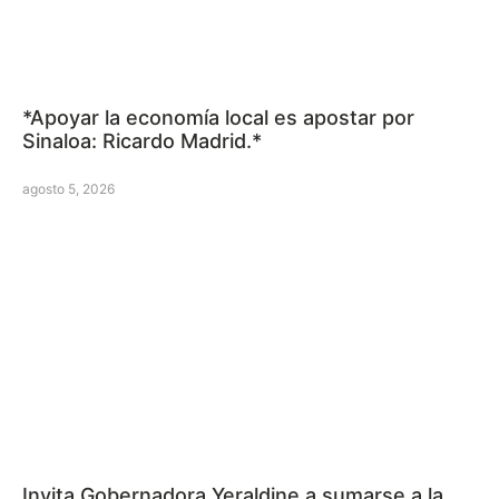
*Apoyar la economía local es apostar por
Sinaloa: Ricardo Madrid.*
agosto 5, 2026
Invita Gobernadora Yeraldine a sumarse a la