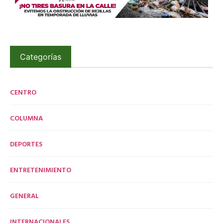
Categorías
CENTRO
COLUMNA
DEPORTES
ENTRETENIMIENTO
GENERAL
INTERNACIONALES