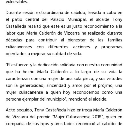
vulnerables.
Durante sesión extraordinaria de cabildo, llevada a cabo en
el patio central del Palacio Municipal, el alcalde Tony
Castañeda resaltó que este es un justo reconocimiento a la
labor que María Calderón de Vizcarra ha realizado durante
décadas para contribuir al bienestar de las familias
culiacanenses con diferentes acciones y programas
orientados a mejorar su calidad de vida.
“El esfuerzo y la dedicación solidaria con nuestra comunidad
que ha hecho María Calderón a lo largo de su vida la
caracterizan con una mujer de una sola pieza, y sus virtudes
son la generosidad, sinceridad y amor por el prójimo; una
mujer culiacanense a quien hoy reconocemos como una
persona ejemplar del municipio”, mencionó el alcalde.
Acto seguido, Tony Castañeda hizo entrega María Calderón
de Vizcarra del premio “Mujer Culiacanense 2018”, quien en
compañía de sus hijos y amistades reconoció al cabildo de