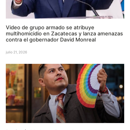
Video de grupo armado se atribuye
multihomicidio en Zacatecas y lanza amenazas
contra el gobernador David Monreal
julio 21, 2026