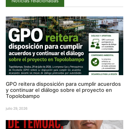
Noticias relacionadas
GPO reitera disposición para cumplir acuerdos
y continuar el diálogo sobre el proyecto en
Topolobampo
julio 29, 2026