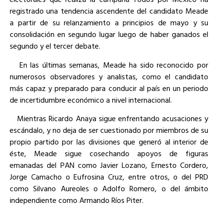
registrado una tendencia ascendente del candidato Meade
a partir de su relanzamiento a principios de mayo y su
consolidación en segundo lugar luego de haber ganados el
segundo y el tercer debate.
En las últimas semanas, Meade ha sido reconocido por
numerosos observadores y analistas, como el candidato
más capaz y preparado para conducir al país en un periodo
de incertidumbre económico a nivel internacional.
Mientras Ricardo Anaya sigue enfrentando acusaciones y
escándalo, y no deja de ser cuestionado por miembros de su
propio partido por las divisiones que generó al interior de
éste, Meade sigue cosechando apoyos de figuras
emanadas del PAN como Javier Lozano, Ernesto Cordero,
Jorge Camacho o Eufrosina Cruz, entre otros, o del PRD
como Silvano Aureoles o Adolfo Romero, o del ámbito
independiente como Armando Ríos Piter.