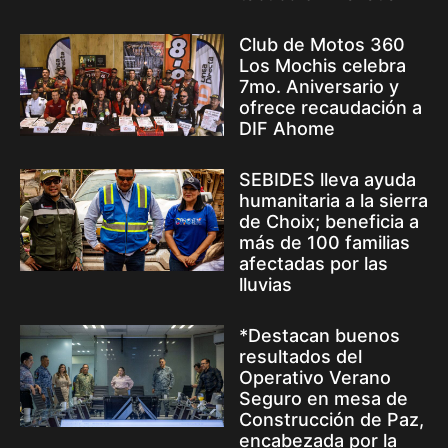
Club de Motos 360
Los Mochis celebra
7mo. Aniversario y
ofrece recaudación a
DIF Ahome
SEBIDES lleva ayuda
humanitaria a la sierra
de Choix; beneficia a
más de 100 familias
afectadas por las
lluvias
*Destacan buenos
resultados del
Operativo Verano
Seguro en mesa de
Construcción de Paz,
encabezada por la