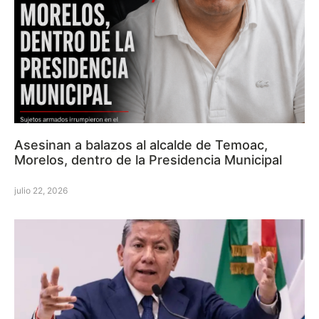
Asesinan a balazos al alcalde de Temoac,
Morelos, dentro de la Presidencia Municipal
julio 22, 2026