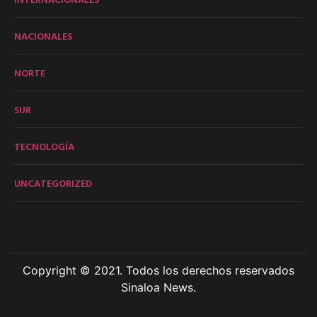
NACIONALES
NORTE
SUR
TECNOLOGÍA
UNCATEGORIZED
Copyright © 2021. Todos los derechos reservados
Sinaloa News.