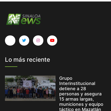
Lo más reciente
Grupo
Interinstitucional
detiene a 28
personas y asegura
15 armas largas,
municiones y equipo
táctico en Mazatlán