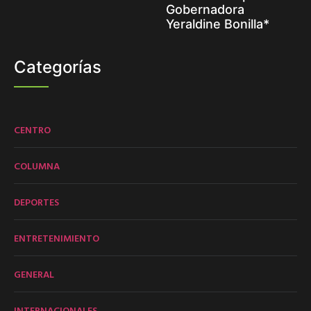
Gobernadora
Yeraldine Bonilla*
Categorías
CENTRO
COLUMNA
DEPORTES
ENTRETENIMIENTO
GENERAL
INTERNACIONALES