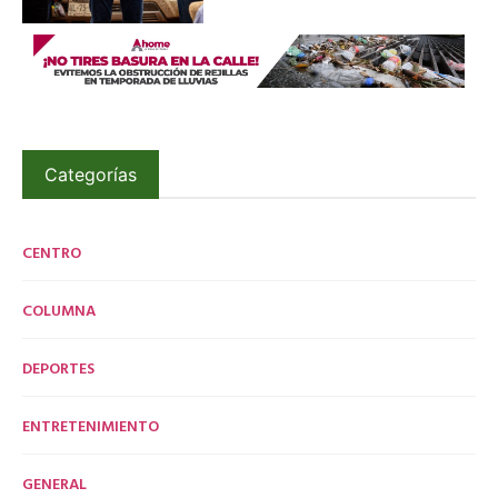
Categorías
CENTRO
COLUMNA
DEPORTES
ENTRETENIMIENTO
GENERAL