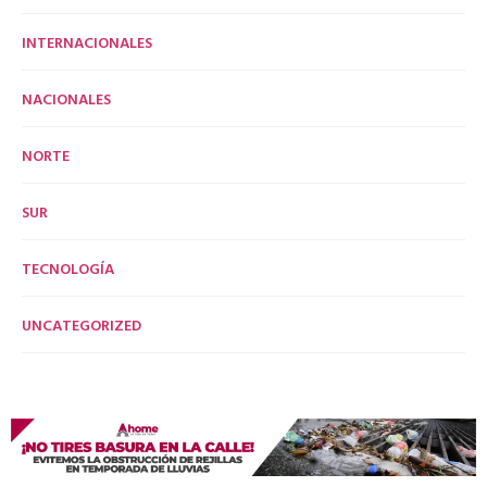
INTERNACIONALES
NACIONALES
NORTE
SUR
TECNOLOGÍA
UNCATEGORIZED