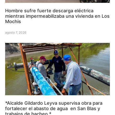
Hombre sufre fuerte descarga eléctrica
mientras impermeabilizaba una vivienda en Los
Mochis
agosto 7, 2026
*Alcalde Gildardo Leyva supervisa obra para
fortalecer el abasto de agua en San Blas y
trabajos de bacheo.*