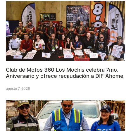
Club de Motos 360 Los Mochis celebra 7mo.
Aniversario y ofrece recaudación a DIF Ahome
agosto 7, 2026