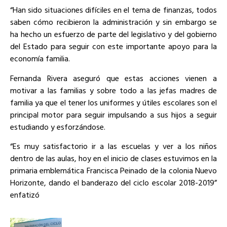
“Han sido situaciones difíciles en el tema de finanzas, todos
saben cómo recibieron la administración y sin embargo se
ha hecho un esfuerzo de parte del legislativo y del gobierno
del Estado para seguir con este importante apoyo para la
economía familia.
Fernanda Rivera aseguró que estas acciones vienen a
motivar a las familias y sobre todo a las jefas madres de
familia ya que el tener los uniformes y útiles escolares son el
principal motor para seguir impulsando a sus hijos a seguir
estudiando y esforzándose.
“Es muy satisfactorio ir a las escuelas y ver a los niños
dentro de las aulas, hoy en el inicio de clases estuvimos en la
primaria emblemática Francisca Peinado de la colonia Nuevo
Horizonte, dando el banderazo del ciclo escolar 2018-2019”
enfatizó