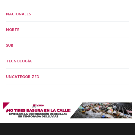
NACIONALES
NORTE
SUR
TECNOLOGÍA
UNCATEGORIZED