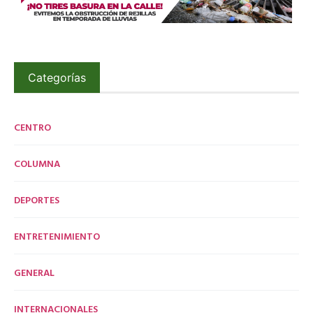
Categorías
CENTRO
COLUMNA
DEPORTES
ENTRETENIMIENTO
GENERAL
INTERNACIONALES