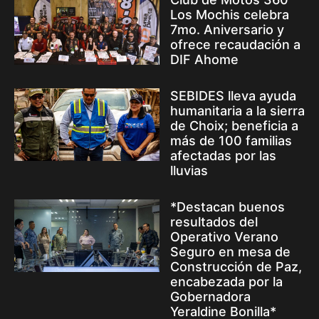
Los Mochis celebra
7mo. Aniversario y
ofrece recaudación a
DIF Ahome
SEBIDES lleva ayuda
humanitaria a la sierra
de Choix; beneficia a
más de 100 familias
afectadas por las
lluvias
*Destacan buenos
resultados del
Operativo Verano
Seguro en mesa de
Construcción de Paz,
encabezada por la
Gobernadora
Yeraldine Bonilla*