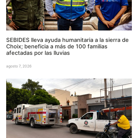
SEBIDES lleva ayuda humanitaria a la sierra de
Choix; beneficia a más de 100 familias
afectadas por las lluvias
agosto 7, 2026