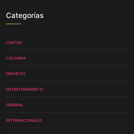
Categorías
CENTRO
COLUMNA
DEPORTES
ENTRETENIMIENTO
GENERAL
INTERNACIONALES