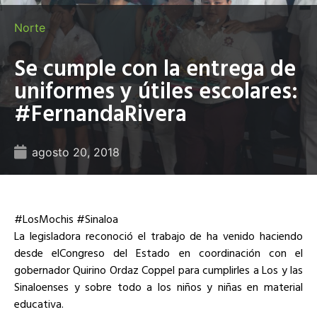
Norte
Se cumple con la entrega de
uniformes y útiles escolares:
#FernandaRivera
agosto 20, 2018
#LosMochis #Sinaloa
La legisladora reconoció el trabajo de ha venido haciendo
desde elCongreso del Estado en coordinación con el
gobernador Quirino Ordaz Coppel para cumplirles a Los y las
Sinaloenses y sobre todo a los niños y niñas en material
educativa.