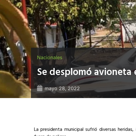
Nacionales
Se desplomó avioneta e
mayo 28, 2022
La presidenta municipal sufrió diversas heridas