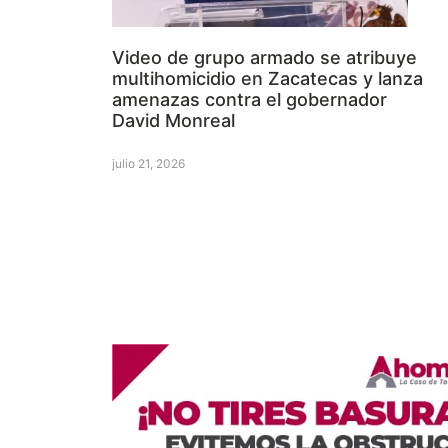
Video de grupo armado se atribuye
multihomicidio en Zacatecas y lanza
amenazas contra el gobernador
David Monreal
julio 21, 2026