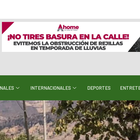
ONALES
INTERNACIONALES
DEPORTES
ENTRETE