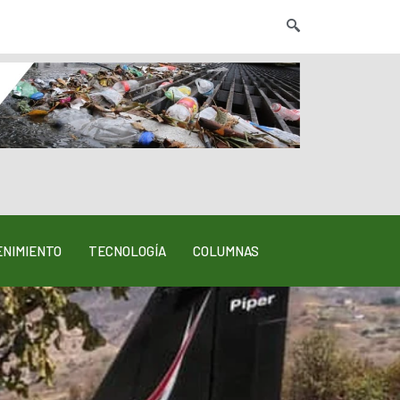
NIMIENTO
TECNOLOGÍA
COLUMNAS