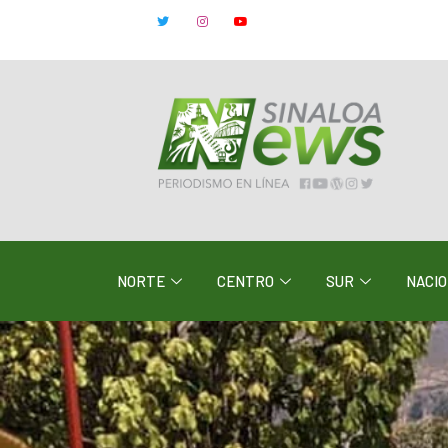
NORTE
CENTRO
SUR
NACI