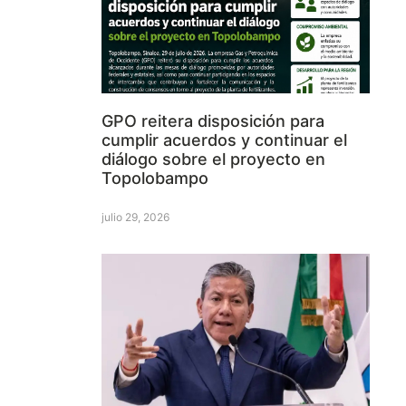
GPO reitera disposición para
cumplir acuerdos y continuar el
diálogo sobre el proyecto en
Topolobampo
julio 29, 2026