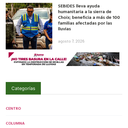
SEBIDES lleva ayuda
humanitaria a la sierra de
Choix; beneficia a más de 100
familias afectadas por las
lluvias
agosto 7, 2026
Categorías
CENTRO
COLUMNA