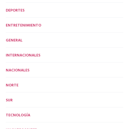
DEPORTES
ENTRETENIMIENTO
GENERAL
INTERNACIONALES
NACIONALES
NORTE
SUR
TECNOLOGÍA