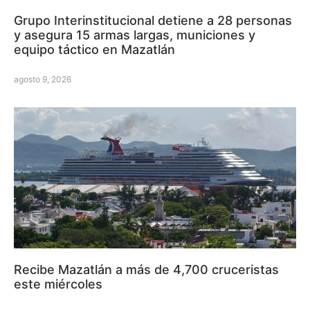
Grupo Interinstitucional detiene a 28 personas
y asegura 15 armas largas, municiones y
equipo táctico en Mazatlán
agosto 9, 2026
Recibe Mazatlán a más de 4,700 cruceristas
este miércoles