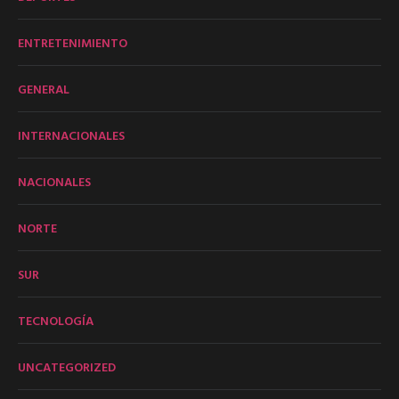
ENTRETENIMIENTO
GENERAL
INTERNACIONALES
NACIONALES
NORTE
SUR
TECNOLOGÍA
UNCATEGORIZED