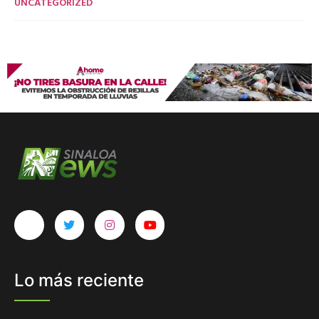
UNCATEGORIZED
Lo más reciente