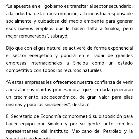
“La apuesta en el gobierno es transitar al sector secundario,
a la industria de la transformación, a la industria responsable
socialmente y cuidadosa del medio ambiente para generar
esos nuevos empleos que le hacen falta a Sinaloa, pero
mejor remunerados”, subrayó.
Dijo que con el gas natural se activará de forma exponencial
el sector energético y pondrá en el radar de grandes
empresas internacionales a Sinaloa como un estado
competitivo con todos los recursos naturales.
“A estas empresas les ofrecemos nuestra confianza de venir
a instalar sus plantas procesadoras que sin duda generaran
un crecimiento socioeconómico, de gran valor para ellas
mismas y para los sinaloenses”, destacó.
El Secretario de Economía comprometió su disposición para
hacer equipo por Sinaloa y por su gente junto con los
representantes del Instituto Mexicano del Petróleo y la
Secretaría de Energía