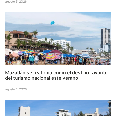
agosto 5, 2026
Mazatlán se reafirma como el destino favorito
del turismo nacional este verano
agosto 2, 2026