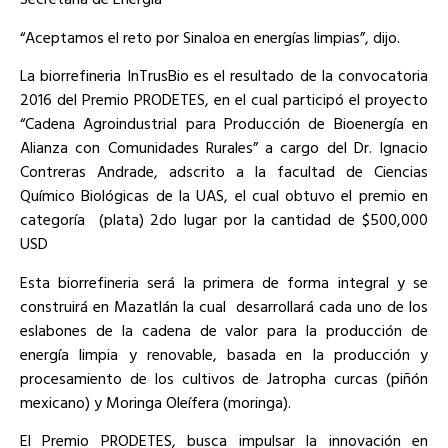
“Aceptamos el reto por Sinaloa en energías limpias”, dijo.
La biorrefineria InTrusBio es el resultado de la convocatoria
2016 del Premio PRODETES, en el cual participó el proyecto
“Cadena Agroindustrial para Producción de Bioenergía en
Alianza con Comunidades Rurales” a cargo del Dr. Ignacio
Contreras Andrade, adscrito a la facultad de Ciencias
Químico Biológicas de la UAS, el cual obtuvo el premio en
categoría (plata) 2do lugar por la cantidad de $500,000
USD
Esta biorrefineria será la primera de forma integral y se
construirá en Mazatlán la cual desarrollará cada uno de los
eslabones de la cadena de valor para la producción de
energía limpia y renovable, basada en la producción y
procesamiento de los cultivos de Jatropha curcas (piñón
mexicano) y Moringa Oleífera (moringa).
El Premio PRODETES, busca impulsar la innovación en