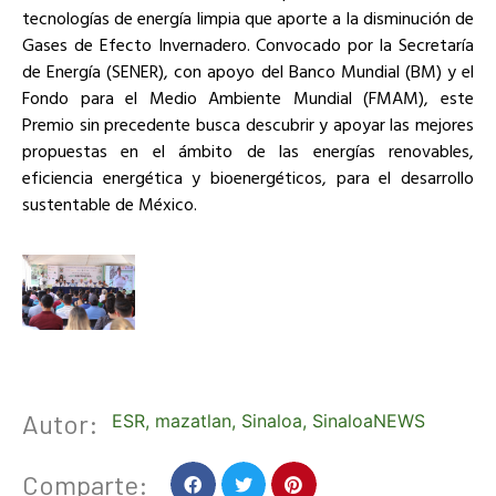
tecnologías de energía limpia que aporte a la disminución de
Gases de Efecto Invernadero. Convocado por la Secretaría
de Energía (SENER), con apoyo del Banco Mundial (BM) y el
Fondo para el Medio Ambiente Mundial (FMAM), este
Premio sin precedente busca descubrir y apoyar las mejores
propuestas en el ámbito de las energías renovables,
eficiencia energética y bioenergéticos, para el desarrollo
sustentable de México.
Autor:
ESR
,
mazatlan
,
Sinaloa
,
SinaloaNEWS
Comparte: