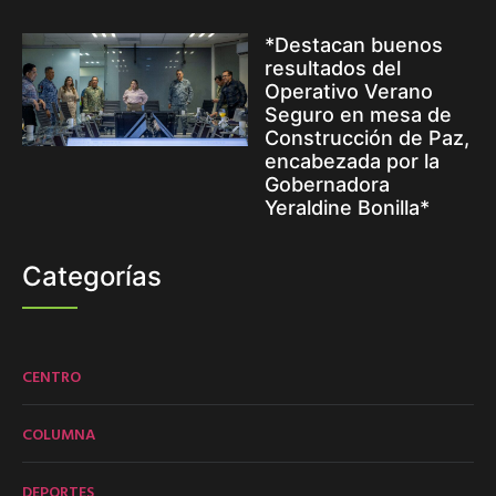
*Destacan buenos
resultados del
Operativo Verano
Seguro en mesa de
Construcción de Paz,
encabezada por la
Gobernadora
Yeraldine Bonilla*
Categorías
CENTRO
COLUMNA
DEPORTES