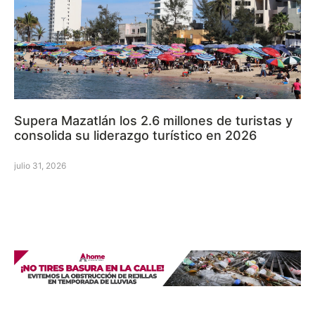
Supera Mazatlán los 2.6 millones de turistas y
consolida su liderazgo turístico en 2026
julio 31, 2026