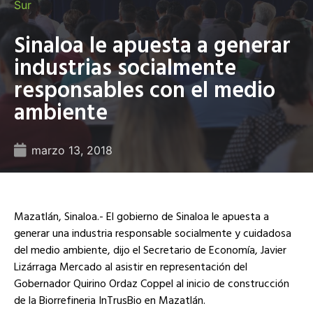
Sur
Sinaloa le apuesta a generar
industrias socialmente
responsables con el medio
ambiente
marzo 13, 2018
Mazatlán, Sinaloa.- El gobierno de Sinaloa le apuesta a
generar una industria responsable socialmente y cuidadosa
del medio ambiente, dijo el Secretario de Economía, Javier
Lizárraga Mercado al asistir en representación del
Gobernador Quirino Ordaz Coppel al inicio de construcción
de la Biorrefineria InTrusBio en Mazatlán.