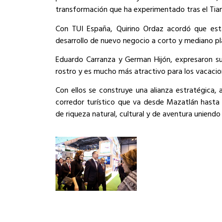
transformación que ha experimentado tras el Tiang
Con TUI España, Quirino Ordaz acordó que est
desarrollo de nuevo negocio a corto y mediano pl
Eduardo Carranza y German Hijón, expresaron s
rostro y es mucho más atractivo para los vacacio
Con ellos se construye una alianza estratégica, 
corredor turístico que va desde Mazatlán hasta
de riqueza natural, cultural y de aventura uniendo