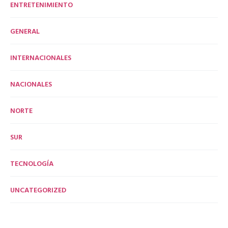
ENTRETENIMIENTO
GENERAL
INTERNACIONALES
NACIONALES
NORTE
SUR
TECNOLOGÍA
UNCATEGORIZED