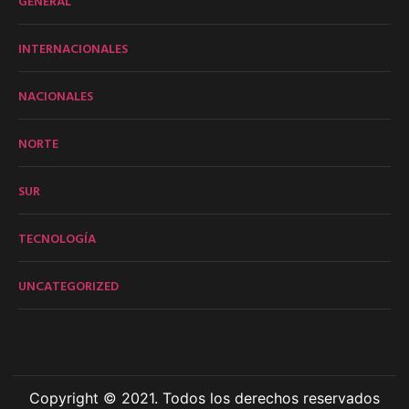
GENERAL
INTERNACIONALES
NACIONALES
NORTE
SUR
TECNOLOGÍA
UNCATEGORIZED
Copyright © 2021. Todos los derechos reservados