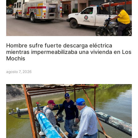
Hombre sufre fuerte descarga eléctrica
mientras impermeabilizaba una vivienda en Los
Mochis
agosto 7, 2026