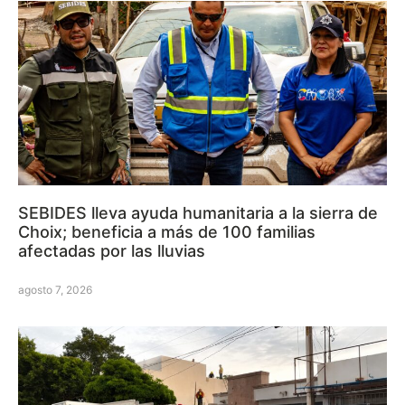
SEBIDES lleva ayuda humanitaria a la sierra de
Choix; beneficia a más de 100 familias
afectadas por las lluvias
agosto 7, 2026