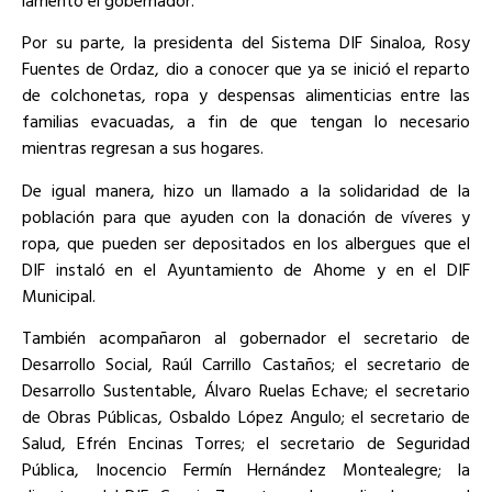
Por su parte, la presidenta del Sistema DIF Sinaloa, Rosy
Fuentes de Ordaz, dio a conocer que ya se inició el reparto
de colchonetas, ropa y despensas alimenticias entre las
familias evacuadas, a fin de que tengan lo necesario
mientras regresan a sus hogares.
De igual manera, hizo un llamado a la solidaridad de la
población para que ayuden con la donación de víveres y
ropa, que pueden ser depositados en los albergues que el
DIF instaló en el Ayuntamiento de Ahome y en el DIF
Municipal.
También acompañaron al gobernador el secretario de
Desarrollo Social, Raúl Carrillo Castaños; el secretario de
Desarrollo Sustentable, Álvaro Ruelas Echave; el secretario
de Obras Públicas, Osbaldo López Angulo; el secretario de
Salud, Efrén Encinas Torres; el secretario de Seguridad
Pública, Inocencio Fermín Hernández Montealegre; la