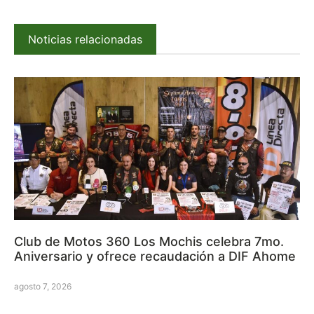
Noticias relacionadas
Club de Motos 360 Los Mochis celebra 7mo.
Aniversario y ofrece recaudación a DIF Ahome
agosto 7, 2026