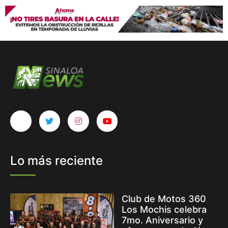
Lo más reciente
Club de Motos 360
Los Mochis celebra
7mo. Aniversario y