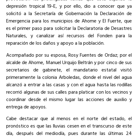
depresión tropical 19-E, y por ello, dio a conocer que ya
solicitó a la Secretaría de Gobernación la Declaración de
Emergencia para los municipios de Ahome y El Fuerte, que
es el primer paso para solicitar la Declaratoria de Desastres
Naturales, y canalizar así recursos del Fonden para la
reparación de los daños y apoyo a la población.
Acompañado por su esposa, Rosy Fuentes de Ordaz; por el
alcalde de Ahome, Manuel Urquijo Beltrán y por cinco de sus
secretarios de gabinete, el mandatario estatal visitó
primeramente la colonia Arboledas, donde el nivel del agua
alcanzó a entrar a las casas y con el agua hasta las rodillas
recorrió algunas de sus calles para platicar con los vecinos y
coordinar desde el mismo lugar las acciones de auxilio y
entrega de apoyos.
Cabe destacar que al menos en el norte del estado, el
pronóstico es que las lluvias cesen en el transcurso de este
día, después del mediodía, pues durante las últimas 24