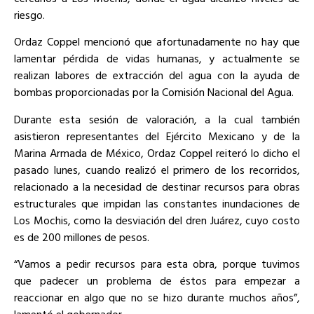
riesgo.
Ordaz Coppel mencionó que afortunadamente no hay que
lamentar pérdida de vidas humanas, y actualmente se
realizan labores de extracción del agua con la ayuda de
bombas proporcionadas por la Comisión Nacional del Agua.
Durante esta sesión de valoración, a la cual también
asistieron representantes del Ejército Mexicano y de la
Marina Armada de México, Ordaz Coppel reiteró lo dicho el
pasado lunes, cuando realizó el primero de los recorridos,
relacionado a la necesidad de destinar recursos para obras
estructurales que impidan las constantes inundaciones de
Los Mochis, como la desviación del dren Juárez, cuyo costo
es de 200 millones de pesos.
“Vamos a pedir recursos para esta obra, porque tuvimos
que padecer un problema de éstos para empezar a
reaccionar en algo que no se hizo durante muchos años”,
lamentó el gobernador.