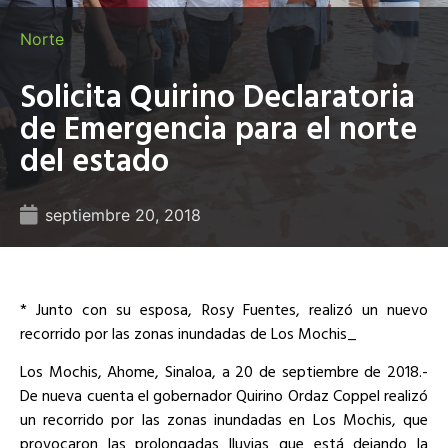
Norte
Solicita Quirino Declaratoria
de Emergencia para el norte
del estado
septiembre 20, 2018
* Junto con su esposa, Rosy Fuentes, realizó un nuevo
recorrido por las zonas inundadas de Los Mochis_
Los Mochis, Ahome, Sinaloa, a 20 de septiembre de 2018.-
De nueva cuenta el gobernador Quirino Ordaz Coppel realizó
un recorrido por las zonas inundadas en Los Mochis, que
provocaron las prolongadas lluvias que está dejando la