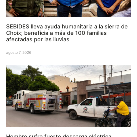
SEBIDES lleva ayuda humanitaria a la sierra de
Choix; beneficia a más de 100 familias
afectadas por las lluvias
agosto 7, 2026
Hombre sufre fuerte descarga eléctrica