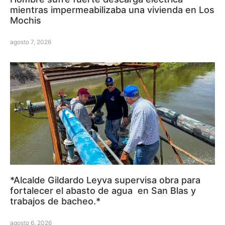
mientras impermeabilizaba una vivienda en Los
Mochis
agosto 7, 2026
*Alcalde Gildardo Leyva supervisa obra para
fortalecer el abasto de agua en San Blas y
trabajos de bacheo.*
agosto 6, 2026