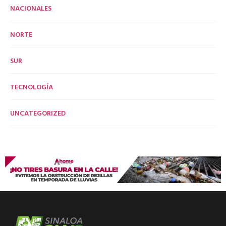
NACIONALES
NORTE
SUR
TECNOLOGÍA
UNCATEGORIZED