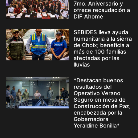
7mo. Aniversario y
ofrece recaudación a
DIF Ahome
SEBIDES lleva ayuda
humanitaria a la sierra
de Choix; beneficia a
más de 100 familias
afectadas por las
lluvias
*Destacan buenos
resultados del
Operativo Verano
Seguro en mesa de
Construcción de Paz,
encabezada por la
Gobernadora
Yeraldine Bonilla*