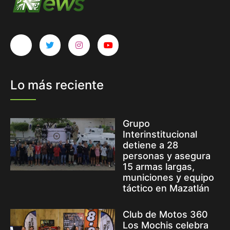
Lo más reciente
Grupo
Interinstitucional
detiene a 28
personas y asegura
15 armas largas,
municiones y equipo
táctico en Mazatlán
Club de Motos 360
Los Mochis celebra