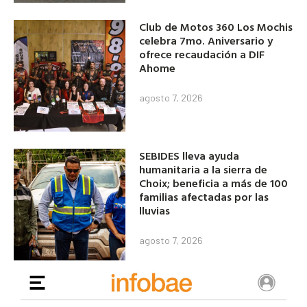
Club de Motos 360 Los Mochis
celebra 7mo. Aniversario y
ofrece recaudación a DIF
Ahome
agosto 7, 2026
SEBIDES lleva ayuda
humanitaria a la sierra de
Choix; beneficia a más de 100
familias afectadas por las
lluvias
agosto 7, 2026