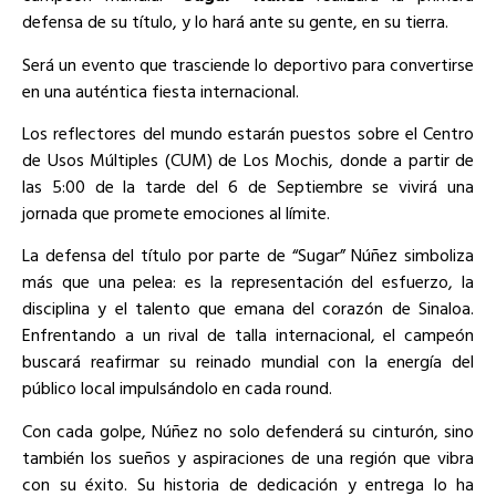
defensa de su título, y lo hará ante su gente, en su tierra.
Será un evento que trasciende lo deportivo para convertirse
en una auténtica fiesta internacional.
Los reflectores del mundo estarán puestos sobre el Centro
de Usos Múltiples (CUM) de Los Mochis, donde a partir de
las 5:00 de la tarde del 6 de Septiembre se vivirá una
jornada que promete emociones al límite.
La defensa del título por parte de “Sugar” Núñez simboliza
más que una pelea: es la representación del esfuerzo, la
disciplina y el talento que emana del corazón de Sinaloa.
Enfrentando a un rival de talla internacional, el campeón
buscará reafirmar su reinado mundial con la energía del
público local impulsándolo en cada round.
Con cada golpe, Núñez no solo defenderá su cinturón, sino
también los sueños y aspiraciones de una región que vibra
con su éxito. Su historia de dedicación y entrega lo ha