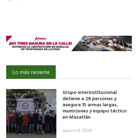
Lo más reciente
Grupo Interinstitucional
detiene a 28 personas y
asegura 15 armas largas,
municiones y equipo táctico
en Mazatlán
agosto 9, 2026