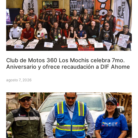
Club de Motos 360 Los Mochis celebra 7mo.
Aniversario y ofrece recaudación a DIF Ahome
agosto 7, 2026