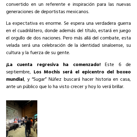
convertido en un referente e inspiración para las nuevas
generaciones de deportistas mexicanos.
La expectativa es enorme. Se espera una verdadera guerra
en el cuadrilátero, donde además del título, estará en juego
el orgullo de dos naciones. Pero más allá del combate, esta
velada será una celebración de la identidad sinaloense, su
cultura y la fuerza de su gente.
¡La cuenta regresiva ha comenzado!
Este 6 de
septiembre,
Los Mochis será el epicentro del boxeo
mundial
, y “Sugar” Núñez buscará hacer historia en casa,
ante un público que lo ha visto crecer y hoy lo verá brillar.