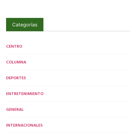
Categorías
CENTRO
COLUMNA
DEPORTES
ENTRETENIMIENTO
GENERAL
INTERNACIONALES