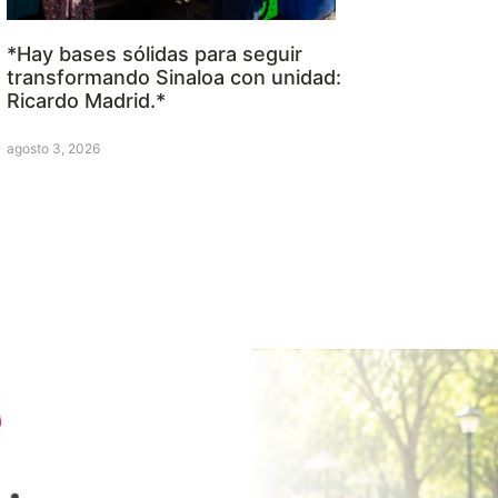
*Hay bases sólidas para seguir
transformando Sinaloa con unidad:
Ricardo Madrid.*
agosto 3, 2026