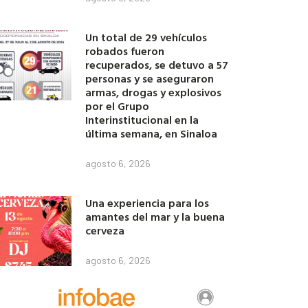
Un total de 29 vehículos
robados fueron
recuperados, se detuvo a 57
personas y se aseguraron
armas, drogas y explosivos
por el Grupo
Interinstitucional en la
última semana, en Sinaloa
agosto 6, 2026
Una experiencia para los
amantes del mar y la buena
cerveza
agosto 6, 2026