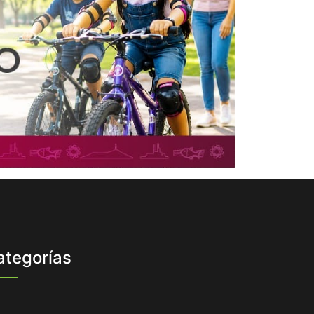
ategorías