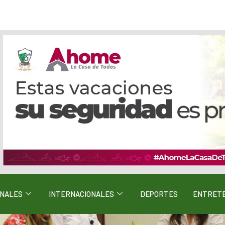
ONALES
INTERNACIONALES
DEPORTES
ENTRETE