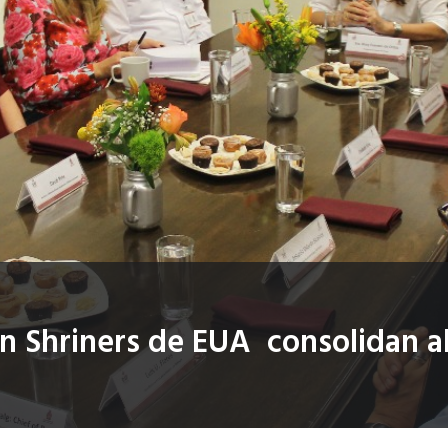
ón Shriners de EUA consolidan a