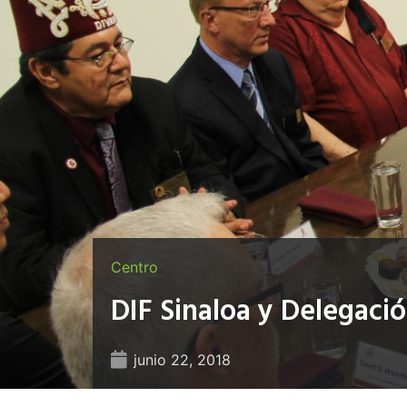
Centro
DIF Sinaloa y Delegaci
junio 22, 2018