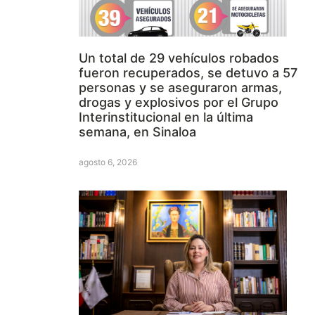
Un total de 29 vehículos robados
fueron recuperados, se detuvo a 57
personas y se aseguraron armas,
drogas y explosivos por el Grupo
Interinstitucional en la última
semana, en Sinaloa
agosto 6, 2026