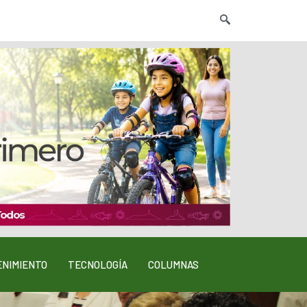
NIMIENTO
TECNOLOGÍA
COLUMNAS