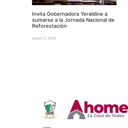
Invita Gobernadora Yeraldine a
sumarse a la Jornada Nacional de
Reforestación
agosto 5, 2026