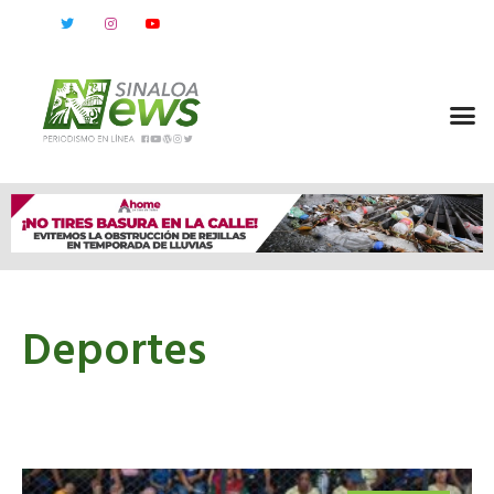
Deportes