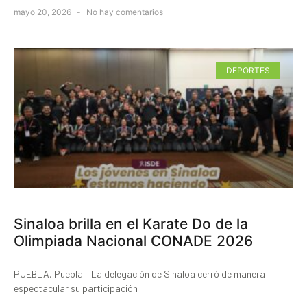
mayo 20, 2026
No hay comentarios
DEPORTES
Sinaloa brilla en el Karate Do de la
Olimpiada Nacional CONADE 2026
PUEBLA, Puebla.– La delegación de Sinaloa cerró de manera
espectacular su participación