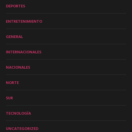
DEPORTES
ENTRETENIMIENTO
GENERAL
INTERNACIONALES
NACIONALES
NORTE
SUR
TECNOLOGÍA
UNCATEGORIZED