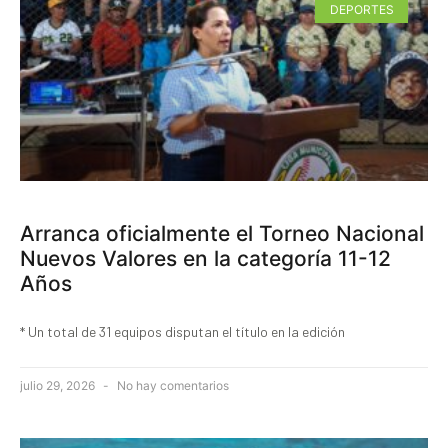
DEPORTES
Arranca oficialmente el Torneo Nacional
Nuevos Valores en la categoría 11-12
Años
* Un total de 31 equipos disputan el título en la edición
julio 29, 2026
No hay comentarios