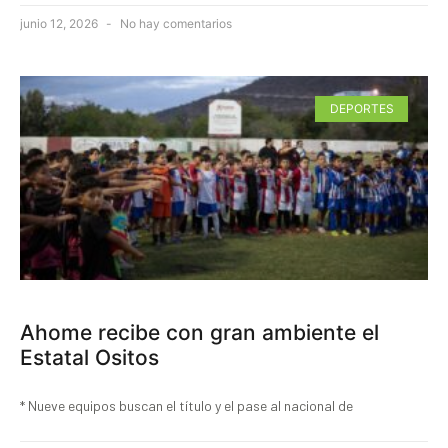
junio 12, 2026
No hay comentarios
DEPORTES
Ahome recibe con gran ambiente el
Estatal Ositos
* Nueve equipos buscan el título y el pase al nacional de