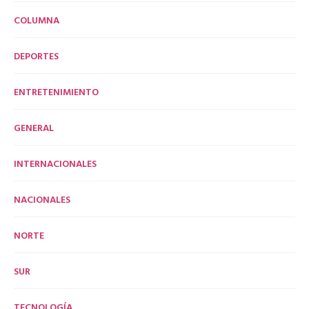
COLUMNA
DEPORTES
ENTRETENIMIENTO
GENERAL
INTERNACIONALES
NACIONALES
NORTE
SUR
TECNOLOGÍA