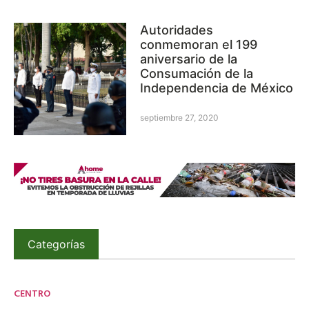
Autoridades
conmemoran el 199
aniversario de la
Consumación de la
Independencia de México
septiembre 27, 2020
Categorías
CENTRO