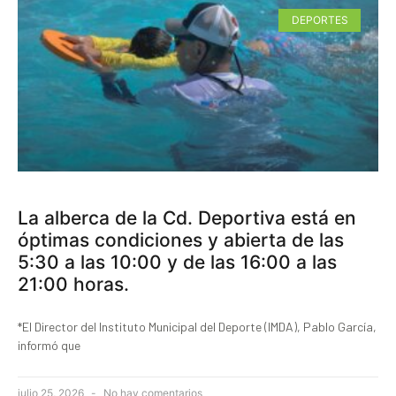
DEPORTES
La alberca de la Cd. Deportiva está en
óptimas condiciones y abierta de las
5:30 a las 10:00 y de las 16:00 a las
21:00 horas.
*El Director del Instituto Municipal del Deporte (IMDA), Pablo García,
informó que
julio 25, 2026
No hay comentarios