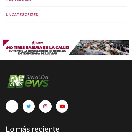
UNCATEGORIZED
Lo más reciente