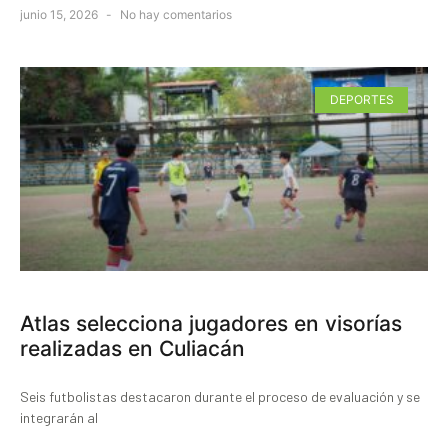
junio 15, 2026
No hay comentarios
DEPORTES
Atlas selecciona jugadores en visorías
realizadas en Culiacán
Seis futbolistas destacaron durante el proceso de evaluación y se
integrarán al