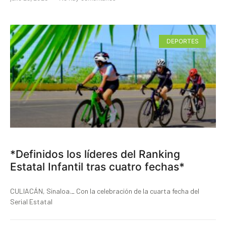
DEPORTES
*Definidos los líderes del Ranking
Estatal Infantil tras cuatro fechas*
CULIACÁN, Sinaloa._ Con la celebración de la cuarta fecha del
Serial Estatal