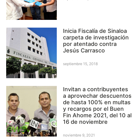
Inicia Fiscalía de Sinaloa
carpeta de investigación
por atentado contra
Jesús Carrasco
septiembre 15, 2018
Invitan a contribuyentes
a aprovechar descuentos
de hasta 100% en multas
y recargos por el Buen
Fin Ahome 2021, del 10 al
16 de noviembre
noviembre 9, 2021