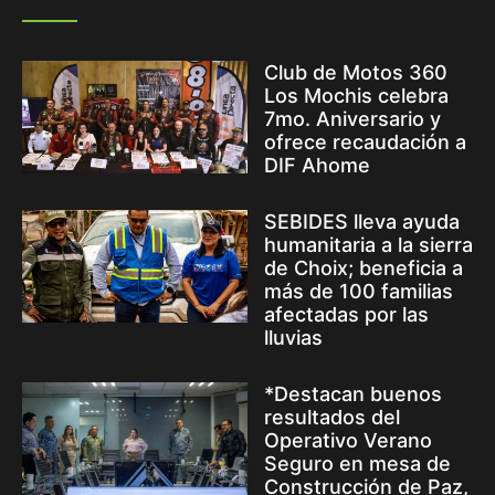
Club de Motos 360
Los Mochis celebra
7mo. Aniversario y
ofrece recaudación a
DIF Ahome
SEBIDES lleva ayuda
humanitaria a la sierra
de Choix; beneficia a
más de 100 familias
afectadas por las
lluvias
*Destacan buenos
resultados del
Operativo Verano
Seguro en mesa de
Construcción de Paz,